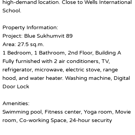
high-demand location. Close to Wells International
School.
Property Information:
Project: Blue Sukhumvit 89
Area: 27.5 sq.m.
1 Bedroom, 1 Bathroom, 2nd Floor, Building A
Fully furnished with 2 air conditioners, TV,
refrigerator, microwave, electric stove, range
hood, and water heater. Washing machine, Digital
Door Lock
Amenities:
Swimming pool, Fitness center, Yoga room, Movie
room, Co-working Space, 24-hour security