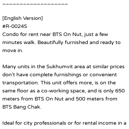
___________________
[English Version]
#R-0024S
Condo for rent near BTS On Nut, just a few
minutes walk. Beautifully furnished and ready to
move in.
Many units in the Sukhumvit area at similar prices
don’t have complete furnishings or convenient
transportation. This unit offers more, is on the
same floor as a co-working space, and is only 650
meters from BTS On Nut and 500 meters from
BTS Bang Chak.
Ideal for city professionals or for rental income in a