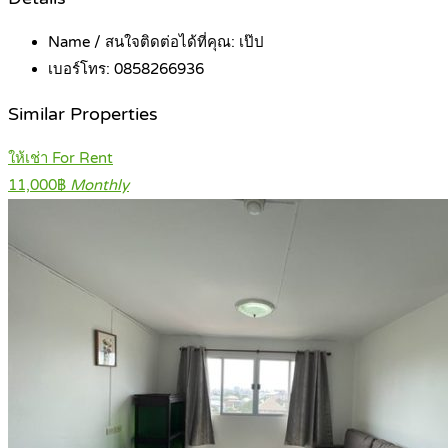
Name / สนใจติดต่อได้ที่คุณ:
เป๊ป
เบอร์โทร:
0858266936
Similar Properties
ให้เช่า For Rent
11,000฿
Monthly