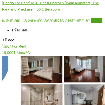
(Condo For Rent) MRT Phasi Charoen (Walk 40meters) The
Parkland Phetkasem 56 1 Bedroom
ถ. เพชรเกษม แขวงบางหว้า เขตภาษีเจริญ กรุงเทพมหานคร
Details
1
ห้องนอน
3 ปี ago
ให้เช่า For Rent
19,000฿
Monthly