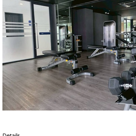
Details