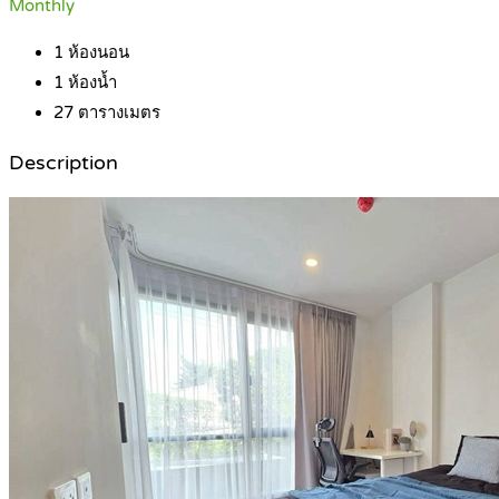
Monthly
1
ห้องนอน
1
ห้องน้ำ
27
ตารางเมตร
Description