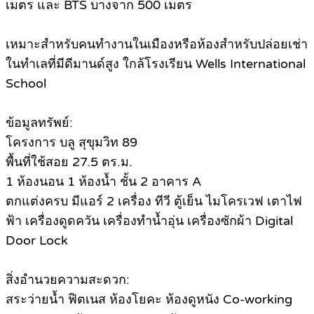
เมตร และ BTS บางจาก 500 เมตร
เหมาะสำหรับคนทำงานในเมืองหรือห้องสำหรับปล่อยเช่า
ในทำเลที่มีดีมานด์สูง ใกล้โรงเรียน Wells International
School
ข้อมูลทรัพย์:
โครงการ บลู สุขุมวิท 89
พื้นที่ใช้สอย 27.5 ตร.ม.
1 ห้องนอน 1 ห้องน้ำ ชั้น 2 อาคาร A
ตกแต่งครบ มีแอร์ 2 เครื่อง ทีวี ตู้เย็น ไมโครเวฟ เตาไฟ
ฟ้า เครื่องดูดควัน เครื่องทำน้ำอุ่น เครื่องซักผ้า Digital
Door Lock
สิ่งอำนวยความสะดวก:
สระว่ายน้ำ ฟิตเนส ห้องโยคะ ห้องดูหนัง Co-working