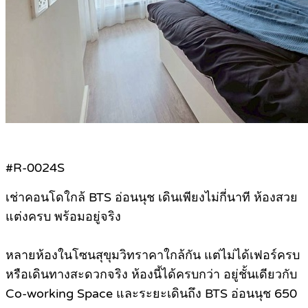
#R-0024S
เช่าคอนโดใกล้ BTS อ่อนนุช เดินเพียงไม่กี่นาที ห้องสวย
แต่งครบ พร้อมอยู่จริง
หลายห้องในโซนสุขุมวิทราคาใกล้กัน แต่ไม่ได้เฟอร์ครบ
หรือเดินทางสะดวกจริง ห้องนี้ได้ครบกว่า อยู่ชั้นเดียวกับ
Co-working Space และระยะเดินถึง BTS อ่อนนุช 650