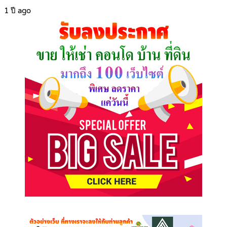
1 ปี ago