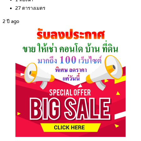
27
ตารางเมตร
2 ปี ago