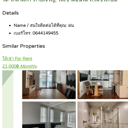
Details
Name / สนใจติดต่อได้ที่คุณ:
ฝน
เบอร์โทร:
0644149455
Similar Properties
ให้เช่า For Rent
21,000฿
Monthly