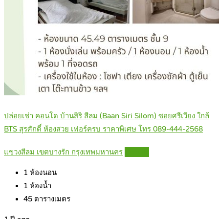
ปล่อยเช่า คอนโด บ้านสิริ สีลม (Baan Siri Silom) ซอยศรีเวียง ใกล้
BTS สุรศักดิ์ ห้องสวย เฟอร์ครบ ราคาพิเศษ โทร 089-444-2568
แขวงสีลม เขตบางรัก กรุงเทพมหานคร
Details
1
ห้องนอน
1
ห้องน้ำ
45
ตารางเมตร