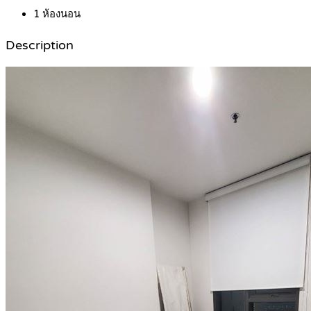
1
ห้องนอน
Description