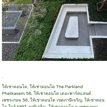
.
ให้เช่าคอนโด, ให้เช่าคอนโด The Parkland
Phetkasem 56, ให้เช่าคอนโด เดอะพาร์คแลนด์
เพชรเกษม 56, ให้เช่าคอนโด เขตภาษีเจริญ, ให้เช่าคอน
โด ใกล้ MRT ภาษีเจริญ, ให้เช่าคอนโด ถ.เพชรเกษม