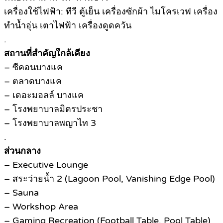
เครื่องใช้ไฟฟ้า: ทีวี ตู้เย็น เครื่องซักผ้า ไมโครเวฟ เครื่อง
ทำน้ำอุ่น เตาไฟฟ้า เครื่องดูดควัน
.
สถานที่สำคัญใกล้เคียง
– ซีคอนบางแค
– ตลาดบางแค
– เดอะมอลล์ บางแค
– โรงพยาบาลมิตรประชา
– โรงพยาบาลพญาไท 3
.
ส่วนกลาง
– Executive Lounge
– สระว่ายน้ำ 2 (Lagoon Pool, Vanishing Edge Pool)
– Sauna
– Workshop Area
– Gaming Recreation (Football Table, Pool Table)