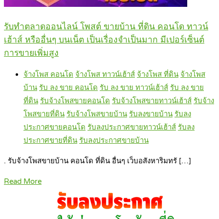
รับทำตลาดออนไลน์ โพสต์ ขายบ้าน ที่ดิน คอนโด ทาวน์
เฮ้าส์ หรืออื่นๆ บนเน็ต เป็นเรื่องจำเป็นมาก มีเปอร์เซ็นต์
การขายเพิ่มสูง
จ้างโพส คอนโด
จ้างโพส ทาวน์เฮ้าส์
จ้างโพส ที่ดิน
จ้างโพส
บ้าน
รับ ลง ขาย คอนโด
รับ ลง ขาย ทาวน์เฮ้าส์
รับ ลง ขาย
ที่ดิน
รับจ้างโพสขายคอนโด
รับจ้างโพสขายทาวน์เฮ้าส์
รับจ้าง
โพสขายที่ดิน
รับจ้างโพสขายบ้าน
รับลงขายบ้าน
รับลง
ประกาศขายคอนโด
รับลงประกาศขายทาวน์เฮ้าส์
รับลง
ประกาศขายที่ดิน
รับลงประกาศขายบ้าน
. รับจ้างโพสขายบ้าน คอนโด ที่ดิน อื่นๆ เว็บอสังหาริมทรั […]
Read More