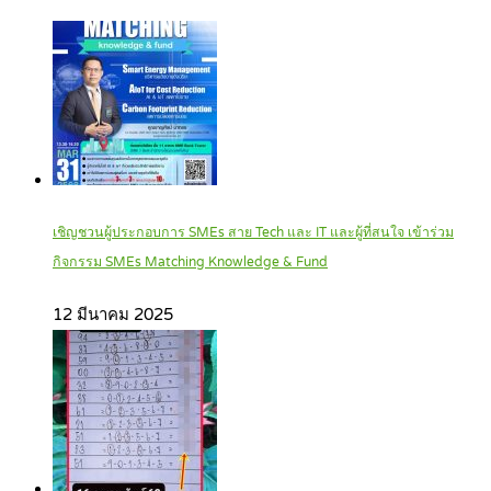
เชิญชวนผู้ประกอบการ SMEs สาย Tech และ IT และผู้ที่สนใจ เข้าร่วม
กิจกรรม SMEs Matching Knowledge & Fund
12 มีนาคม 2025