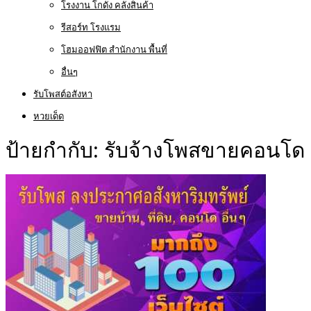
โรงงาน โกดัง คลังสินค้า
รีสอร์ท โรงแรม
โฮมออฟฟิต สำนักงาน พื้นที่
อื่นๆ
รับโพสต์อสังหา
หวยเด็ด
ป้ายกำกับ:
รับจ้างโพสขายคอนโด