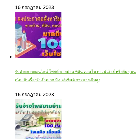
16 กรกฎาคม 2023
รับทำตลาดออนไลน์ โพสต์ ขายบ้าน ที่ดิน คอนโด ทาวน์เฮ้าส์ หรืออื่นๆ บน
เน็ต เป็นเรื่องจำเป็นมาก มีเปอร์เซ็นต์ การขายเพิ่มสูง
16 กรกฎาคม 2023