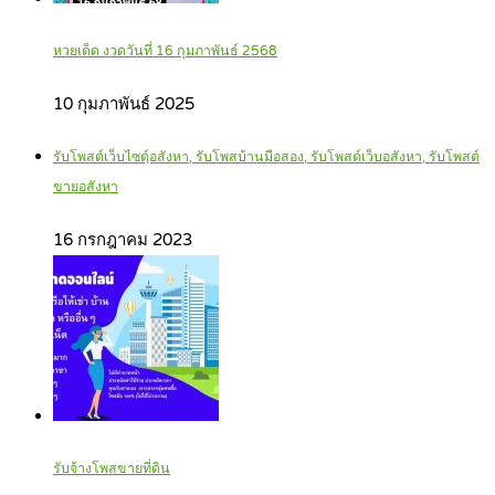
หวยเด็ด งวดวันที่ 16 กุมภาพันธ์ 2568
10 กุมภาพันธ์ 2025
รับโพสต์เว็บไซตฺ์อสังหา, รับโพสบ้านมือสอง, รับโพสต์เว็บอสังหา, รับโพสต์
ขายอสังหา
16 กรกฎาคม 2023
รับจ้างโพสขายที่ดิน