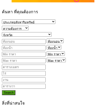
ค้นหา ที่คุณต้องการ
Search
สิ่งที่น่าสนใจ