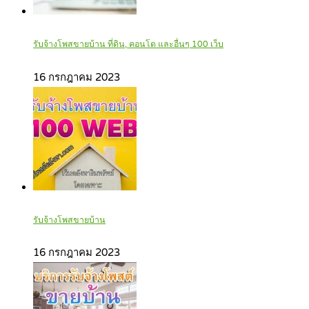
รับจ้างโพสขายบ้าน ที่ดิน, คอนโด และอื่นๆ 100 เว็บ
16 กรกฎาคม 2023
รับจ้างโพสขายบ้าน
16 กรกฎาคม 2023