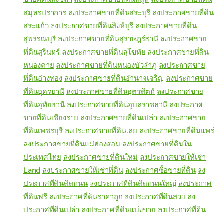
สมุทรปราการ
ลงประกาศขายที่ดินสระบุรี
ลงประกาศขายที่ดิน
สระแก้ว
ลงประกาศขายที่ดินสิงห์บุรี
ลงประกาศขายที่ดิน
สุพรรณบุรี
ลงประกาศขายที่ดินสุราษฎร์ธานี
ลงประกาศขาย
ที่ดินสุรินทร์
ลงประกาศขายที่ดินสุโขทัย
ลงประกาศขายที่ดิน
หนองคาย
ลงประกาศขายที่ดินหนองบัวลำภู
ลงประกาศขาย
ที่ดินอ่างทอง
ลงประกาศขายที่ดินอำนาจเจริญ
ลงประกาศขาย
ที่ดินอุดรธานี
ลงประกาศขายที่ดินอุตรดิตถ์
ลงประกาศขาย
ที่ดินอุทัยธานี
ลงประกาศขายที่ดินอุบลราชธานี
ลงประกาศ
ขายที่ดินเชียงราย
ลงประกาศขายที่ดินเปล่า
ลงประกาศขาย
ที่ดินเพชรบุรี
ลงประกาศขายที่ดินเลย
ลงประกาศขายที่ดินแพร่
ลงประกาศขายที่ดินแม่ฮ่องสอน
ลงประกาศขายที่ดินใน
ประเทศไทย
ลงประกาศขายที่ดินใหม่
ลงประกาศขายให้เช่า
Land
ลงประกาศขายให้เช่าที่ดิน
ลงประกาศซื้อขายที่ดิน
ลง
ประกาศที่ดินติดถนน
ลงประกาศที่ดินติดถนนใหญ่
ลงประกาศ
ที่ดินฟรี
ลงประกาศที่ดินราคาถูก
ลงประกาศที่ดินสวย
ลง
ประกาศที่ดินเปล่า
ลงประกาศที่ดินแบ่งขาย
ลงประกาศที่ดิน