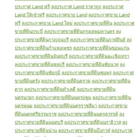
ประกาศ Land ฟรี
ลงประกาศ Land ราคาถูก
ลงประกาศ
Land ให้เช่าฟรี
ลงประกาศขาย Land
ลงประกาศขาย Land
ฟรี
ลงประกาศขาย Land ใหม่
ลงประกาศขายที่ดิน
ลงประกาศ
ขายที่ดินกระบี่
ลงประกาศขายที่ดินกรุงเทพมหานคร
ลง
ประกาศขายที่ดินกาญจนบุรี
ลงประกาศขายที่ดินกาฬสินธุ์
ลง
ประกาศขายที่ดินกำแพงเพชร
ลงประกาศขายที่ดินขอนแก่น
ลงประกาศขายที่ดินจันทบุรี
ลงประกาศขายที่ดินฉะเชิงเทรา
ลงประกาศขายที่ดินชลบุรี
ลงประกาศขายที่ดินชัยนาท
ลง
ประกาศขายที่ดินชัยภูมิ
ลงประกาศขายที่ดินชุมพร
ลงประกาศ
ขายที่ดินตรัง
ลงประกาศขายที่ดินตราด
ลงประกาศขายที่ดิน
ตาก
ลงประกาศขายที่ดินทำเลดี
ลงประกาศขายที่ดิน
นครนายก
ลงประกาศขายที่ดินนครปฐม
ลงประกาศขายที่ดิน
นครพนม
ลงประกาศขายที่ดินนครราชสีมา
ลงประกาศขาย
ที่ดินนครศรีธรรมราช
ลงประกาศขายที่ดินนครสวรรค์
ลง
ประกาศขายที่ดินนนทบุรี
ลงประกาศขายที่ดินนราธิวาส
ลง
ประกาศขายที่ดินน่าน
ลงประกาศขายที่ดินบึงกาฬ
ลงประกาศ