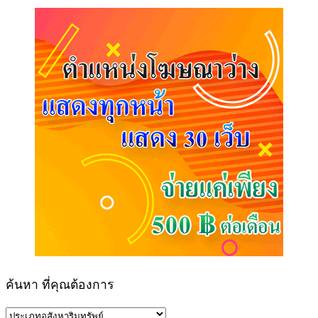
ค้นหา ที่คุณต้องการ