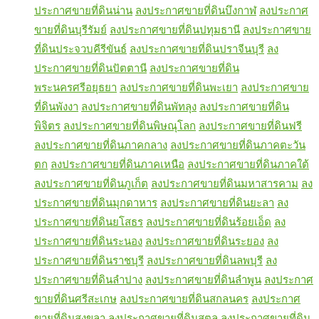
ประกาศขายที่ดินน่าน
ลงประกาศขายที่ดินบึงกาฬ
ลงประกาศ
ขายที่ดินบุรีรัมย์
ลงประกาศขายที่ดินปทุมธานี
ลงประกาศขาย
ที่ดินประจวบคีรีขันธ์
ลงประกาศขายที่ดินปราจีนบุรี
ลง
ประกาศขายที่ดินปัตตานี
ลงประกาศขายที่ดิน
พระนครศรีอยุธยา
ลงประกาศขายที่ดินพะเยา
ลงประกาศขาย
ที่ดินพังงา
ลงประกาศขายที่ดินพัทลุง
ลงประกาศขายที่ดิน
พิจิตร
ลงประกาศขายที่ดินพิษณุโลก
ลงประกาศขายที่ดินฟรี
ลงประกาศขายที่ดินภาคกลาง
ลงประกาศขายที่ดินภาคตะวัน
ตก
ลงประกาศขายที่ดินภาคเหนือ
ลงประกาศขายที่ดินภาคใต้
ลงประกาศขายที่ดินภูเก็ต
ลงประกาศขายที่ดินมหาสารคาม
ลง
ประกาศขายที่ดินมุกดาหาร
ลงประกาศขายที่ดินยะลา
ลง
ประกาศขายที่ดินยโสธร
ลงประกาศขายที่ดินร้อยเอ็ด
ลง
ประกาศขายที่ดินระนอง
ลงประกาศขายที่ดินระยอง
ลง
ประกาศขายที่ดินราชบุรี
ลงประกาศขายที่ดินลพบุรี
ลง
ประกาศขายที่ดินลำปาง
ลงประกาศขายที่ดินลำพูน
ลงประกาศ
ขายที่ดินศรีสะเกษ
ลงประกาศขายที่ดินสกลนคร
ลงประกาศ
ขายที่ดินสงขลา
ลงประกาศขายที่ดินสตูล
ลงประกาศขายที่ดิน