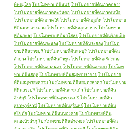
พิษณุโลก
โปรโมทขายที่ดินฟรี
โปรโมทขายที่ดินภาคกลาง
โปรโมทขายที่ดินภาคตะวันตก
โปรโมทขายที่ดินภาคเหนือ
โปรโมทขายที่ดินภาคใต้
โปรโมทขายที่ดินภูเก็ต
โปรโมทขาย
ที่ดินมหาสารคาม
โปรโมทขายที่ดินมุกดาหาร
โปรโมทขาย
ที่ดินยะลา
โปรโมทขายที่ดินยโสธร
โปรโมทขายที่ดินร้อยเอ็ด
โปรโมทขายที่ดินระนอง
โปรโมทขายที่ดินระยอง
โปรโมท
ขายที่ดินราชบุรี
โปรโมทขายที่ดินลพบุรี
โปรโมทขายที่ดิน
ลำปาง
โปรโมทขายที่ดินลำพูน
โปรโมทขายที่ดินศรีสะเกษ
โปรโมทขายที่ดินสกลนคร
โปรโมทขายที่ดินสงขลา
โปรโมท
ขายที่ดินสตูล
โปรโมทขายที่ดินสมุทรปราการ
โปรโมทขาย
ที่ดินสมุทรสงคราม
โปรโมทขายที่ดินสมุทรสาคร
โปรโมทขาย
ที่ดินสระบุรี
โปรโมทขายที่ดินสระแก้ว
โปรโมทขายที่ดิน
สิงห์บุรี
โปรโมทขายที่ดินสุพรรณบุรี
โปรโมทขายที่ดิน
สุราษฎร์ธานี
โปรโมทขายที่ดินสุรินทร์
โปรโมทขายที่ดิน
สุโขทัย
โปรโมทขายที่ดินหนองคาย
โปรโมทขายที่ดิน
หนองบัวลำภู
โปรโมทขายที่ดินอ่างทอง
โปรโมทขายที่ดิน