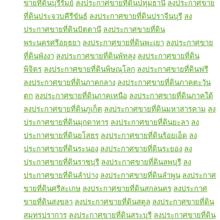
ขายที่ดินบุรีรัมย์
ลงประกาศขายที่ดินปทุมธานี
ลงประกาศขาย
ที่ดินประจวบคีรีขันธ์
ลงประกาศขายที่ดินปราจีนบุรี
ลง
ประกาศขายที่ดินปัตตานี
ลงประกาศขายที่ดิน
พระนครศรีอยุธยา
ลงประกาศขายที่ดินพะเยา
ลงประกาศขาย
ที่ดินพังงา
ลงประกาศขายที่ดินพัทลุง
ลงประกาศขายที่ดิน
พิจิตร
ลงประกาศขายที่ดินพิษณุโลก
ลงประกาศขายที่ดินฟรี
ลงประกาศขายที่ดินภาคกลาง
ลงประกาศขายที่ดินภาคตะวัน
ตก
ลงประกาศขายที่ดินภาคเหนือ
ลงประกาศขายที่ดินภาคใต้
ลงประกาศขายที่ดินภูเก็ต
ลงประกาศขายที่ดินมหาสารคาม
ลง
ประกาศขายที่ดินมุกดาหาร
ลงประกาศขายที่ดินยะลา
ลง
ประกาศขายที่ดินยโสธร
ลงประกาศขายที่ดินร้อยเอ็ด
ลง
ประกาศขายที่ดินระนอง
ลงประกาศขายที่ดินระยอง
ลง
ประกาศขายที่ดินราชบุรี
ลงประกาศขายที่ดินลพบุรี
ลง
ประกาศขายที่ดินลำปาง
ลงประกาศขายที่ดินลำพูน
ลงประกาศ
ขายที่ดินศรีสะเกษ
ลงประกาศขายที่ดินสกลนคร
ลงประกาศ
ขายที่ดินสงขลา
ลงประกาศขายที่ดินสตูล
ลงประกาศขายที่ดิน
สมุทรปราการ
ลงประกาศขายที่ดินสระบุรี
ลงประกาศขายที่ดิน