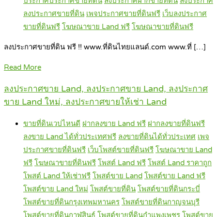
ประกาศประกาศขายที่ดิน
ลงประกาศฝากขายที่ดิน
ลงประกาศ
ลงประกาศขายที่ดิน
เพจประกาศขายที่ดินฟรี
เว็บลงประกาศ
ขายที่ดินฟรี
โฆษณาขาย Land ฟรี
โฆษณาขายที่ดินฟรี
ลงประกาศขายที่ดิน ฟรี !! www.ที่ดินไทยแลนด์.com www.ที่ […]
Read More
ลงประกาศขาย Land, ลงประกาศขาย Land, ลงประกาศ
ขาย Land ใหม่, ลงประกาศขายให้เช่า Land
ขายที่ดินเวปไหนดี
ฝากลงขาย Land ฟรี
ฝากลงขายที่ดินฟรี
ลงขาย Land ได้ทั่วประเทศฟรี
ลงขายที่ดินได้ทั่วประเทศ
เพจ
ประกาศขายที่ดินฟรี
เว็บโพสต์ขายที่ดินฟรี
โฆษณาขาย Land
ฟรี
โฆษณาขายที่ดินฟรี
โพสต์ Land ฟรี
โพสต์ Land ราคาถูก
โพสต์ Land ให้เช่าฟรี
โพสต์ขาย Land
โพสต์ขาย Land ฟรี
โพสต์ขาย Land ใหม่
โพสต์ขายที่ดิน
โพสต์ขายที่ดินกระบี่
โพสต์ขายที่ดินกรุงเทพมหานคร
โพสต์ขายที่ดินกาญจนบุรี
โพสต์ขายที่ดินกาฬสินธุ์
โพสต์ขายที่ดินกำแพงเพชร
โพสต์ขาย