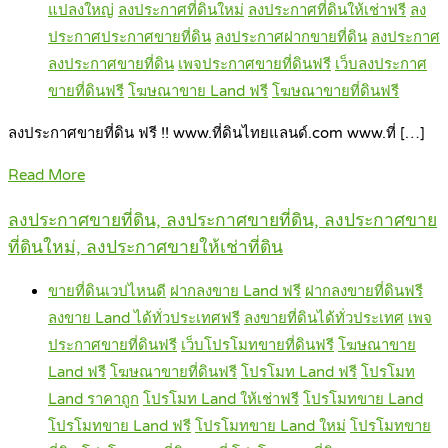
แปลงใหญ่
ลงประกาศที่ดินใหม่
ลงประกาศที่ดินให้เช่าฟรี
ลง
ประกาศประกาศขายที่ดิน
ลงประกาศฝากขายที่ดิน
ลงประกาศ
ลงประกาศขายที่ดิน
เพจประกาศขายที่ดินฟรี
เว็บลงประกาศ
ขายที่ดินฟรี
โฆษณาขาย Land ฟรี
โฆษณาขายที่ดินฟรี
ลงประกาศขายที่ดิน ฟรี !! www.ที่ดินไทยแลนด์.com www.ที่ […]
Read More
ลงประกาศขายที่ดิน, ลงประกาศขายที่ดิน, ลงประกาศขาย
ที่ดินใหม่, ลงประกาศขายให้เช่าที่ดิน
ขายที่ดินเวปไหนดี
ฝากลงขาย Land ฟรี
ฝากลงขายที่ดินฟรี
ลงขาย Land ได้ทั่วประเทศฟรี
ลงขายที่ดินได้ทั่วประเทศ
เพจ
ประกาศขายที่ดินฟรี
เว็บโปรโมทขายที่ดินฟรี
โฆษณาขาย
Land ฟรี
โฆษณาขายที่ดินฟรี
โปรโมท Land ฟรี
โปรโมท
Land ราคาถูก
โปรโมท Land ให้เช่าฟรี
โปรโมทขาย Land
โปรโมทขาย Land ฟรี
โปรโมทขาย Land ใหม่
โปรโมทขาย