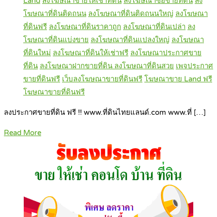
Land
ลงโฆษณาขายให้เช่าที่ดิน
ลงโฆษณาซื้อขายที่ดิน
ลง
โฆษณาที่ดินติดถนน
ลงโฆษณาที่ดินติดถนนใหญ่
ลงโฆษณา
ที่ดินฟรี
ลงโฆษณาที่ดินราคาถูก
ลงโฆษณาที่ดินเปล่า
ลง
โฆษณาที่ดินแบ่งขาย
ลงโฆษณาที่ดินแปลงใหญ่
ลงโฆษณา
ที่ดินใหม่
ลงโฆษณาที่ดินให้เช่าฟรี
ลงโฆษณาประกาศขาย
ที่ดิน
ลงโฆษณาฝากขายที่ดิน ลงโฆษณาที่ดินสวย
เพจประกาศ
ขายที่ดินฟรี
เว็บลงโฆษณาขายที่ดินฟรี
โฆษณาขาย Land ฟรี
โฆษณาขายที่ดินฟรี
ลงประกาศขายที่ดิน ฟรี !! www.ที่ดินไทยแลนด์.com www.ที่ […]
Read More