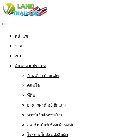
หน้าแรก
ขาย
เช่า
ค้นหาตามประเภท
บ้านเดี่ยว บ้านแฝด
คอนโด
ที่ดิน
อาคารพาณิชย์ ตึกแถว
ทาวน์เฮ้าส์ ทาวน์โฮม
อพาร์ทเม้นท์ ห้องเช่า หอพัก
โรงงาน โกดัง คลังสินค้า