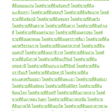
ที่ดินขอนแก่น
โพสต์ขายที่ดินจันทบุรี
โพสต์ขายที่ดิน
ฉะเชิงเทรา
โพสต์ขายที่ดินชลบุรี
โพสต์ขายที่ดินชัยนาท
โพสต์
ขายที่ดินชัยภูมิ
โพสต์ขายที่ดินชุมพร
โพสต์ขายที่ดินตรัง
โพสต์ขายที่ดินตราด
โพสต์ขายที่ดินตาก
โพสต์ขายที่ดินทำเล
ดี
โพสต์ขายที่ดินนครนายก
โพสต์ขายที่ดินนครปฐม
โพสต์
ขายที่ดินนครพนม
โพสต์ขายที่ดินนครราชสีมา
โพสต์ขายที่ดิน
นครศรีธรรมราช
โพสต์ขายที่ดินนครสวรรค์
โพสต์ขายที่ดิน
นนทบุรี
โพสต์ขายที่ดินนราธิวาส
โพสต์ขายที่ดินน่าน
โพสต์
ขายที่ดินบึงกาฬ
โพสต์ขายที่ดินบุรีรัมย์
โพสต์ขายที่ดิน
ปทุมธานี
โพสต์ขายที่ดินประจวบคีรีขันธ์
โพสต์ขายที่ดิน
ปราจีนบุรี
โพสต์ขายที่ดินปัตตานี
โพสต์ขายที่ดิน
พระนครศรีอยุธยา
โพสต์ขายที่ดินพะเยา
โพสต์ขายที่ดินพังงา
โพสต์ขายที่ดินพัทลุง
โพสต์ขายที่ดินพิจิตร
โพสต์ขายที่ดิน
พิษณุโลก
โพสต์ขายที่ดินฟรี
โพสต์ขายที่ดินภาคกลาง
โพสต์
ขายที่ดินภาคตะวันตก
โพสต์ขายที่ดินภาคเหนือ
โพสต์ขาย
ที่ดินภาคใต้
โพสต์ขายที่ดินภูเก็ต
โพสต์ขายที่ดินมหาสารคาม