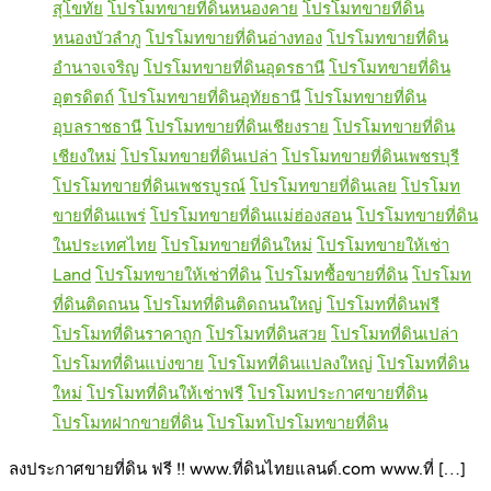
สุโขทัย
โปรโมทขายที่ดินหนองคาย
โปรโมทขายที่ดิน
หนองบัวลำภู
โปรโมทขายที่ดินอ่างทอง
โปรโมทขายที่ดิน
อำนาจเจริญ
โปรโมทขายที่ดินอุดรธานี
โปรโมทขายที่ดิน
อุตรดิตถ์
โปรโมทขายที่ดินอุทัยธานี
โปรโมทขายที่ดิน
อุบลราชธานี
โปรโมทขายที่ดินเชียงราย
โปรโมทขายที่ดิน
เชียงใหม่
โปรโมทขายที่ดินเปล่า
โปรโมทขายที่ดินเพชรบุรี
โปรโมทขายที่ดินเพชรบูรณ์
โปรโมทขายที่ดินเลย
โปรโมท
ขายที่ดินแพร่
โปรโมทขายที่ดินแม่ฮ่องสอน
โปรโมทขายที่ดิน
ในประเทศไทย
โปรโมทขายที่ดินใหม่
โปรโมทขายให้เช่า
Land
โปรโมทขายให้เช่าที่ดิน
โปรโมทซื้อขายที่ดิน
โปรโมท
ที่ดินติดถนน
โปรโมทที่ดินติดถนนใหญ่
โปรโมทที่ดินฟรี
โปรโมทที่ดินราคาถูก
โปรโมทที่ดินสวย
โปรโมทที่ดินเปล่า
โปรโมทที่ดินแบ่งขาย
โปรโมทที่ดินแปลงใหญ่
โปรโมทที่ดิน
ใหม่
โปรโมทที่ดินให้เช่าฟรี
โปรโมทประกาศขายที่ดิน
โปรโมทฝากขายที่ดิน
โปรโมทโปรโมทขายที่ดิน
ลงประกาศขายที่ดิน ฟรี !! www.ที่ดินไทยแลนด์.com www.ที่ […]