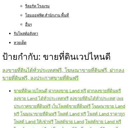
รีสอร์ท โรงแรม
โฮมออฟฟิต สำนักงาน พื้นที่
อื่นๆ
รับโพสต์อสังหา
หวยเด็ด
ป้ายกำกับ:
ขายที่ดินเวปไหนดี
ลงขายที่ดินได้ทั่วประเทศฟรี, โฆษณาขายที่ดินฟรี, ฝากลง
ขายที่ดินฟรี, ลงประกาศขายที่ดินฟรี
ขายที่ดินเวปไหนดี
ฝากลงขาย Land ฟรี
ฝากลงขายที่ดินฟรี
ลงขาย Land ได้ทั่วประเทศฟรี
ลงขายที่ดินได้ทั่วประเทศ
เพจ
ประกาศขายที่ดินฟรี
เว็บโพสต์ขายที่ดินฟรี
โฆษณาขาย Land
ฟรี
โฆษณาขายที่ดินฟรี
โพสต์ Land ฟรี
โพสต์ Land ราคาถูก
โพสต์ Land ให้เช่าฟรี
โพสต์ขาย Land
โพสต์ขาย Land ฟรี