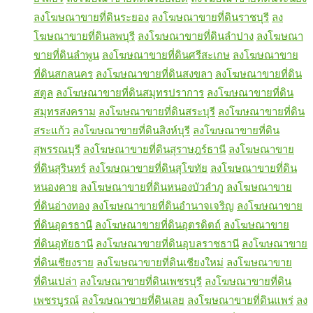
ลงโฆษณาขายที่ดินระยอง
ลงโฆษณาขายที่ดินราชบุรี
ลง
โฆษณาขายที่ดินลพบุรี
ลงโฆษณาขายที่ดินลำปาง
ลงโฆษณา
ขายที่ดินลำพูน
ลงโฆษณาขายที่ดินศรีสะเกษ
ลงโฆษณาขาย
ที่ดินสกลนคร
ลงโฆษณาขายที่ดินสงขลา
ลงโฆษณาขายที่ดิน
สตูล
ลงโฆษณาขายที่ดินสมุทรปราการ
ลงโฆษณาขายที่ดิน
สมุทรสงคราม
ลงโฆษณาขายที่ดินสระบุรี
ลงโฆษณาขายที่ดิน
สระแก้ว
ลงโฆษณาขายที่ดินสิงห์บุรี
ลงโฆษณาขายที่ดิน
สุพรรณบุรี
ลงโฆษณาขายที่ดินสุราษฎร์ธานี
ลงโฆษณาขาย
ที่ดินสุรินทร์
ลงโฆษณาขายที่ดินสุโขทัย
ลงโฆษณาขายที่ดิน
หนองคาย
ลงโฆษณาขายที่ดินหนองบัวลำภู
ลงโฆษณาขาย
ที่ดินอ่างทอง
ลงโฆษณาขายที่ดินอำนาจเจริญ
ลงโฆษณาขาย
ที่ดินอุดรธานี
ลงโฆษณาขายที่ดินอุตรดิตถ์
ลงโฆษณาขาย
ที่ดินอุทัยธานี
ลงโฆษณาขายที่ดินอุบลราชธานี
ลงโฆษณาขาย
ที่ดินเชียงราย
ลงโฆษณาขายที่ดินเชียงใหม่
ลงโฆษณาขาย
ที่ดินเปล่า
ลงโฆษณาขายที่ดินเพชรบุรี
ลงโฆษณาขายที่ดิน
เพชรบูรณ์
ลงโฆษณาขายที่ดินเลย
ลงโฆษณาขายที่ดินแพร่
ลง