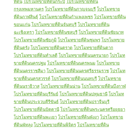
ที่ดิน
โปรโมทขายที่ดินกระบี่
โปรโมทขายที่ดิน
กรุงเทพมหานคร
โปรโมทขายที่ดินกาญจนบุรี
โปรโมทขาย
ที่ดินกาฬสินธุ์
โปรโมทขายที่ดินกำแพงเพชร
โปรโมทขายที่ดิน
ขอนแก่น
โปรโมทขายที่ดินจันทบุรี
โปรโมทขายที่ดิน
ฉะเชิงเทรา
โปรโมทขายที่ดินชลบุรี
โปรโมทขายที่ดินชัยนาท
โปรโมทขายที่ดินชัยภูมิ
โปรโมทขายที่ดินชุมพร
โปรโมทขาย
ที่ดินตรัง
โปรโมทขายที่ดินตราด
โปรโมทขายที่ดินตาก
โปรโมทขายที่ดินทำเลดี
โปรโมทขายที่ดินนครนายก
โปรโมท
ขายที่ดินนครปฐม
โปรโมทขายที่ดินนครพนม
โปรโมทขาย
ที่ดินนครราชสีมา
โปรโมทขายที่ดินนครศรีธรรมราช
โปรโมท
ขายที่ดินนครสวรรค์
โปรโมทขายที่ดินนนทบุรี
โปรโมทขาย
ที่ดินนราธิวาส
โปรโมทขายที่ดินน่าน
โปรโมทขายที่ดินบึงกาฬ
โปรโมทขายที่ดินบุรีรัมย์
โปรโมทขายที่ดินปทุมธานี
โปรโมท
ขายที่ดินประจวบคีรีขันธ์
โปรโมทขายที่ดินปราจีนบุรี
โปรโมทขายที่ดินปัตตานี
โปรโมทขายที่ดินพระนครศรีอยุธยา
โปรโมทขายที่ดินพะเยา
โปรโมทขายที่ดินพังงา
โปรโมทขาย
ที่ดินพัทลุง
โปรโมทขายที่ดินพิจิตร
โปรโมทขายที่ดิน