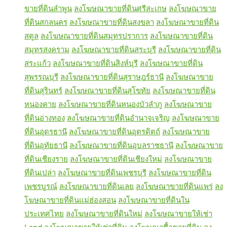
ขายที่ดินลำพูน
ลงโฆษณาขายที่ดินศรีสะเกษ
ลงโฆษณาขาย
ที่ดินสกลนคร
ลงโฆษณาขายที่ดินสงขลา
ลงโฆษณาขายที่ดิน
สตูล
ลงโฆษณาขายที่ดินสมุทรปราการ
ลงโฆษณาขายที่ดิน
สมุทรสงคราม
ลงโฆษณาขายที่ดินสระบุรี
ลงโฆษณาขายที่ดิน
สระแก้ว
ลงโฆษณาขายที่ดินสิงห์บุรี
ลงโฆษณาขายที่ดิน
สุพรรณบุรี
ลงโฆษณาขายที่ดินสุราษฎร์ธานี
ลงโฆษณาขาย
ที่ดินสุรินทร์
ลงโฆษณาขายที่ดินสุโขทัย
ลงโฆษณาขายที่ดิน
หนองคาย
ลงโฆษณาขายที่ดินหนองบัวลำภู
ลงโฆษณาขาย
ที่ดินอ่างทอง
ลงโฆษณาขายที่ดินอำนาจเจริญ
ลงโฆษณาขาย
ที่ดินอุดรธานี
ลงโฆษณาขายที่ดินอุตรดิตถ์
ลงโฆษณาขาย
ที่ดินอุทัยธานี
ลงโฆษณาขายที่ดินอุบลราชธานี
ลงโฆษณาขาย
ที่ดินเชียงราย
ลงโฆษณาขายที่ดินเชียงใหม่
ลงโฆษณาขาย
ที่ดินเปล่า
ลงโฆษณาขายที่ดินเพชรบุรี
ลงโฆษณาขายที่ดิน
เพชรบูรณ์
ลงโฆษณาขายที่ดินเลย
ลงโฆษณาขายที่ดินแพร่
ลง
โฆษณาขายที่ดินแม่ฮ่องสอน
ลงโฆษณาขายที่ดินใน
ประเทศไทย
ลงโฆษณาขายที่ดินใหม่
ลงโฆษณาขายให้เช่า