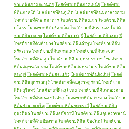
ขายที่ดินภาคตะวันตก
โพสต์ขายที่ดินภาคเหนือ
โพสต์ขาย
ที่ดินภาคใต้
โพสต์ขายที่ดินภูเก็ต
โพสต์ขายที่ดินมหาสารคาม
โพสต์ขายที่ดินมุกดาหาร
โพสต์ขายที่ดินยะลา
โพสต์ขายที่ดิน
ยโสธร
โพสต์ขายที่ดินร้อยเอ็ด
โพสต์ขายที่ดินระนอง
โพสต์
ขายที่ดินระยอง
โพสต์ขายที่ดินราชบุรี
โพสต์ขายที่ดินลพบุรี
โพสต์ขายที่ดินลำปาง
โพสต์ขายที่ดินลำพูน
โพสต์ขายที่ดิน
ศรีสะเกษ
โพสต์ขายที่ดินสกลนคร
โพสต์ขายที่ดินสงขลา
โพสต์ขายที่ดินสตูล
โพสต์ขายที่ดินสมุทรปราการ
โพสต์ขาย
ที่ดินสมุทรสงคราม
โพสต์ขายที่ดินสมุทรสาคร
โพสต์ขายที่ดิน
สระบุรี
โพสต์ขายที่ดินสระแก้ว
โพสต์ขายที่ดินสิงห์บุรี
โพสต์
ขายที่ดินสุพรรณบุรี
โพสต์ขายที่ดินสุราษฎร์ธานี
โพสต์ขาย
ที่ดินสุรินทร์
โพสต์ขายที่ดินสุโขทัย
โพสต์ขายที่ดินหนองคาย
โพสต์ขายที่ดินหนองบัวลำภู
โพสต์ขายที่ดินอ่างทอง
โพสต์ขาย
ที่ดินอำนาจเจริญ
โพสต์ขายที่ดินอุดรธานี
โพสต์ขายที่ดิน
อุตรดิตถ์
โพสต์ขายที่ดินอุทัยธานี
โพสต์ขายที่ดินอุบลราชธานี
โพสต์ขายที่ดินเชียงราย
โพสต์ขายที่ดินเชียงใหม่
โพสต์ขาย
ที่ดินเปล่า
โพสต์ขายที่ดินเพชรบุรี
โพสต์ขายที่ดินเพชรบูรณ์