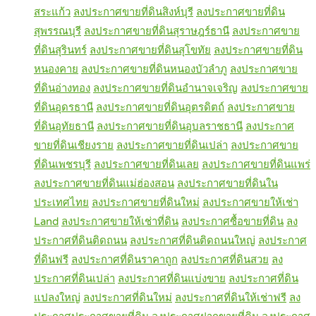
สระแก้ว
ลงประกาศขายที่ดินสิงห์บุรี
ลงประกาศขายที่ดิน
สุพรรณบุรี
ลงประกาศขายที่ดินสุราษฎร์ธานี
ลงประกาศขาย
ที่ดินสุรินทร์
ลงประกาศขายที่ดินสุโขทัย
ลงประกาศขายที่ดิน
หนองคาย
ลงประกาศขายที่ดินหนองบัวลำภู
ลงประกาศขาย
ที่ดินอ่างทอง
ลงประกาศขายที่ดินอำนาจเจริญ
ลงประกาศขาย
ที่ดินอุดรธานี
ลงประกาศขายที่ดินอุตรดิตถ์
ลงประกาศขาย
ที่ดินอุทัยธานี
ลงประกาศขายที่ดินอุบลราชธานี
ลงประกาศ
ขายที่ดินเชียงราย
ลงประกาศขายที่ดินเปล่า
ลงประกาศขาย
ที่ดินเพชรบุรี
ลงประกาศขายที่ดินเลย
ลงประกาศขายที่ดินแพร่
ลงประกาศขายที่ดินแม่ฮ่องสอน
ลงประกาศขายที่ดินใน
ประเทศไทย
ลงประกาศขายที่ดินใหม่
ลงประกาศขายให้เช่า
Land
ลงประกาศขายให้เช่าที่ดิน
ลงประกาศซื้อขายที่ดิน
ลง
ประกาศที่ดินติดถนน
ลงประกาศที่ดินติดถนนใหญ่
ลงประกาศ
ที่ดินฟรี
ลงประกาศที่ดินราคาถูก
ลงประกาศที่ดินสวย
ลง
ประกาศที่ดินเปล่า
ลงประกาศที่ดินแบ่งขาย
ลงประกาศที่ดิน
แปลงใหญ่
ลงประกาศที่ดินใหม่
ลงประกาศที่ดินให้เช่าฟรี
ลง