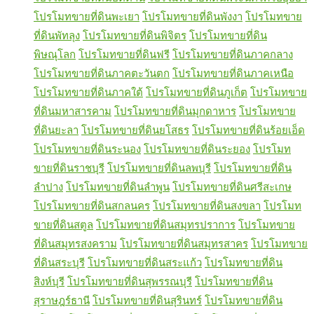
โปรโมทขายที่ดินพะเยา
โปรโมทขายที่ดินพังงา
โปรโมทขาย
ที่ดินพัทลุง
โปรโมทขายที่ดินพิจิตร
โปรโมทขายที่ดิน
พิษณุโลก
โปรโมทขายที่ดินฟรี
โปรโมทขายที่ดินภาคกลาง
โปรโมทขายที่ดินภาคตะวันตก
โปรโมทขายที่ดินภาคเหนือ
โปรโมทขายที่ดินภาคใต้
โปรโมทขายที่ดินภูเก็ต
โปรโมทขาย
ที่ดินมหาสารคาม
โปรโมทขายที่ดินมุกดาหาร
โปรโมทขาย
ที่ดินยะลา
โปรโมทขายที่ดินยโสธร
โปรโมทขายที่ดินร้อยเอ็ด
โปรโมทขายที่ดินระนอง
โปรโมทขายที่ดินระยอง
โปรโมท
ขายที่ดินราชบุรี
โปรโมทขายที่ดินลพบุรี
โปรโมทขายที่ดิน
ลำปาง
โปรโมทขายที่ดินลำพูน
โปรโมทขายที่ดินศรีสะเกษ
โปรโมทขายที่ดินสกลนคร
โปรโมทขายที่ดินสงขลา
โปรโมท
ขายที่ดินสตูล
โปรโมทขายที่ดินสมุทรปราการ
โปรโมทขาย
ที่ดินสมุทรสงคราม
โปรโมทขายที่ดินสมุทรสาคร
โปรโมทขาย
ที่ดินสระบุรี
โปรโมทขายที่ดินสระแก้ว
โปรโมทขายที่ดิน
สิงห์บุรี
โปรโมทขายที่ดินสุพรรณบุรี
โปรโมทขายที่ดิน
สุราษฎร์ธานี
โปรโมทขายที่ดินสุรินทร์
โปรโมทขายที่ดิน