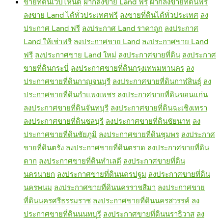
ขายที่ดินเวปไหนดี
ฝากลงขาย Land ฟรี
ฝากลงขายที่ดินฟรี
ลงขาย Land ได้ทั่วประเทศฟรี
ลงขายที่ดินได้ทั่วประเทศ
ลง
ประกาศ Land ฟรี
ลงประกาศ Land ราคาถูก
ลงประกาศ
Land ให้เช่าฟรี
ลงประกาศขาย Land
ลงประกาศขาย Land
ฟรี
ลงประกาศขาย Land ใหม่
ลงประกาศขายที่ดิน
ลงประกาศ
ขายที่ดินกระบี่
ลงประกาศขายที่ดินกรุงเทพมหานคร
ลง
ประกาศขายที่ดินกาญจนบุรี
ลงประกาศขายที่ดินกาฬสินธุ์
ลง
ประกาศขายที่ดินกำแพงเพชร
ลงประกาศขายที่ดินขอนแก่น
ลงประกาศขายที่ดินจันทบุรี
ลงประกาศขายที่ดินฉะเชิงเทรา
ลงประกาศขายที่ดินชลบุรี
ลงประกาศขายที่ดินชัยนาท
ลง
ประกาศขายที่ดินชัยภูมิ
ลงประกาศขายที่ดินชุมพร
ลงประกาศ
ขายที่ดินตรัง
ลงประกาศขายที่ดินตราด
ลงประกาศขายที่ดิน
ตาก
ลงประกาศขายที่ดินทำเลดี
ลงประกาศขายที่ดิน
นครนายก
ลงประกาศขายที่ดินนครปฐม
ลงประกาศขายที่ดิน
นครพนม
ลงประกาศขายที่ดินนครราชสีมา
ลงประกาศขาย
ที่ดินนครศรีธรรมราช
ลงประกาศขายที่ดินนครสวรรค์
ลง
ประกาศขายที่ดินนนทบุรี
ลงประกาศขายที่ดินนราธิวาส
ลง