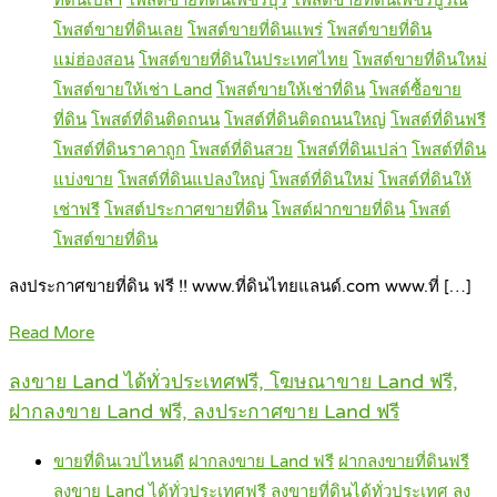
โพสต์ขายที่ดินเลย
โพสต์ขายที่ดินแพร่
โพสต์ขายที่ดิน
แม่ฮ่องสอน
โพสต์ขายที่ดินในประเทศไทย
โพสต์ขายที่ดินใหม่
โพสต์ขายให้เช่า Land
โพสต์ขายให้เช่าที่ดิน
โพสต์ซื้อขาย
ที่ดิน
โพสต์ที่ดินติดถนน
โพสต์ที่ดินติดถนนใหญ่
โพสต์ที่ดินฟรี
โพสต์ที่ดินราคาถูก
โพสต์ที่ดินสวย
โพสต์ที่ดินเปล่า
โพสต์ที่ดิน
แบ่งขาย
โพสต์ที่ดินแปลงใหญ่
โพสต์ที่ดินใหม่
โพสต์ที่ดินให้
เช่าฟรี
โพสต์ประกาศขายที่ดิน
โพสต์ฝากขายที่ดิน
โพสต์
โพสต์ขายที่ดิน
ลงประกาศขายที่ดิน ฟรี !! www.ที่ดินไทยแลนด์.com www.ที่ […]
Read More
ลงขาย Land ได้ทั่วประเทศฟรี, โฆษณาขาย Land ฟรี,
ฝากลงขาย Land ฟรี, ลงประกาศขาย Land ฟรี
ขายที่ดินเวปไหนดี
ฝากลงขาย Land ฟรี
ฝากลงขายที่ดินฟรี
ลงขาย Land ได้ทั่วประเทศฟรี
ลงขายที่ดินได้ทั่วประเทศ
ลง