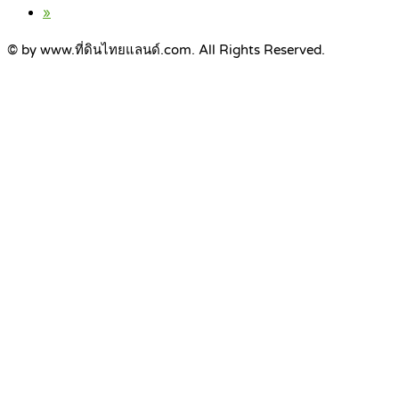
»
© by www.ที่ดินไทยแลนด์.com. All Rights Reserved.