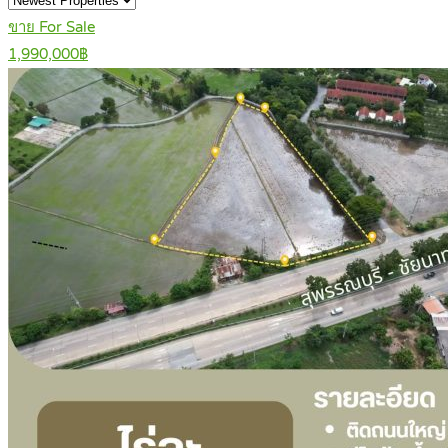
ขาย For Sale
1,990,000฿