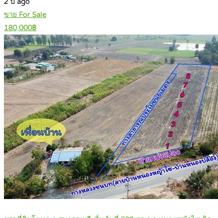
2 ปี ago
ขาย For Sale
180,000฿