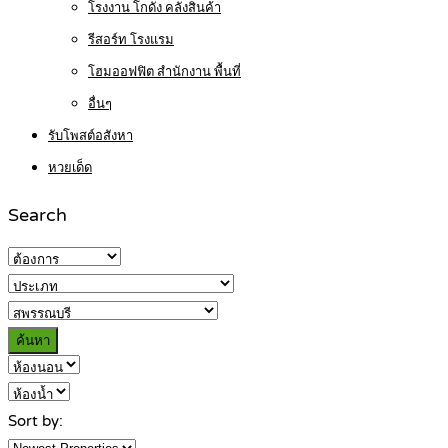
โรงงาน โกดัง คลังสินค้า
รีสอร์ท โรงแรม
โฮมออฟฟิต สำนักงาน พื้นที่
อื่นๆ
รับโพสต์อสังหา
หวยเด็ด
Search
ค้นหา
Sort by: