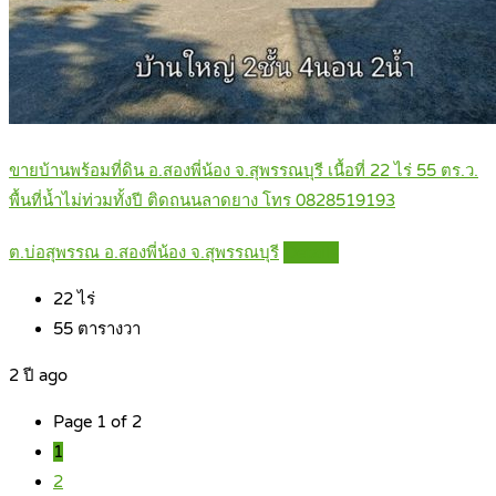
ขายบ้านพร้อมที่ดิน อ.สองพี่น้อง จ.สุพรรณบุรี เนื้อที่ 22 ไร่ 55 ตร.ว.
พื้นที่น้ำไม่ท่วมทั้งปี ติดถนนลาดยาง โทร 0828519193
ต.บ่อสุพรรณ อ.สองพี่น้อง จ.สุพรรณบุรี
Details
22
ไร่
55
ตารางวา
2 ปี ago
Page 1 of 2
1
2