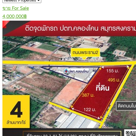
ขาย For Sale
4,000,000฿