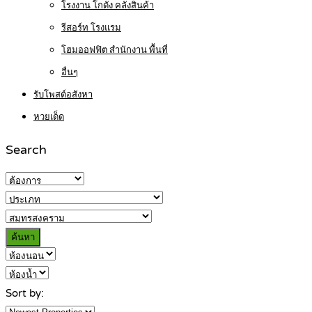
โรงงาน โกดัง คลังสินค้า
รีสอร์ท โรงแรม
โฮมออฟฟิต สำนักงาน พื้นที่
อื่นๆ
รับโพสต์อสังหา
หวยเด็ด
Search
ค้นหา
Sort by: