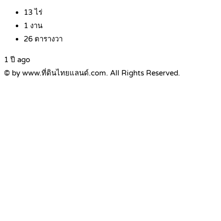
13
ไร่
1
งาน
26
ตารางวา
1 ปี ago
© by www.ที่ดินไทยแลนด์.com. All Rights Reserved.