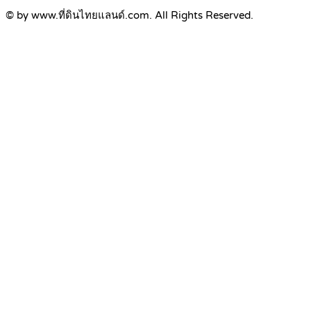
© by www.ที่ดินไทยแลนด์.com. All Rights Reserved.