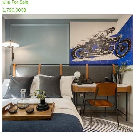
ขาย For Sale
1,790,000฿