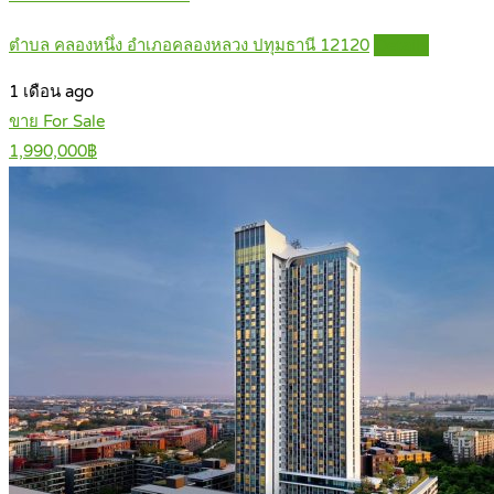
ตำบล คลองหนึ่ง อำเภอคลองหลวง ปทุมธานี 12120
Details
1 เดือน ago
ขาย For Sale
1,990,000฿