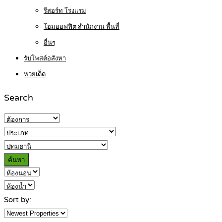
รีสอร์ท โรงแรม
โฮมออฟฟิต สำนักงาน พื้นที่
อื่นๆ
รับโพสต์อสังหา
หวยเด็ด
Search
ค้นหา
Sort by: