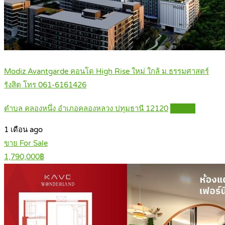
Modiz Avantgarde คอนโด High Rise ใหม่ ใกล้ ม.ธรรมศาสตร์
รังสิต โทร 061-6161426
ตำบล คลองหนึ่ง อำเภอคลองหลวง ปทุมธานี 12120
Details
1 เดือน ago
ขาย For Sale
1,790,000฿