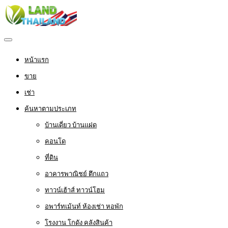
หน้าแรก
ขาย
เช่า
ค้นหาตามประเภท
บ้านเดี่ยว บ้านแฝด
คอนโด
ที่ดิน
อาคารพาณิชย์ ตึกแถว
ทาวน์เฮ้าส์ ทาวน์โฮม
อพาร์ทเม้นท์ ห้องเช่า หอพัก
โรงงาน โกดัง คลังสินค้า