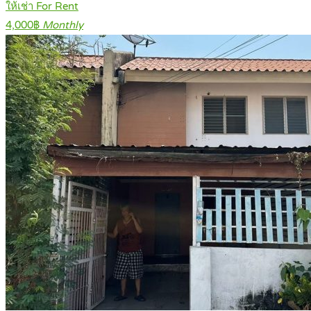
ให้เช่า For Rent
4,000฿
Monthly