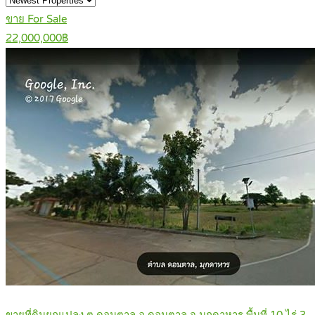
ขาย For Sale
22,000,000฿