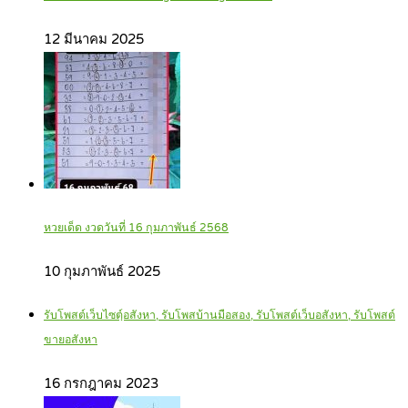
12 มีนาคม 2025
หวยเด็ด งวดวันที่ 16 กุมภาพันธ์ 2568
10 กุมภาพันธ์ 2025
รับโพสต์เว็บไซตฺ์อสังหา, รับโพสบ้านมือสอง, รับโพสต์เว็บอสังหา, รับโพสต์
ขายอสังหา
16 กรกฎาคม 2023