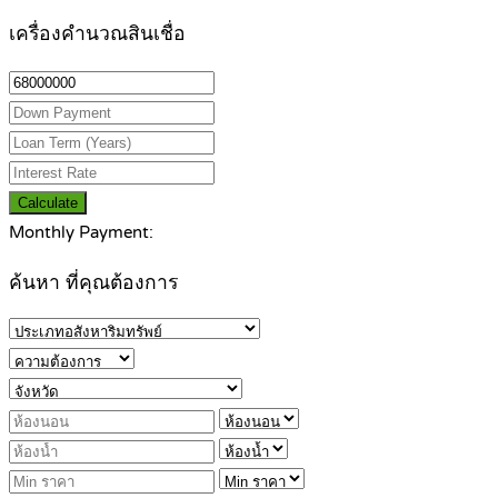
เครื่องคำนวณสินเชื่อ
Calculate
Monthly Payment:
ค้นหา ที่คุณต้องการ