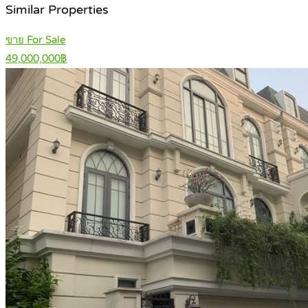
Similar Properties
ขาย For Sale
49,000,000฿