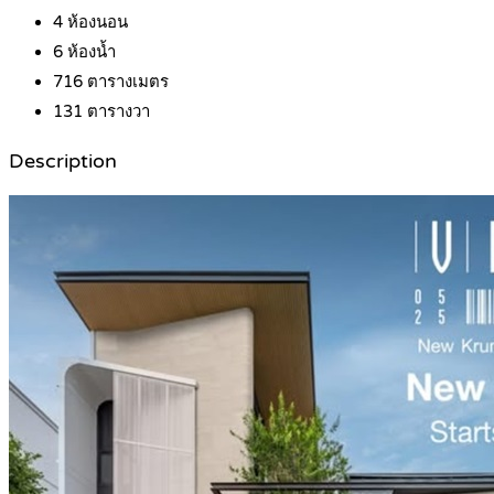
4
ห้องนอน
6
ห้องน้ำ
716
ตารางเมตร
131
ตารางวา
Description