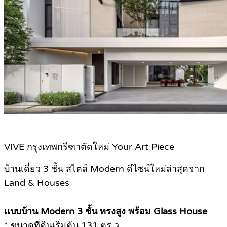
VIVE กรุงเทพกรีฑาตัดใหม่ Your Art Piece
บ้านเดี่ยว 3 ชั้น สไตล์ Modern ดีไซน์ใหม่ล่าสุดจาก
Land & Houses
แบบบ้าน Modern 3 ชั้น ทรงสูง พร้อม Glass House
* ขนาดที่ดินเริ่มต้น 131 ตร.ว.