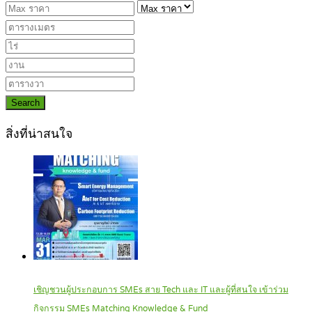
Search
สิ่งที่น่าสนใจ
เชิญชวนผู้ประกอบการ SMEs สาย Tech และ IT และผู้ที่สนใจ เข้าร่วม
กิจกรรม SMEs Matching Knowledge & Fund