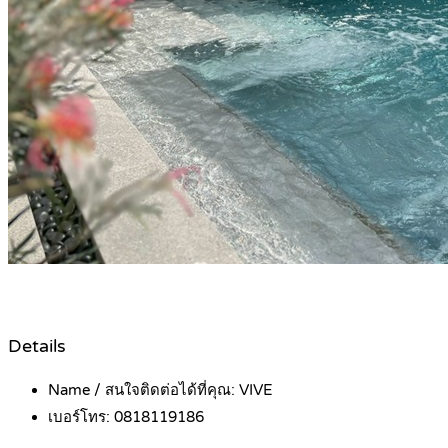
Details
Name / สนใจติดต่อได้ที่คุณ:
VIVE
เบอร์โทร:
0818119186