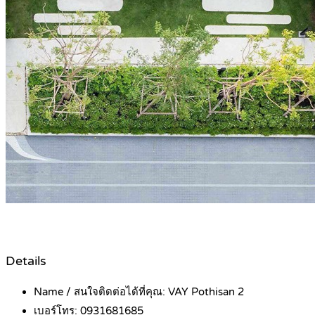
Details
Name / สนใจติดต่อได้ที่คุณ:
VAY Pothisan 2
เบอร์โทร:
0931681685