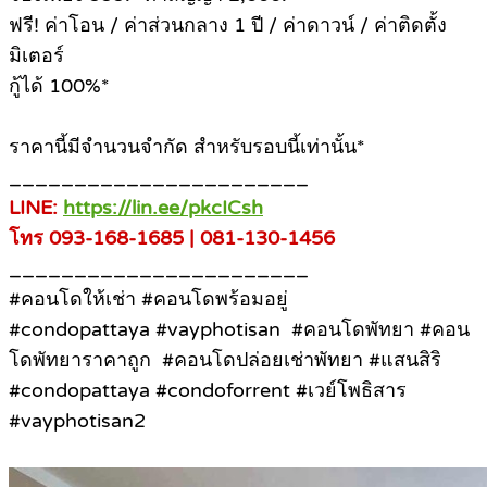
ฟรี! ค่าโอน / ค่าส่วนกลาง 1 ปี / ค่าดาวน์ / ค่าติดตั้ง
มิเตอร์
กู้ได้ 100%*
ราคานี้มีจำนวนจำกัด สำหรับรอบนี้เท่านั้น*
_______________________
LINE:
https://lin.ee/pkcICsh
โทร 093-168-1685 | 081-130-1456
_______________________
#คอนโดให้เช่า #คอนโดพร้อมอยู่
#condopattaya #vayphotisan #คอนโดพัทยา #คอน
โดพัทยาราคาถูก #คอนโดปล่อยเช่าพัทยา #แสนสิริ
#condopattaya #condoforrent #เวย์โพธิสาร
#vayphotisan2