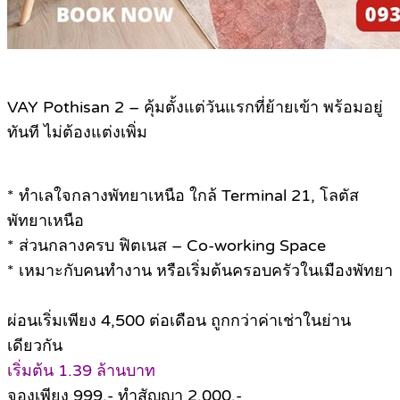
VAY Pothisan 2 – คุ้มตั้งแต่วันแรกที่ย้ายเข้า พร้อมอยู่
ทันที ไม่ต้องแต่งเพิ่ม
* ทำเลใจกลางพัทยาเหนือ ใกล้ Terminal 21, โลตัส
พัทยาเหนือ
* ส่วนกลางครบ ฟิตเนส – Co-working Space
* เหมาะกับคนทำงาน หรือเริ่มต้นครอบครัวในเมืองพัทยา
ผ่อนเริ่มเพียง 4,500 ต่อเดือน ถูกกว่าค่าเช่าในย่าน
เดียวกัน
เริ่มต้น 1.39 ล้านบาท
จองเพียง 999.- ทำสัญญา 2,000.-