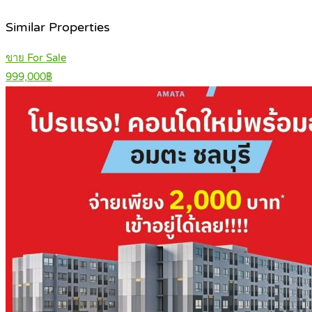
Similar Properties
ขาย For Sale
999,000฿