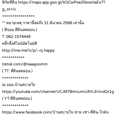
พิกัดที่ดิน https://maps.app.goo.gl/KQCwPoe2SbosHaEx7?
g_st=ic
++++++++++++++++
** หมายเหตุ ราคานี้ลดถึง 31.มีนาคม 2568.เท่านั้น
( พี่จอม ที่ดินสดผ่อน )
T. 062-1574449
คลิ้กลิ้งค์ไลน์อัตโนมัติ
http://line.me/ti/p/~nj.happy
+++++++++++
tiktok.com/@naaajoomm
( TT. ที่ดินสดผ่อน.)
+++++++++++++
ณ.จอม บ้านสบายใจ
https://youtube.com/channel/UCJM78nhJumUAYc3rVvdQt1g
( YT.ที่ดินสดผ่อน )
+++++++++++++
https://www.facebook.com/บ้านสบายใจ-ขาย-เช่า-ที่ดิน-โกดัง-