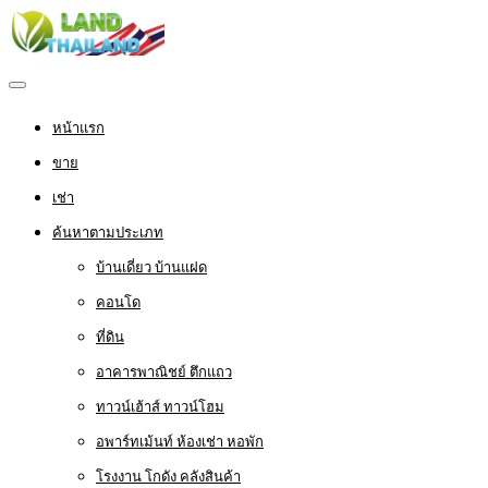
หน้าแรก
ขาย
เช่า
ค้นหาตามประเภท
บ้านเดี่ยว บ้านแฝด
คอนโด
ที่ดิน
อาคารพาณิชย์ ตึกแถว
ทาวน์เฮ้าส์ ทาวน์โฮม
อพาร์ทเม้นท์ ห้องเช่า หอพัก
โรงงาน โกดัง คลังสินค้า