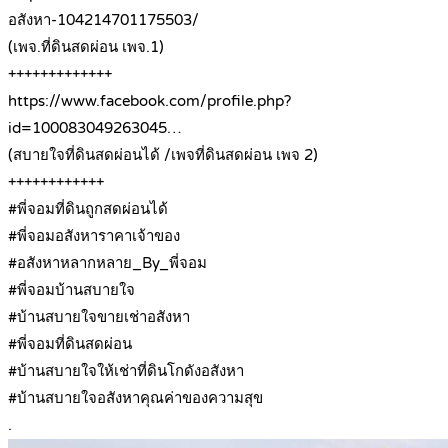
อสังหา-104214701175503/
(เพจ.ที่ดินสดผ่อน เพจ.1)
+++++++++++++
https://www.facebook.com/profile.php?
id=100083049263045…
(สบายใจที่ดินสดผ่อนได้ /เพจที่ดินสดผ่อน เพจ 2)
++++++++++++
#พี่จอมที่ดินถูกสดผ่อนได้
#พี่จอมอสังหาราคาเจ้าของ
#อสังหาหลากหลาย_By_พี่จอม
#พี่จอมบ้านสบายใจ
#บ้านสบายใจขายเช่าอสังหา
#พี่จอมที่ดินสดผ่อน
#บ้านสบายใจให้เช่าที่ดินโกดังอสังหา
#บ้านสบายใจอสังหาคุณค่าของความสุข
.