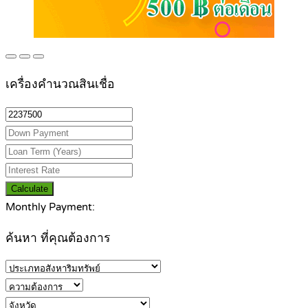
เครื่องคำนวณสินเชื่อ
Calculate
Monthly Payment:
ค้นหา ที่คุณต้องการ