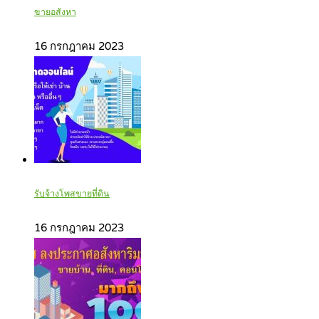
ขายอสังหา
16 กรกฎาคม 2023
รับจ้างโพสขายที่ดิน
16 กรกฎาคม 2023