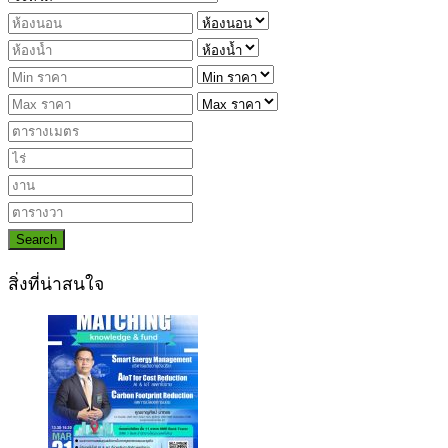
Search
สิ่งที่น่าสนใจ