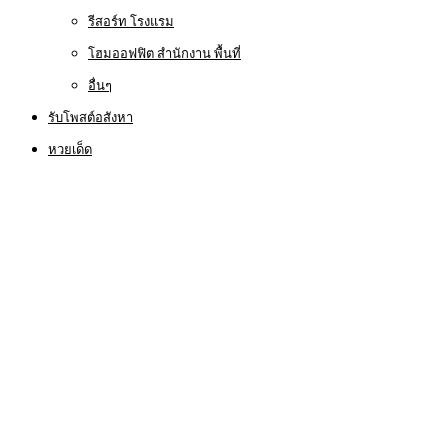
รีสอร์ท โรงแรม
โฮมออฟฟิต สำนักงาน พื้นที่
อื่นๆ
รับโพสต์อสังหา
หวยเด็ด