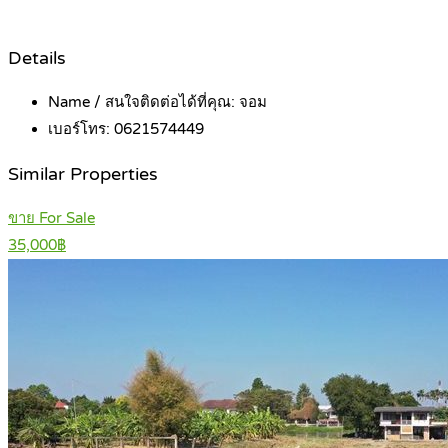
Details
Name / สนใจติดต่อได้ที่คุณ:
จอม
เบอร์โทร:
0621574449
Similar Properties
ขาย For Sale
35,000฿