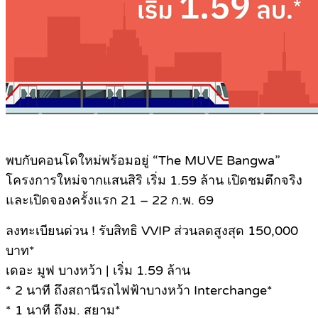
พบกับคอนโดใหม่พร้อมอยู่ “The MUVE Bangwa”
โครงการใหม่จากแสนสิริ เริ่ม 1.59 ล้าน เปิดชมตึกจริง
และเปิดจองครั้งแรก 21 – 22 ก.พ. 69
ลงทะเบียนด่วน ! รับสิทธิ VVIP ส่วนลดสูงสุด 150,000
บาท*
เดอะ มูฟ บางหว้า | เริ่ม 1.59 ล้าน
* 2 นาที ถึงสถานีรถไฟฟ้าบางหว้า Interchange*
* 1 นาที ถึงม. สยาม*