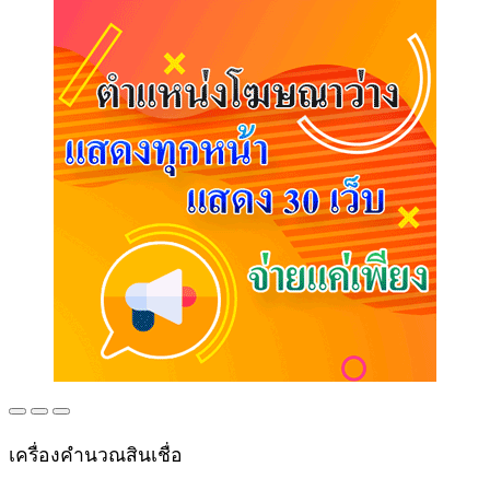
เครื่องคำนวณสินเชื่อ