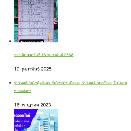
หวยเด็ด งวดวันที่ 16 กุมภาพันธ์ 2568
10 กุมภาพันธ์ 2025
รับโพสต์เว็บไซตฺ์อสังหา, รับโพสบ้านมือสอง, รับโพสต์เว็บอสังหา, รับโพสต์
ขายอสังหา
16 กรกฎาคม 2023