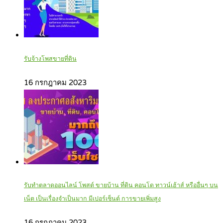
รับจ้างโพสขายที่ดิน
16 กรกฎาคม 2023
รับทำตลาดออนไลน์ โพสต์ ขายบ้าน ที่ดิน คอนโด ทาวน์เฮ้าส์ หรืออื่นๆ บน
เน็ต เป็นเรื่องจำเป็นมาก มีเปอร์เซ็นต์ การขายเพิ่มสูง
16 กรกฎาคม 2023