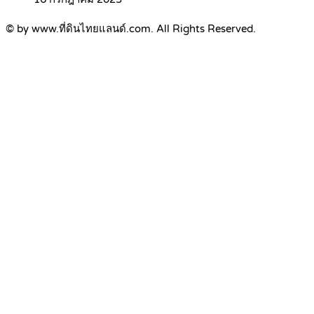
© by www.ที่ดินไทยแลนด์.com. All Rights Reserved.