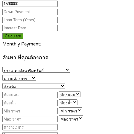
Calculate
Monthly Payment:
ค้นหา ที่คุณต้องการ