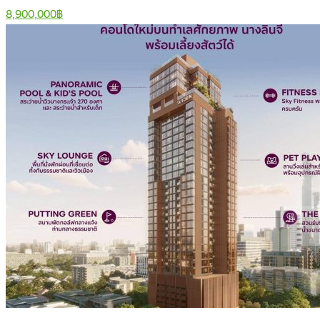
8,900,000฿