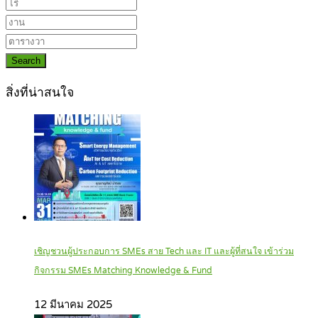
Search
สิ่งที่น่าสนใจ
เชิญชวนผู้ประกอบการ SMEs สาย Tech และ IT และผู้ที่สนใจ เข้าร่วม
กิจกรรม SMEs Matching Knowledge & Fund
12 มีนาคม 2025