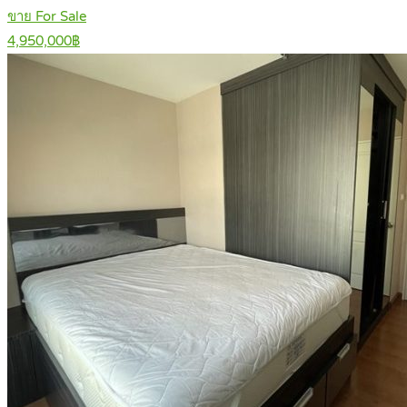
ขาย For Sale
4,950,000฿