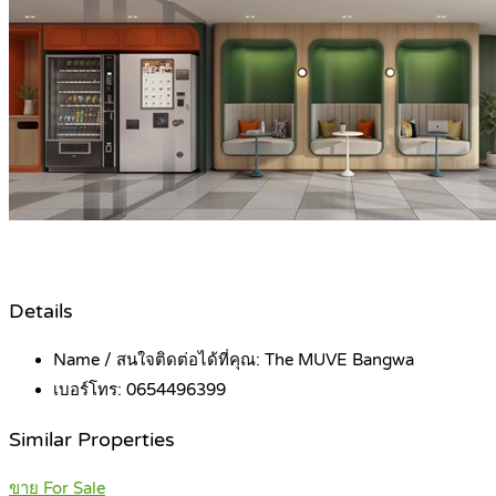
Details
Name / สนใจติดต่อได้ที่คุณ:
The MUVE Bangwa
เบอร์โทร:
0654496399
Similar Properties
ขาย For Sale