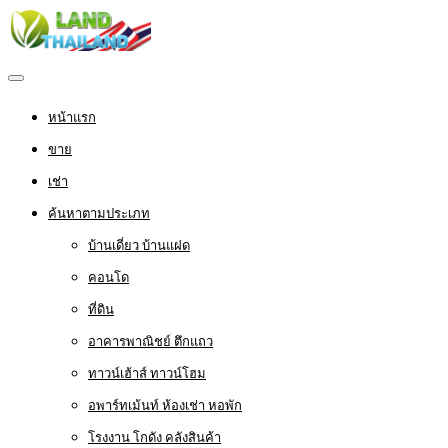
หน้าแรก
ขาย
เช่า
ค้นหาตามประเภท
บ้านเดี่ยว บ้านแฝด
คอนโด
ที่ดิน
อาคารพาณิชย์ ตึกแถว
ทาวน์เฮ้าส์ ทาวน์โฮม
อพาร์ทเม้นท์ ห้องเช่า หอพัก
โรงงาน โกดัง คลังสินค้า