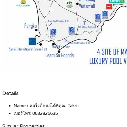
Details
Name / สนใจติดต่อได้ที่คุณ:
Takrit
เบอร์โทร:
0632825635
Similar Properties