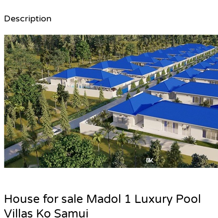
Description
H
ouse for sale Madol 1 Luxury Pool
Villas Ko Samui