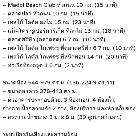
– Madol Beach Club หัวถนน 10 กม. (15 นาที)
– ตลาดปลา หัวถนน 10 กม. (15 นาที)
– เทสโก้ โลตัส ละไม 15 กม. (23 นาที)
– แม็คโคร ซูเปอร์มาร์เก็ต ที่ละไม 13 กม. (18 นาที)
– ตลาดศรีฟ้า (ตลาดสด) 6.7 กม. (10 นาที)
– เทสโก้ โลตัส โกเฟรช ที่ตลาดศรีฟ้า 6.7 กม. (10 นาที)
– เทสโก้ โลตัส โกเฟรช ที่หน้าทอน 14 กม. (20 นาที)
– ท่าเรือท้องกรูด 1.6 กม. (2 นาที)
ขนาดห้อง 544-979 ตร.ม. (136-224.9 ตร.วา)
– ขนาดอาคาร 378-443 ตร.ม.
– ตัวอาคารประกอบด้วย: 3 ห้องนอน, 4 ห้องน้ำ,
อ่างอาบน้ำกลางแจ้ง 2 อ่าง, ห้องบริการ และห้องเก็บของ
– สระว่ายน้ำขนาด 3 ม. x 8 ม. (30 ลูกบาศก์เมตร)
ระบบป้องกันเสียงและความร้อน