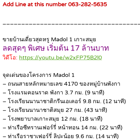
Add Line at this number 063-282-5635
____________________________________
ขายบ้านเดี่ยวสุดหรู Madol 1 เกาะสมุย
ลดสุดๆ พิเศษ เริ่มต้น 17 ล้านบาท
วิดีโอ:
https://youtu.be/w2xFP75B2l0
จุดเด่นของโครงการ Madol 1
– ถนนสายหลักหมายเลข 4170 ของหมู่บ้านพังกา
– โรงแรมคอนราด พังกา 3.7 กม. (9 นาที)
– โรงเรียนนานาชาติกรีนเอเคอร์ 9.8 กม. (12 นาที)
– โรงเรียนนานาชาติสมุย 27 กม. (43 นาที)
– โรงพยาบาลเกาะสมุย 12 กม. (18 นาที)
– ท่าเรือซีทรานเฟอร์รี่ หน้าทอน 14 กม. (22 นาที)
– ท่าเรือราชาเฟอร์รี่ ลิปะน้อย 9.6 กม. (14 นาที)