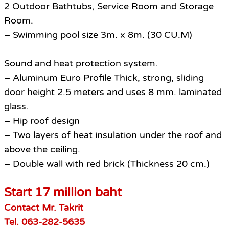
2 Outdoor Bathtubs, Service Room and Storage
Room.
– Swimming pool size 3m. x 8m. (30 CU.M)
Sound and heat protection system.
– Aluminum Euro Profile Thick, strong, sliding
door height 2.5 meters and uses 8 mm. laminated
glass.
– Hip roof design
– Two layers of heat insulation under the roof and
above the ceiling.
– Double wall with red brick (Thickness 20 cm.)
Start 17 million baht
Contact Mr. Takrit
Tel. 063-282-5635