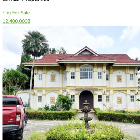
ขาย For Sale
12,400,000฿