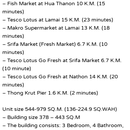
– Fish Market at Hua Thanon 10 K.M. (15
minutes)
– Tesco Lotus at Lamai 15 K.M. (23 minutes)
– Makro Supermarket at Lamai 13 K.M. (18
minutes)
– Srifa Market (Fresh Market) 6.7 K.M. (10
minutes)
– Tesco Lotus Go Fresh at Srifa Market 6.7 K.M.
(10 minute)
– Tesco Lotus Go Fresh at Nathon 14 K.M. (20
minutes)
– Thong Krut Pier 1.6 K.M. (2 minutes)
Unit size 544-979 SQ.M. (136-224.9 SQ.WAH)
– Building size 378 – 443 SQ.M
– The building consists: 3 Bedroom, 4 Bathroom,