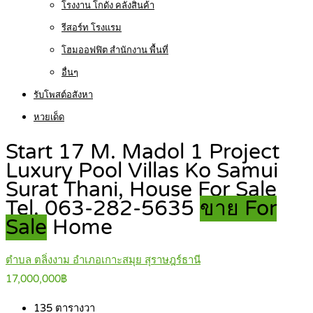
โรงงาน โกดัง คลังสินค้า
รีสอร์ท โรงแรม
โฮมออฟฟิต สำนักงาน พื้นที่
อื่นๆ
รับโพสต์อสังหา
หวยเด็ด
Start 17 M. Madol 1 Project
Luxury Pool Villas Ko Samui
Surat Thani, House For Sale
Tel. 063-282-5635
ขาย For
Sale
Home
ตำบล ตลิ่งงาม อำเภอเกาะสมุย สุราษฎร์ธานี
17,000,000฿
135
ตารางวา