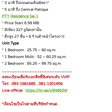
* 3 นาที ถึงถนนคนเดินพัทยา*
* 5 นาที ถึง Central Pattaya
PTY Residence Sai 1
* Price Start 6.99 MB.
* มีเพียง 327 ยูนิตเท่านั้น
* ตึกสูง 27 ชั้น + 6 ร้านค้าหน้าโครงการ
Unit Type
* 1 Bedroom : 25.75 – 60 sq.m.
* 1 Bedroom Multi : 52 – 60.25 sq.m.
* 2 Bedroom : 65.25 – 99.75 sq.m.
____________________________
ลงทะเบียนเพื่อรับเอกสิทธิ์พิเศษระดับ VVIP
โทร : 093-1681685 , 081-1301456
Line official :
https://lin.ee/y5N663W
*เงื่อนไขเป็นไปตามที่บริษัทกำหนด
____________________________