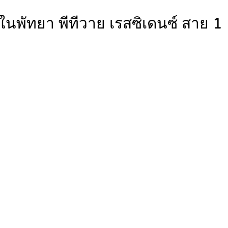
ในพัทยา พีทีวาย เรสซิเดนซ์ สาย 1