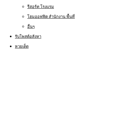
รีสอร์ท โรงแรม
โฮมออฟฟิต สำนักงาน พื้นที่
อื่นๆ
รับโพสต์อสังหา
หวยเด็ด