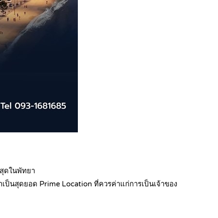
สุดในพัทยา
่าเป็นสุดยอด Prime Location ที่ควรค่าแก่การเป็นเจ้าของ