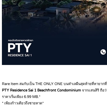
Rare Item สมกับเป็น THE ONLY ONE บนทำเลผืนสุดท้ายที่หายากที่
PTY Residence Sai 1 Beachfront Condominium
จากแสนสิริ ถือว
ราคาเริ่มเพียง 6.99 MB.*
* เพียงก้าวเดียวถึงชายหาด*