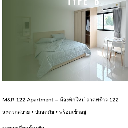
M&R 122 Apartment – ห้องพักใหม่ ลาดพร้าว 122
สะดวกสบาย • ปลอดภัย • พร้อมเข้าอยู่