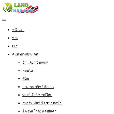
หน้าแรก
ขาย
เช่า
ค้นหาตามประเภท
บ้านเดี่ยว บ้านแฝด
คอนโด
ที่ดิน
อาคารพาณิชย์ ตึกแถว
ทาวน์เฮ้าส์ ทาวน์โฮม
อพาร์ทเม้นท์ ห้องเช่า หอพัก
โรงงาน โกดัง คลังสินค้า