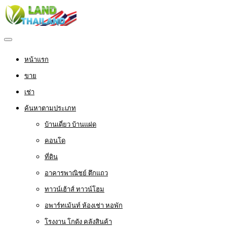
หน้าแรก
ขาย
เช่า
ค้นหาตามประเภท
บ้านเดี่ยว บ้านแฝด
คอนโด
ที่ดิน
อาคารพาณิชย์ ตึกแถว
ทาวน์เฮ้าส์ ทาวน์โฮม
อพาร์ทเม้นท์ ห้องเช่า หอพัก
โรงงาน โกดัง คลังสินค้า