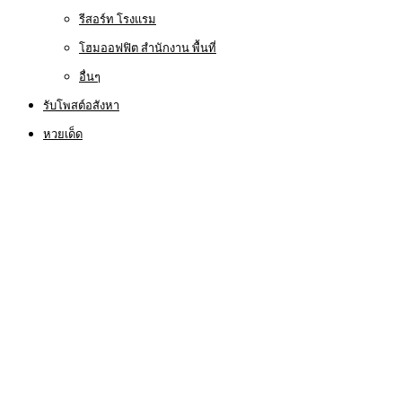
รีสอร์ท โรงแรม
โฮมออฟฟิต สำนักงาน พื้นที่
อื่นๆ
รับโพสต์อสังหา
หวยเด็ด