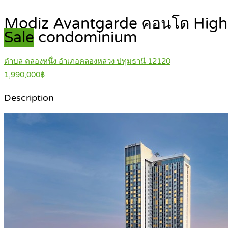
Modiz Avantgarde คอนโด High R
Sale
condominium
ตำบล คลองหนึ่ง อำเภอคลองหลวง ปทุมธานี 12120
1,990,000฿
Description