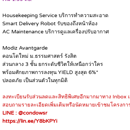
Housekeeping Service บริการทำความสะอาด
Smart Delivery Robot รับของถึงหน้าห้อง
AC Maintenance บริการดูแลเครื่องปรับอากาศ
Modiz Avantgarde
คอนโดใหม่ ม.ธรรมศาสตร์ รังสิต​
ส่วนกลาง 3 ชั้น ยกระดับชีวิตให้เหนือกว่าใคร
พร้อมศักยภาพการลงทุน YIELD สูงสุด 6%*
ปลอดภัย เป็นส่วนตัวในทุกมิติ
ลงทะเบียนรับส่วนลดและสิทธิพิเศษอีกมากมาทาง Inbox 
สอบถามรายละเอียดเพิ่มเติมหรือนัดหมายเข้าชมโครงการ
LINE : @condowsr
https://lin.ee/Y8bKPYi