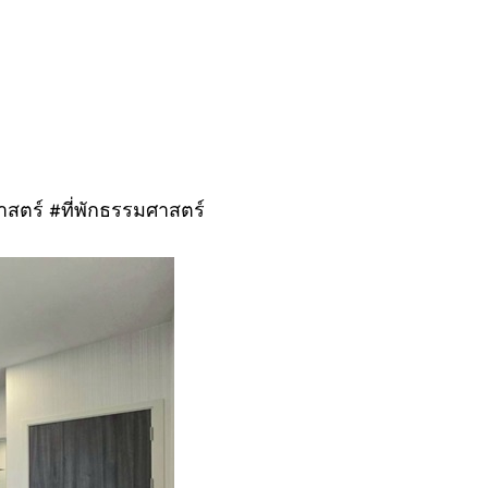
ตร์ #ที่พักธรรมศาสตร์