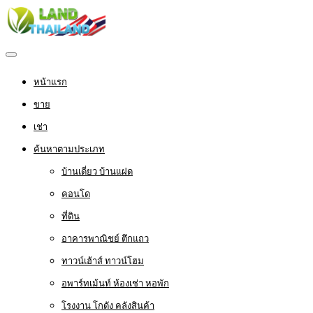
หน้าแรก
ขาย
เช่า
ค้นหาตามประเภท
บ้านเดี่ยว บ้านแฝด
คอนโด
ที่ดิน
อาคารพาณิชย์ ตึกแถว
ทาวน์เฮ้าส์ ทาวน์โฮม
อพาร์ทเม้นท์ ห้องเช่า หอพัก
โรงงาน โกดัง คลังสินค้า