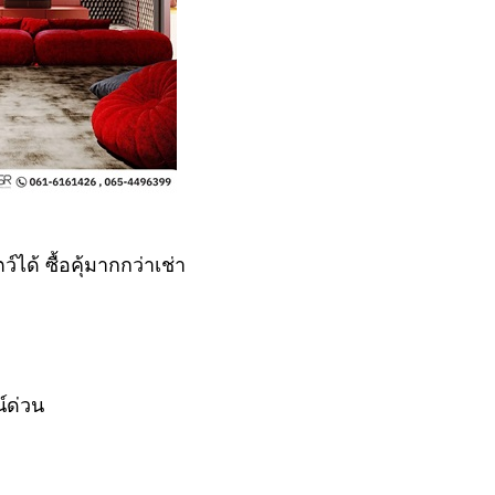
ได้ ซื้อคุ้มากกว่าเช่า
์ด่วน