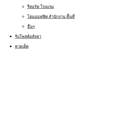
รีสอร์ท โรงแรม
โฮมออฟฟิต สำนักงาน พื้นที่
อื่นๆ
รับโพสต์อสังหา
หวยเด็ด