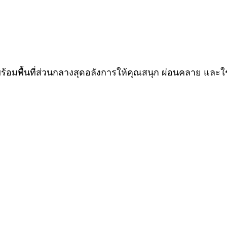
ร้อมพื้นที่ส่วนกลางสุดอลังการให้คุณสนุก ผ่อนคลาย และใช