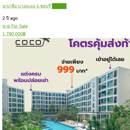
นาเกลือ บางละมุง จ.ชลบุรี
Details
2 ปี ago
ขาย For Sale
1,790,000฿