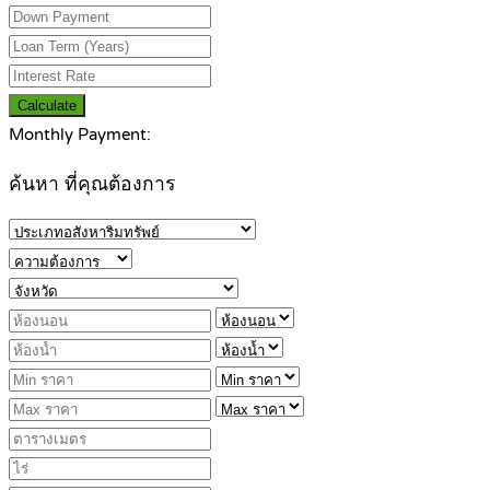
Calculate
Monthly Payment:
ค้นหา ที่คุณต้องการ