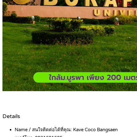
Details
Name / สนใจติดต่อได้ที่คุณ:
Kave Coco Bangsaen