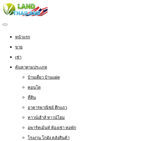
หน้าแรก
ขาย
เช่า
ค้นหาตามประเภท
บ้านเดี่ยว บ้านแฝด
คอนโด
ที่ดิน
อาคารพาณิชย์ ตึกแถว
ทาวน์เฮ้าส์ ทาวน์โฮม
อพาร์ทเม้นท์ ห้องเช่า หอพัก
โรงงาน โกดัง คลังสินค้า