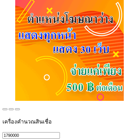
เครื่องคำนวณสินเชื่อ