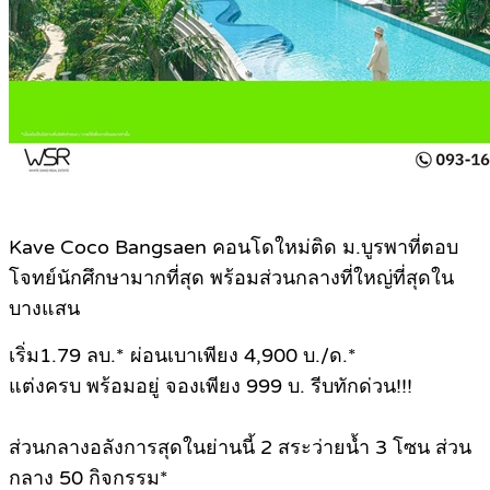
Kave Coco Bangsaen คอนโดใหม่ติด ม.บูรพาที่ตอบ
โจทย์นักศึกษามากที่สุด พร้อมส่วนกลางที่ใหญ่ที่สุดใน
บางแสน
เริ่ม1.79 ลบ.* ผ่อนเบาเพียง 4,900 บ./ด.*
แต่งครบ พร้อมอยู่ จองเพียง 999 บ. รีบทักด่วน!!!
ส่วนกลางอลังการสุดในย่านนี้ 2 สระว่ายน้ำ 3 โซน ส่วน
กลาง 50 กิจกรรม*