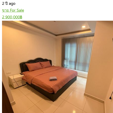
2 ปี ago
ขาย For Sale
2,900,000฿