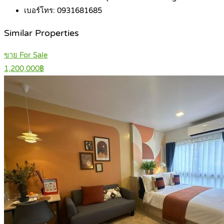
เบอร์โทร:
0931681685
Similar Properties
ขาย For Sale
1,200,000฿