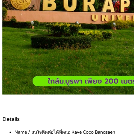
Details
Name / สนใจติดต่อได้ที่คุณ:
Kave Coco Bangsaen