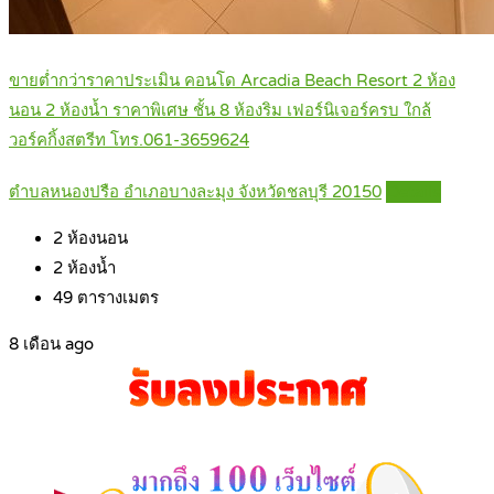
ขายต่ำกว่าราคาประเมิน คอนโด Arcadia Beach Resort 2 ห้อง
นอน 2 ห้องน้ำ ราคาพิเศษ ชั้น 8 ห้องริม เฟอร์นิเจอร์ครบ ใกล้
วอร์คกิ้งสตรีท โทร.061-3659624
ตำบลหนองปรือ อำเภอบางละมุง จังหวัดชลบุรี 20150
Details
2
ห้องนอน
2
ห้องน้ำ
49
ตารางเมตร
8 เดือน ago