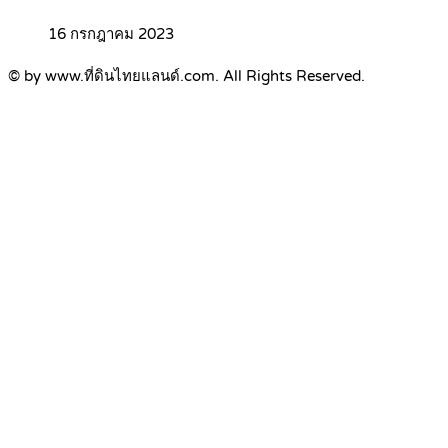
16 กรกฎาคม 2023
© by www.ที่ดินไทยแลนด์.com. All Rights Reserved.