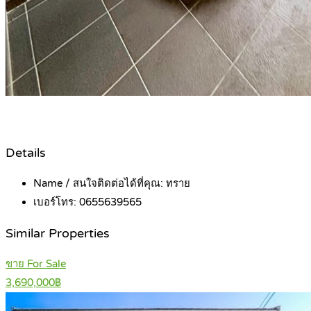
Details
Name / สนใจติดต่อได้ที่คุณ:
ทราย
เบอร์โทร:
0655639565
Similar Properties
ขาย For Sale
3,690,000฿