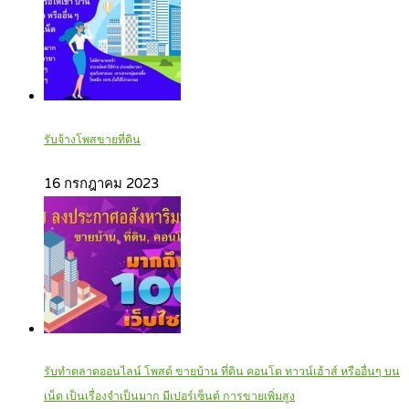
รับจ้างโพสขายที่ดิน
16 กรกฎาคม 2023
รับทำตลาดออนไลน์ โพสต์ ขายบ้าน ที่ดิน คอนโด ทาวน์เฮ้าส์ หรืออื่นๆ บน
เน็ต เป็นเรื่องจำเป็นมาก มีเปอร์เซ็นต์ การขายเพิ่มสูง