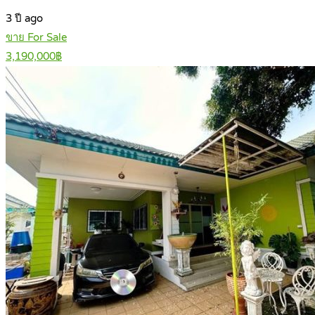
3 ปี ago
ขาย For Sale
3,190,000฿