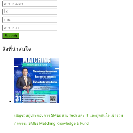
Search
สิ่งที่น่าสนใจ
เชิญชวนผู้ประกอบการ SMEs สาย Tech และ IT และผู้ที่สนใจ เข้าร่วม
กิจกรรม SMEs Matching Knowledge & Fund