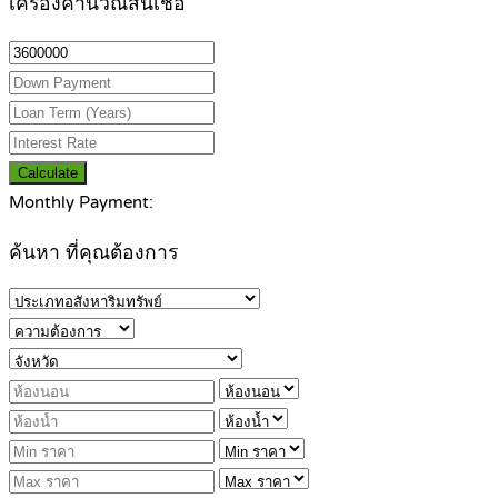
เครื่องคำนวณสินเชื่อ
Calculate
Monthly Payment:
ค้นหา ที่คุณต้องการ