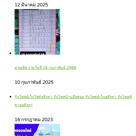
12 มีนาคม 2025
หวยเด็ด งวดวันที่ 16 กุมภาพันธ์ 2568
10 กุมภาพันธ์ 2025
รับโพสต์เว็บไซตฺ์อสังหา, รับโพสบ้านมือสอง, รับโพสต์เว็บอสังหา, รับโพสต์
ขายอสังหา
16 กรกฎาคม 2023