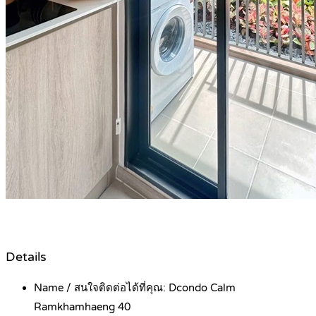
Details
Name / สนใจติดต่อได้ที่คุณ:
Dcondo Calm
Ramkhamhaeng 40