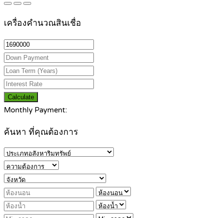
เครื่องคำนวณสินเชื่อ
Calculate
Monthly Payment:
ค้นหา ที่คุณต้องการ