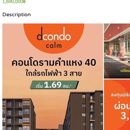
1,690,000฿
Description