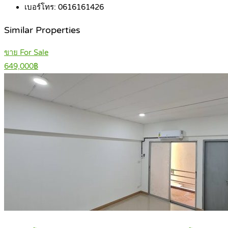
เบอร์โทร:
0616161426
Similar Properties
ขาย For Sale
649,000฿