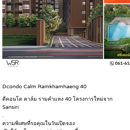
Dcondo Calm Ramkhamhaeng 40
ดีคอนโด คาล์ม รามคำแหง 40 โครงการใหม่จาก
Sansiri
.
ความพิเศษที่รอคุณในวันเปิดจอง