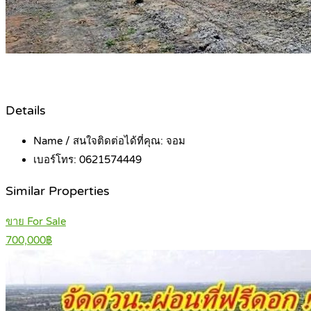
Details
Name / สนใจติดต่อได้ที่คุณ:
จอม
เบอร์โทร:
0621574449
Similar Properties
ขาย For Sale
700,000฿