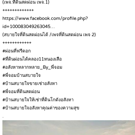
(เพจ.ที่ดินสดผ่อน เพจ.1)
+++++++++++++
https://www.facebook.com/profile.php?
id=100083049263045…
(สบายใจที่ดินสดผ่อนได้ /เพจที่ดินสดผ่อน เพจ 2)
++++++++++++
#ผ่อนที่ฟรีดอก
#ที่ดินผ่อนได้คลอง11หนองเสือ
#อสังหาหลากหลาย_By_พี่จอม
#พี่จอมบ้านสบายใจ
#บ้านสบายใจขายเช่าอสังหา
#พี่จอมที่ดินสดผ่อน
#บ้านสบายใจให้เช่าที่ดินโกดังอสังหา
#บ้านสบายใจอสังหาคุณค่าของความสุข
.