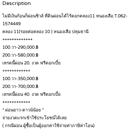
Description
ไม่มีเงินก้อนก็ผ่อนชิวล์ ที่ดินผ่อนได้ไร้ดอกคลอง11 หนองเสือ.T.062-
1574449
คลอง 11(รอยต่อคลอง 10 ) หนองเสือ ปทุมธานี
+++++++++++++
100.วา-290,000.฿
200.วา-580,000.฿
เหรดนี้ผ่อน 20. งวด ฟรีดอกเบี้ย
++++++++++++
100.วา-350,000.฿
200.วา-700,000.฿
เหรดนี้ผ่อน 40. งวด ฟรีดอกเบี้ย
++++++++++++
* ผ่อนยาว-ดาวน์น้อย *
จ่ายงวดแรกเข้าใช้ประโยชน์ได้เลย
( กรณีผ่อน ผู้ซื้อเป็นผู้ออกค่าใช้จ่ายค่าภาษีค่าโอน)