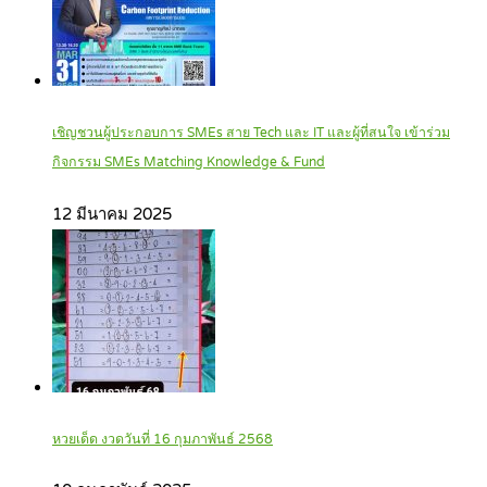
เชิญชวนผู้ประกอบการ SMEs สาย Tech และ IT และผู้ที่สนใจ เข้าร่วม
กิจกรรม SMEs Matching Knowledge & Fund
12 มีนาคม 2025
หวยเด็ด งวดวันที่ 16 กุมภาพันธ์ 2568