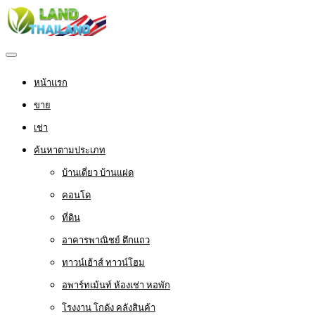
หน้าแรก
ขาย
เช่า
ค้นหาตามประเภท
บ้านเดี่ยว บ้านแฝด
คอนโด
ที่ดิน
อาคารพาณิชย์ ตึกแถว
ทาวน์เฮ้าส์ ทาวน์โฮม
อพาร์ทเม้นท์ ห้องเช่า หอพัก
โรงงาน โกดัง คลังสินค้า