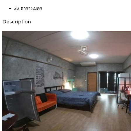
32
ตารางเมตร
Description