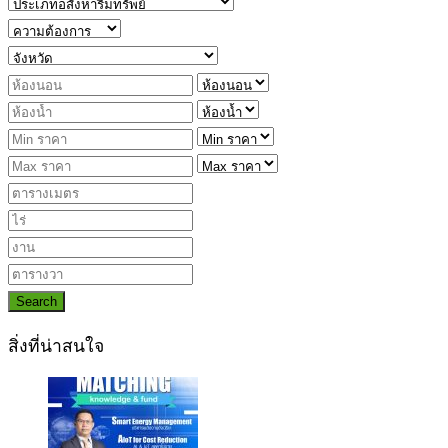
Search
สิ่งที่น่าสนใจ