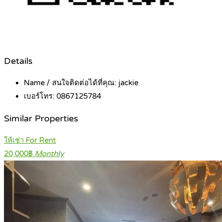
Details
Name / สนใจติดต่อได้ที่คุณ:
jackie
เบอร์โทร:
0867125784
Similar Properties
ให้เช่า For Rent
20,000฿
Monthly