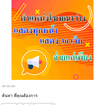
ค้นหา ที่คุณต้องการ