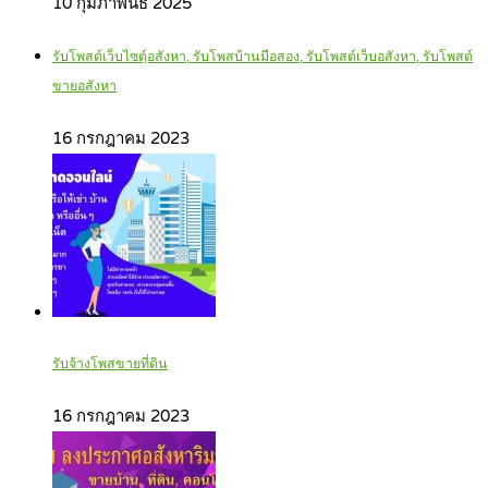
10 กุมภาพันธ์ 2025
รับโพสต์เว็บไซตฺ์อสังหา, รับโพสบ้านมือสอง, รับโพสต์เว็บอสังหา, รับโพสต์
ขายอสังหา
16 กรกฎาคม 2023
รับจ้างโพสขายที่ดิน
16 กรกฎาคม 2023