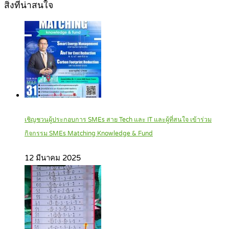
สิ่งที่น่าสนใจ
เชิญชวนผู้ประกอบการ SMEs สาย Tech และ IT และผู้ที่สนใจ เข้าร่วม
กิจกรรม SMEs Matching Knowledge & Fund
12 มีนาคม 2025