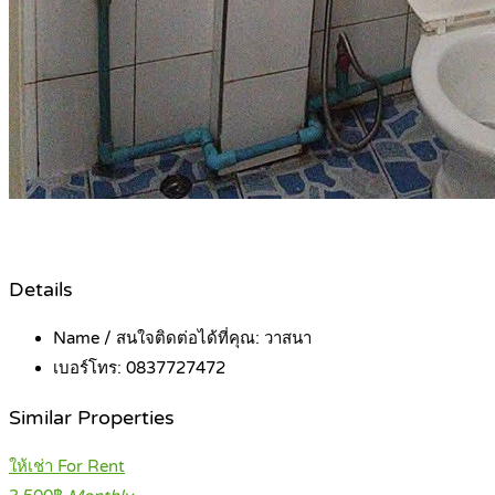
Details
Name / สนใจติดต่อได้ที่คุณ:
วาสนา
เบอร์โทร:
0837727472
Similar Properties
ให้เช่า For Rent