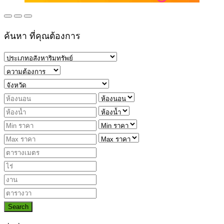
ค้นหา ที่คุณต้องการ
Search