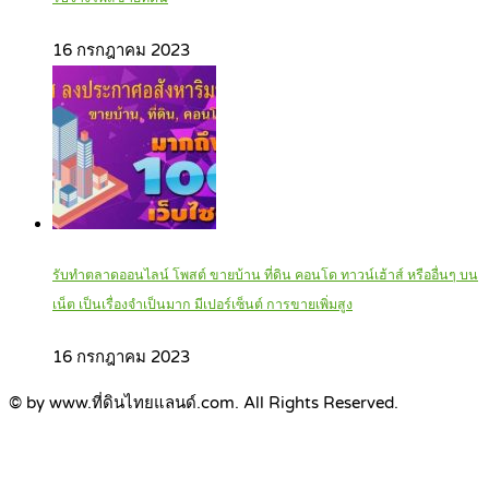
16 กรกฎาคม 2023
รับทำตลาดออนไลน์ โพสต์ ขายบ้าน ที่ดิน คอนโด ทาวน์เฮ้าส์ หรืออื่นๆ บน
เน็ต เป็นเรื่องจำเป็นมาก มีเปอร์เซ็นต์ การขายเพิ่มสูง
16 กรกฎาคม 2023
© by www.ที่ดินไทยแลนด์.com. All Rights Reserved.