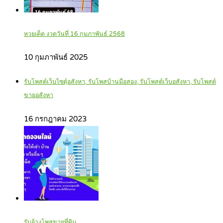
หวยเด็ด งวดวันที่ 16 กุมภาพันธ์ 2568
10 กุมภาพันธ์ 2025
รับโพสต์เว็บไซตฺ์อสังหา, รับโพสบ้านมือสอง, รับโพสต์เว็บอสังหา, รับโพสต์
ขายอสังหา
16 กรกฎาคม 2023
รับจ้างโพสขายที่ดิน