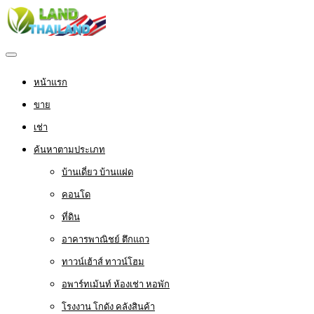
หน้าแรก
ขาย
เช่า
ค้นหาตามประเภท
บ้านเดี่ยว บ้านแฝด
คอนโด
ที่ดิน
อาคารพาณิชย์ ตึกแถว
ทาวน์เฮ้าส์ ทาวน์โฮม
อพาร์ทเม้นท์ ห้องเช่า หอพัก
โรงงาน โกดัง คลังสินค้า