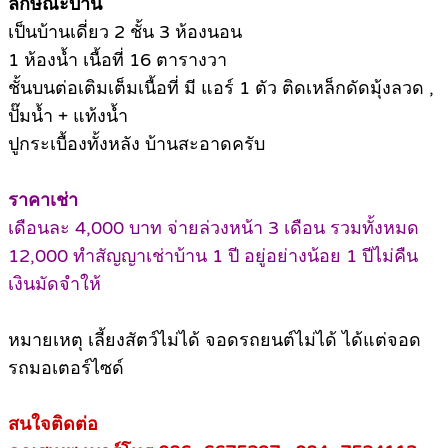
ลักษณะบ้าน
เป็นบ้านเดี่ยว 2 ชั้น 3 ห้องนอน
1 ห้องน้ำ เนื้อที่ 16 ตารางวา
ชั้นบนต่อเติมเต็มเนื้อที่ มี แอร์ 1 ตัว ติดเหล็กดัดมุ้งลวด ,
ปั๊มน้ำ + แท้งน้ำ
ปูกระเบื้องทั้งหลัง บ้านสะอาดครับ
ราคาเช่า
เดือนละ 4,000 บาท จ่ายล่วงหน้า 3 เดือน รวมทั้งหมด
12,000 ทำสัญญาเช่าบ้าน 1 ปี อยู่อย่างน้อย 1 ปีไม่คืน
เงินมัดจำให้
หมายเหตุ เลี้ยงสัตว์ไม่ได้ จอดรถยนต์ไม่ได้ ได้แต่จอด
รถมอเตอร์ไซด์
สนใจติดต่อ