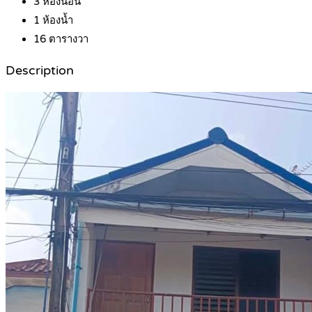
3
ห้องนอน
1
ห้องน้ำ
16
ตารางวา
Description