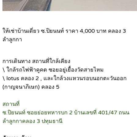
ให้เช่าบ้านเดี่ยว ซ.ปิยนนท์ ราคา 4,000 บาท คลอง 3
ลำลูกกา
การเดินทาง สถานที่ใกล้เคียง
\ ใกล้รถไฟฟ้าคูคต ซอยอยู่เยื้องวัดสายไหม
\ lotus คลอง 2 , และใกล้วงแหวนรอบนอกตะวันออก
(กาญจนาภิเษก) คลอง 5
สถานที่
ซ.ปิยนนท์ ซอยย่อยทหารบก 2 บ้านเลขที่ 401/47 ถนน
ลำลูกกาคลอง 3 ปทุมธานี