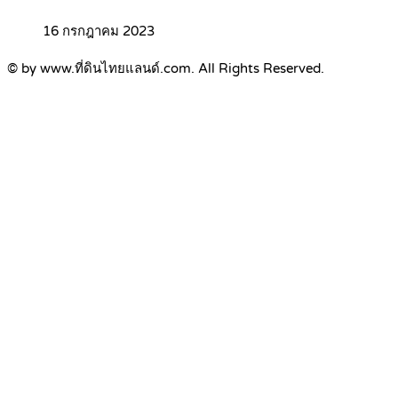
16 กรกฎาคม 2023
© by www.ที่ดินไทยแลนด์.com. All Rights Reserved.