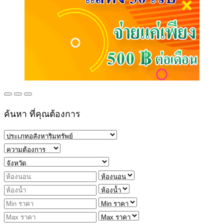
ค้นหา ที่คุณต้องการ