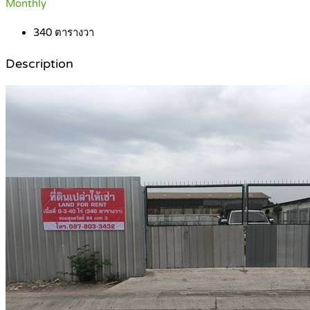
Monthly
340
ตารางวา
Description