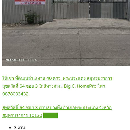
ให้เช่า ที่ดินเปล่า 3 งาน 40 ตรว. พระประแดง สมุทรปราการ
สุขสวัสดิ์ 64 ซอย 3 ใกล้ทางด่วน, Big C, HomePro โทร
0878033432
สุขสวัสดิ์ 64 ซอย 3 ตำบลบางพึ่ง อำเภอพระประแดง จังหวัด
สมุทรปราการ 10130
Details
3
งาน