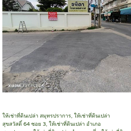
ให้เช่าที่ดินเปล่า สมุทรปราการ, ให้เช่าที่ดินเปล่า
สุขสวัสดิ์ 64 ซอย 3, ให้เช่าที่ดินเปล่า อำเภอ