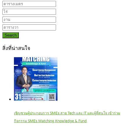
Search
สิ่งที่น่าสนใจ
เชิญชวนผู้ประกอบการ SMEs สาย Tech และ IT และผู้ที่สนใจ เข้าร่วม
กิจกรรม SMEs Matching Knowledge & Fund