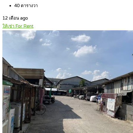
40
ตารางวา
12 เดือน ago
ให้เช่า For Rent