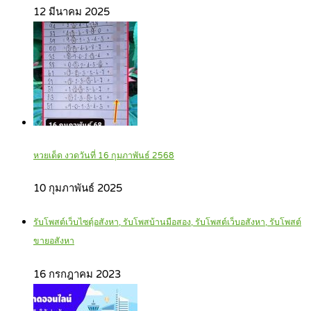
12 มีนาคม 2025
หวยเด็ด งวดวันที่ 16 กุมภาพันธ์ 2568
10 กุมภาพันธ์ 2025
รับโพสต์เว็บไซตฺ์อสังหา, รับโพสบ้านมือสอง, รับโพสต์เว็บอสังหา, รับโพสต์
ขายอสังหา
16 กรกฎาคม 2023