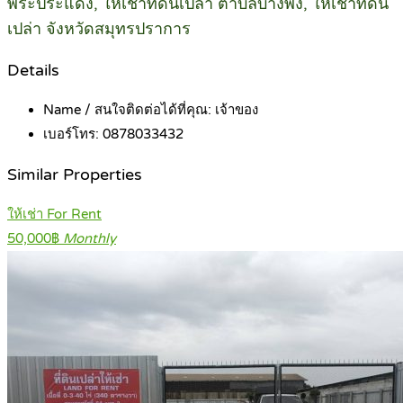
พระประแดง, ให้เช่าที่ดินเปล่า ตำบลบางพึ่ง, ให้เช่าที่ดิน
เปล่า จังหวัดสมุทรปราการ
Details
Name / สนใจติดต่อได้ที่คุณ:
เจ้าของ
เบอร์โทร:
0878033432
Similar Properties
ให้เช่า For Rent
50,000฿
Monthly