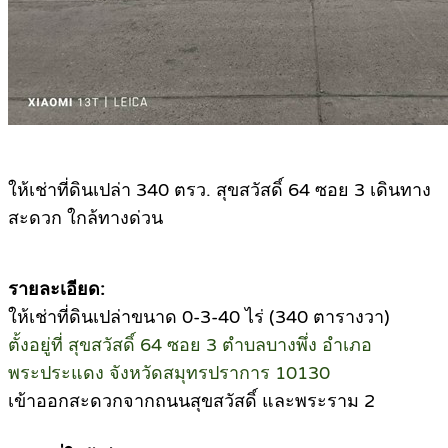
ให้เช่าที่ดินเปล่า 340 ตรว. สุขสวัสดิ์ 64 ซอย 3 เดินทาง
สะดวก ใกล้ทางด่วน
รายละเอียด:
ให้เช่าที่ดินเปล่าขนาด 0-3-40 ไร่ (340 ตารางวา)
ตั้งอยู่ที่ สุขสวัสดิ์ 64 ซอย 3 ตำบลบางพึ่ง อำเภอ
พระประแดง จังหวัดสมุทรปราการ 10130
เข้าออกสะดวกจากถนนสุขสวัสดิ์ และพระราม 2