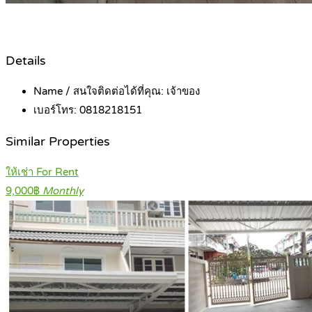
Details
Name / สนใจติดต่อได้ที่คุณ:
เจ้าของ
เบอร์โทร:
0818218151
Similar Properties
ให้เช่า For Rent
9,000฿
Monthly