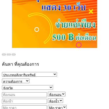
ค้นหา ที่คุณต้องการ