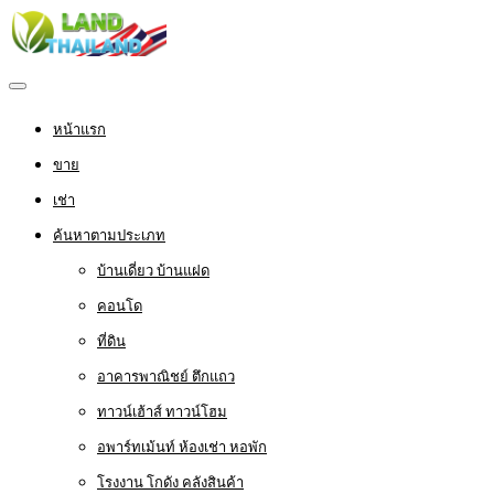
หน้าแรก
ขาย
เช่า
ค้นหาตามประเภท
บ้านเดี่ยว บ้านแฝด
คอนโด
ที่ดิน
อาคารพาณิชย์ ตึกแถว
ทาวน์เฮ้าส์ ทาวน์โฮม
อพาร์ทเม้นท์ ห้องเช่า หอพัก
โรงงาน โกดัง คลังสินค้า