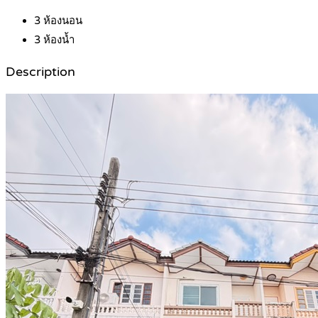
3
ห้องนอน
3
ห้องน้ำ
Description