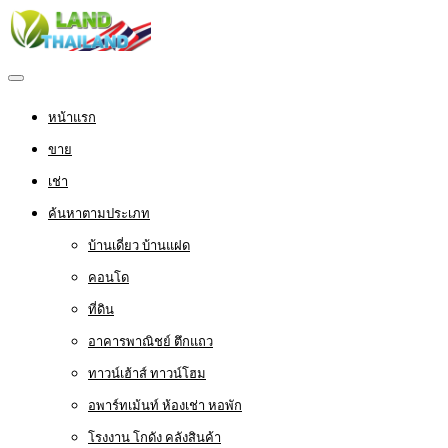
หน้าแรก
ขาย
เช่า
ค้นหาตามประเภท
บ้านเดี่ยว บ้านแฝด
คอนโด
ที่ดิน
อาคารพาณิชย์ ตึกแถว
ทาวน์เฮ้าส์ ทาวน์โฮม
อพาร์ทเม้นท์ ห้องเช่า หอพัก
โรงงาน โกดัง คลังสินค้า