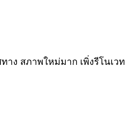
ิศทาง สภาพใหม่มาก เพิ่งรีโนเวท