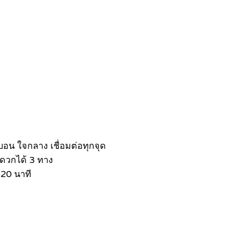
อน ใจกลาง เชื่อมต่อทุกจุด
ะดวกได้ 3 ทาง
 20 นาที