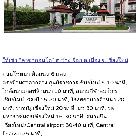
.
ให้เช่า “คาซ่าคอนโด” ต.ช้างเผือก อ.เมือง จ.เชียงใหม่
ถนนโชตนา ติดถนน 6 แลน
ตรงข้ามศาลากลาง ศูนย์ราชการเชียงใหม่ 5-10 นาที,
ไกล้สนามกอฟล้านนา 10 นาที, สนามกีฬาสมโภช
เชียงใหม่ 700ปี 15-20 นาที, โรงพยาบาลล้านนา 20
นาที, ราชภัฎเชียงใหม่ 20 นาที, มช 30 นาที, รพ
มหาราชนครเชียงใหม่ 15-30 นาที, สนามบิน
เชียงใหม่/Central airport 30-40 นาที, Central
festival 25 นาที,