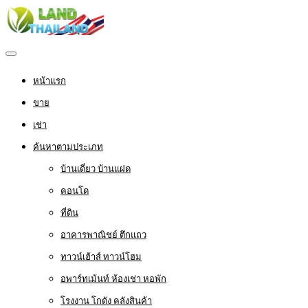
หน้าแรก
ขาย
เช่า
ค้นหาตามประเภท
บ้านเดี่ยว บ้านแฝด
คอนโด
ที่ดิน
อาคารพาณิชย์ ตึกแถว
ทาวน์เฮ้าส์ ทาวน์โฮม
อพาร์ทเม้นท์ ห้องเช่า หอพัก
โรงงาน โกดัง คลังสินค้า