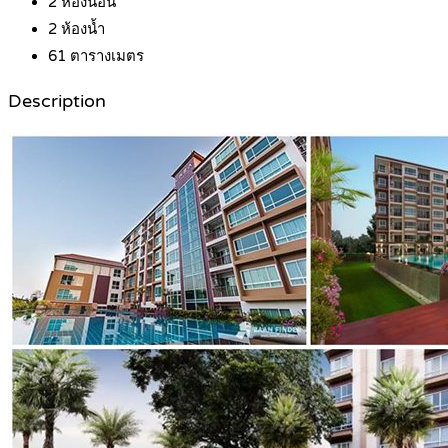
2
ห้องนอน
2
ห้องน้ำ
61
ตารางเมตร
Description