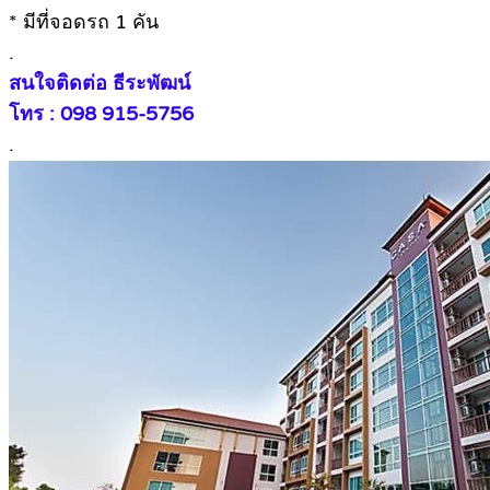
* มีที่จอดรถ 1 คัน
.
สนใจติดต่อ ธีระพัฒน์
โทร : 098 915-5756
.