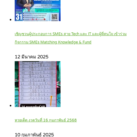
เชิญชวนผู้ประกอบการ SMEs สาย Tech และ IT และผู้ที่สนใจ เข้าร่วม
กิจกรรม SMEs Matching Knowledge & Fund
12 มีนาคม 2025
หวยเด็ด งวดวันที่ 16 กุมภาพันธ์ 2568
10 กุมภาพันธ์ 2025