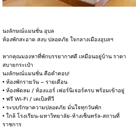
นงลักษณ์แมนชั่น อุบล
ห้องพักสะอาด สงบ ปลอดภัย ใจกลางเมืองอุบลฯ
หากคุณมองหาที่พักบรรยากาศดี เหมือนอยู่บ้าน ราคา
สบายกระเป๋า
นงลักษณ์แมนชั่น คือคำตอบ!
• ห้องพักรายวัน – รายเดือน
• ห้องพัดลม / ห้องแอร์ เฟอร์นิเจอร์ครบ พร้อมเข้าอยู่
• ฟรี Wi-Fi / เคเบิลทีวี
• ระบบรักษาความปลอดภัย มั่นใจทุกวันพัก
• ใกล้ โรงเรียน-มหาวิทยาลัย-ห้างเซ็นทรัล-สถานที่
ราชการ