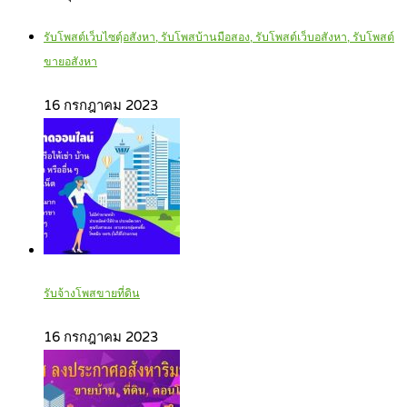
รับโพสต์เว็บไซตฺ์อสังหา, รับโพสบ้านมือสอง, รับโพสต์เว็บอสังหา, รับโพสต์
ขายอสังหา
16 กรกฎาคม 2023
รับจ้างโพสขายที่ดิน
16 กรกฎาคม 2023