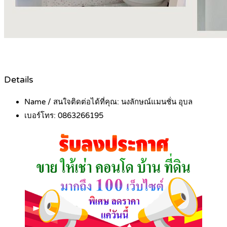
Details
Name / สนใจติดต่อได้ที่คุณ:
นงลักษณ์แมนชั่น อุบล
เบอร์โทร:
0863266195