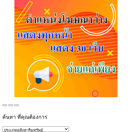
ค้นหา ที่คุณต้องการ