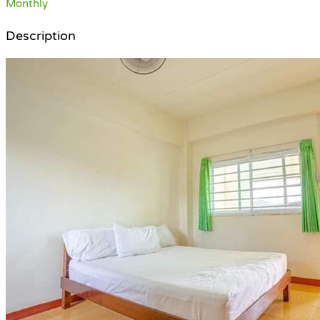
Monthly
Description