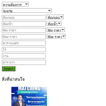
Search
สิ่งที่น่าสนใจ