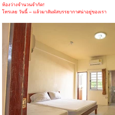
ห้องว่างจำนวนจำกัด!
โทรเลย วันนี้ – แล้วมาสัมผัสบรรยากาศน่าอยู่ของเรา