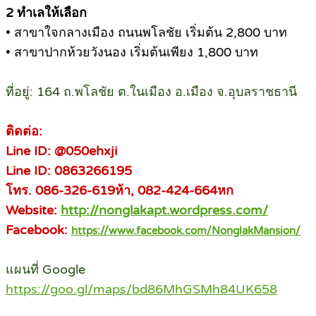
2 ทำเลให้เลือก
• สาขาใจกลางเมือง ถนนพโลชัย เริ่มต้น 2,800 บาท
• สาขาปากห้วยวังนอง เริ่มต้นเพียง 1,800 บาท
ที่อยู่: 164 ถ.พโลชัย ต.ในเมือง อ.เมือง จ.อุบลราชธานี
ติดต่อ:
Line ID: @050ehxji
Line ID: 0863266195
โทร. 086-326-619ห้า, 082-424-664หก
Website:
http://nonglakapt.wordpress.com/
Facebook:
https://www.facebook.com/NonglakMansion/
แผนที่ Google
https://goo.gl/maps/bd86MhGSMh84UK658