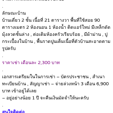
.
ลักษณะบ้าน
บ้านเดี่ยว 2 ชั้น เนื้อที่ 21 ตารางวา พื้นที่ใช้สอย 90
ตารางเมตร 2 ห้องนอน 1 ห้องน้ำ ติดแอร์ใหม่ มีเหล็กดัด
มุ้งลวดชั้นล่าง , ต่อเติมห้องครัวเรียบร้อย , มีผ้าม่าน , ปู
กระเบื้องในบ้าน , พื้นราดปูนเต็มเนื้อที่ตัวบ้านสะอาดตาม
รูปครับ
.
ราคาเช่า เดือนละ 2,300 บาท
.
เอกสารเตรียมในในการเช่า – บัตรประชาชน , สำเนา
ทะเบียนบ้าน , สัญญาเช่า – จ่ายล่วงหน้า 3 เดือน 6,900
บาท เข้าอยู่ได้เลย
– อยู่อย่างน้อย 1 ปี จะคืนเงินมัดจำให้นะครับ
.
สนใจติดต่อ