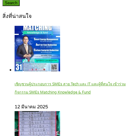
Search
สิ่งที่น่าสนใจ
เชิญชวนผู้ประกอบการ SMEs สาย Tech และ IT และผู้ที่สนใจ เข้าร่วม
กิจกรรม SMEs Matching Knowledge & Fund
12 มีนาคม 2025