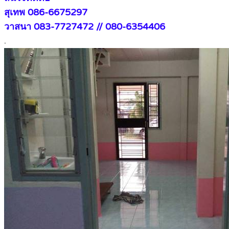
สุเทพ 086-6675297
วาสนา 083-7727472 // 080-6354406
.