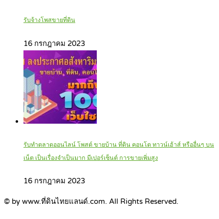
รับจ้างโพสขายที่ดิน
16 กรกฎาคม 2023
รับทำตลาดออนไลน์ โพสต์ ขายบ้าน ที่ดิน คอนโด ทาวน์เฮ้าส์ หรืออื่นๆ บน
เน็ต เป็นเรื่องจำเป็นมาก มีเปอร์เซ็นต์ การขายเพิ่มสูง
16 กรกฎาคม 2023
© by www.ที่ดินไทยแลนด์.com. All Rights Reserved.