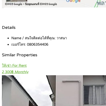
Details
Name / สนใจติดต่อได้ที่คุณ:
วาสนา
เบอร์โทร:
0806354406
Similar Properties
ให้เช่า For Rent
2,300฿
Monthly