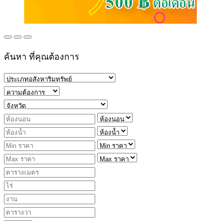
ค้นหา ที่คุณต้องการ