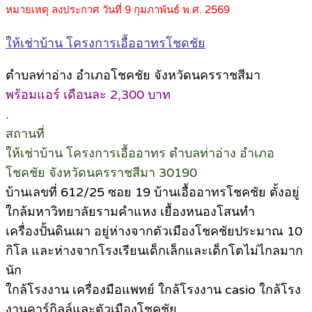
หมายเหตุ ลงประกาศ วันที่ 9 กุมภาพันธ์ พ.ศ. 2569
ให้เช่าบ้าน โครงการเอื้ออาทรโชดชัย
ตำบลท่าอ่าง อำเภอโชคชัย จังหวัดนครราชสีมา
พร้อมแอร์ เดือนละ 2,300 บาท
.
สถานที่
ให้เช่าบ้าน โครงการเอื้ออาทร ตำบลท่าอ่าง อำเภอ
โชคชัย จังหวัดนครราชสีมา 30190
บ้านเลขที่ 612/25 ซอย 19 บ้านเอื้ออาทรโชคชัย ตั้งอยู่
ใกล้มหาวิทยาลัยรามคำแหง เยื้องหนองโสนทำ
เครื่องปั้นดินเผา อยู่ห่างจากตัวเมืองโชคชัยประมาณ 10
กิโล และห่างจากโรงเรียนเด็กเล็กและเด็กโตไม่ไกลมาก
นัก
ใกล้โรงงาน เครื่องมือแพทย์ ใกล้โรงงาน casio ใกล้โรง
งานคาร์กิลล์และตัวเมืองโชคชัย