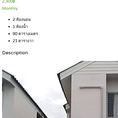
2,300฿
Monthly
2
ห้องนอน
1
ห้องน้ำ
90
ตารางเมตร
21
ตารางวา
Description