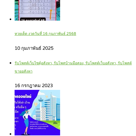
หวยเด็ด งวดวันที่ 16 กุมภาพันธ์ 2568
10 กุมภาพันธ์ 2025
รับโพสต์เว็บไซตฺ์อสังหา, รับโพสบ้านมือสอง, รับโพสต์เว็บอสังหา, รับโพสต์
ขายอสังหา
16 กรกฎาคม 2023