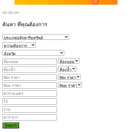
ค้นหา ที่คุณต้องการ
Search