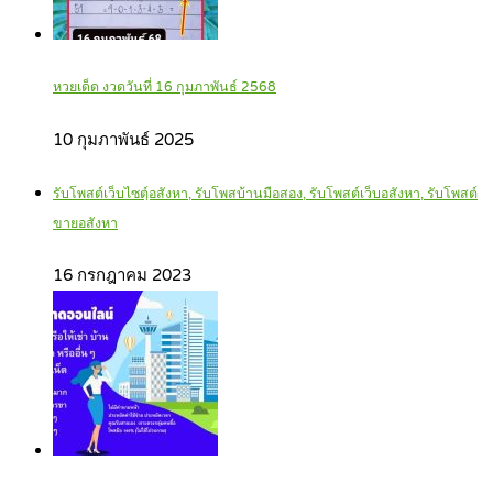
หวยเด็ด งวดวันที่ 16 กุมภาพันธ์ 2568
10 กุมภาพันธ์ 2025
รับโพสต์เว็บไซตฺ์อสังหา, รับโพสบ้านมือสอง, รับโพสต์เว็บอสังหา, รับโพสต์
ขายอสังหา
16 กรกฎาคม 2023