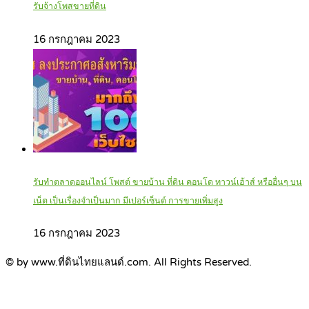
รับจ้างโพสขายที่ดิน
16 กรกฎาคม 2023
รับทำตลาดออนไลน์ โพสต์ ขายบ้าน ที่ดิน คอนโด ทาวน์เฮ้าส์ หรืออื่นๆ บน
เน็ต เป็นเรื่องจำเป็นมาก มีเปอร์เซ็นต์ การขายเพิ่มสูง
16 กรกฎาคม 2023
© by www.ที่ดินไทยแลนด์.com. All Rights Reserved.