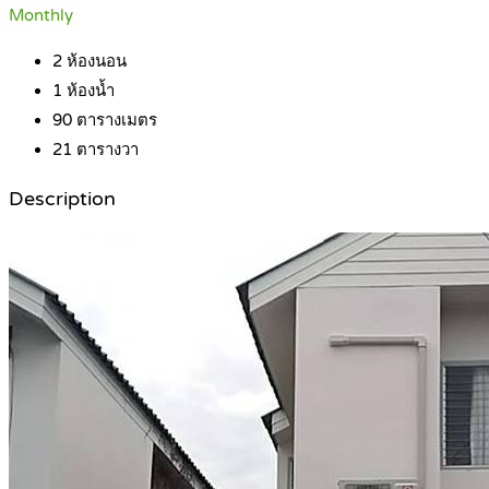
Monthly
2
ห้องนอน
1
ห้องน้ำ
90
ตารางเมตร
21
ตารางวา
Description