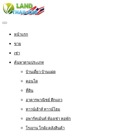
หน้าแรก
ขาย
เช่า
ค้นหาตามประเภท
บ้านเดี่ยว บ้านแฝด
คอนโด
ที่ดิน
อาคารพาณิชย์ ตึกแถว
ทาวน์เฮ้าส์ ทาวน์โฮม
อพาร์ทเม้นท์ ห้องเช่า หอพัก
โรงงาน โกดัง คลังสินค้า