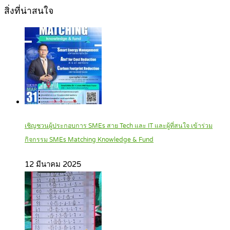
สิ่งที่น่าสนใจ
เชิญชวนผู้ประกอบการ SMEs สาย Tech และ IT และผู้ที่สนใจ เข้าร่วม
กิจกรรม SMEs Matching Knowledge & Fund
12 มีนาคม 2025