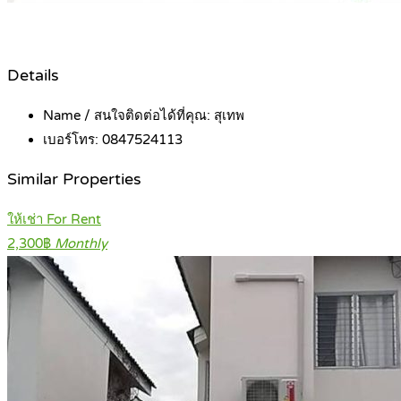
Details
Name / สนใจติดต่อได้ที่คุณ:
สุเทพ
เบอร์โทร:
0847524113
Similar Properties
ให้เช่า For Rent
2,300฿
Monthly