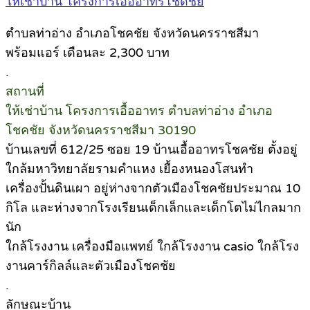
ให้เช่าบ้าน โครงการเอื้ออาทรโชดชัย
ตำบลท่าอ่าง อำเภอโชคชัย จังหวัดนครราชสีมา
พร้อมแอร์ เดือนละ 2,300 บาท
.
สถานที่
ให้เช่าบ้าน โครงการเอื้ออาทร ตำบลท่าอ่าง อำเภอ
โชคชัย จังหวัดนครราชสีมา 30190
บ้านเลขที่ 612/25 ซอย 19 บ้านเอื้ออาทรโชคชัย ตั้งอยู่
ใกล้มหาวิทยาลัยรามคำแหง เยื้องหนองโสนทำ
เครื่องปั้นดินเผา อยู่ห่างจากตัวเมืองโชคชัยประมาณ 10
กิโล และห่างจากโรงเรียนเด็กเล็กและเด็กโตไม่ไกลมาก
นัก
ใกล้โรงงาน เครื่องมือแพทย์ ใกล้โรงงาน casio ใกล้โรง
งานคาร์กิลล์และตัวเมืองโชคชัย
.
ลักษณะบ้าน