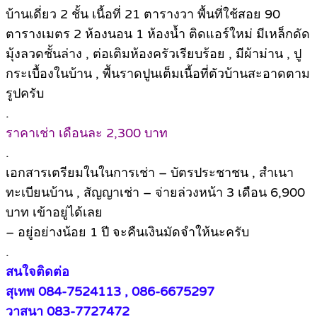
บ้านเดี่ยว 2 ชั้น เนื้อที่ 21 ตารางวา พื้นที่ใช้สอย 90
ตารางเมตร 2 ห้องนอน 1 ห้องน้ำ ติดแอร์ใหม่ มีเหล็กดัด
มุ้งลวดชั้นล่าง , ต่อเติมห้องครัวเรียบร้อย , มีผ้าม่าน , ปู
กระเบื้องในบ้าน , พื้นราดปูนเต็มเนื้อที่ตัวบ้านสะอาดตาม
รูปครับ
.
ราคาเช่า เดือนละ 2,300 บาท
.
เอกสารเตรียมในในการเช่า – บัตรประชาชน , สำเนา
ทะเบียนบ้าน , สัญญาเช่า – จ่ายล่วงหน้า 3 เดือน 6,900
บาท เข้าอยู่ได้เลย
– อยู่อย่างน้อย 1 ปี จะคืนเงินมัดจำให้นะครับ
.
สนใจติดต่อ
สุเทพ 084-7524113 , 086-6675297
วาสนา 083-7727472