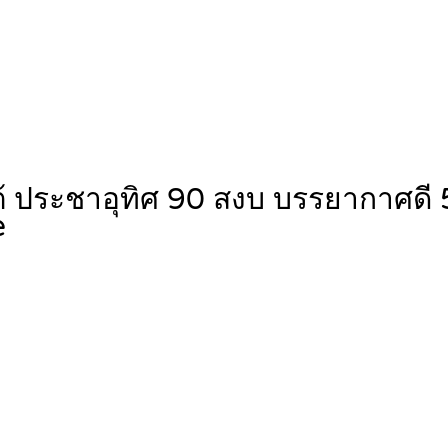
ต้ ประชาอุทิศ 90 สงบ บรรยากาศดี
e