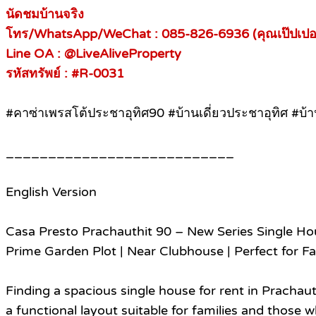
นัดชมบ้านจริง
โทร/WhatsApp/WeChat : 085-826-6936 (คุณเป๊ปเปอร
Line OA : @LiveAliveProperty
รหัสทรัพย์ : #R-0031
#คาซ่าเพรสโต้ประชาอุทิศ90 #บ้านเดี่ยวประชาอุทิศ #บ้าน
___________________________
English Version
Casa Presto Prachauthit 90 – New Series Single Ho
Prime Garden Plot | Near Clubhouse | Perfect for Fa
Finding a spacious single house for rent in Prachau
a functional layout suitable for families and thos