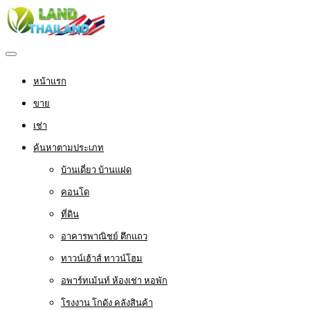
หน้าแรก
ขาย
เช่า
ค้นหาตามประเภท
บ้านเดี่ยว บ้านแฝด
คอนโด
ที่ดิน
อาคารพาณิชย์ ตึกแถว
ทาวน์เฮ้าส์ ทาวน์โฮม
อพาร์ทเม้นท์ ห้องเช่า หอพัก
โรงงาน โกดัง คลังสินค้า