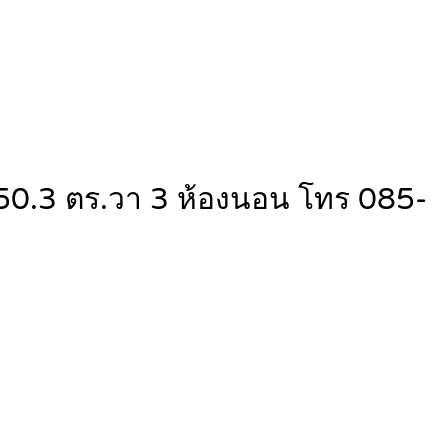
 50.3 ตร.วา 3 ห้องนอน โทร 085-