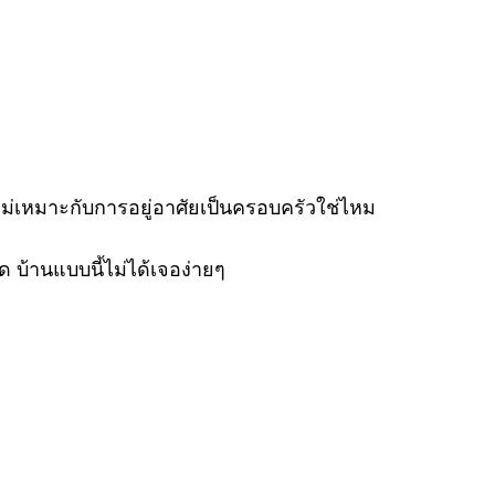
ม่เหมาะกับการอยู่อาศัยเป็นครอบครัวใช่ไหม
ด บ้านแบบนี้ไม่ได้เจอง่ายๆ