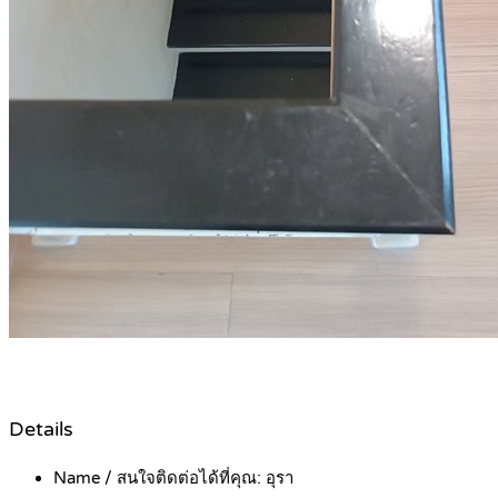
Details
Name / สนใจติดต่อได้ที่คุณ:
อุรา