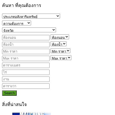
ค้นหา ที่คุณต้องการ
Search
สิ่งที่น่าสนใจ