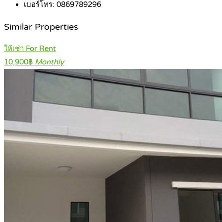
เบอร์โทร:
0869789296
Similar Properties
ให้เช่า For Rent
10,900฿
Monthly