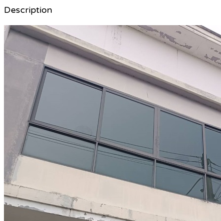
Description