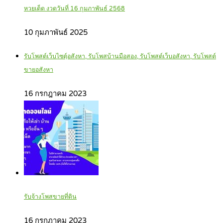
หวยเด็ด งวดวันที่ 16 กุมภาพันธ์ 2568
10 กุมภาพันธ์ 2025
รับโพสต์เว็บไซตฺ์อสังหา, รับโพสบ้านมือสอง, รับโพสต์เว็บอสังหา, รับโพสต์
ขายอสังหา
16 กรกฎาคม 2023
รับจ้างโพสขายที่ดิน
16 กรกฎาคม 2023