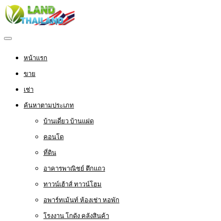
หน้าแรก
ขาย
เช่า
ค้นหาตามประเภท
บ้านเดี่ยว บ้านแฝด
คอนโด
ที่ดิน
อาคารพาณิชย์ ตึกแถว
ทาวน์เฮ้าส์ ทาวน์โฮม
อพาร์ทเม้นท์ ห้องเช่า หอพัก
โรงงาน โกดัง คลังสินค้า