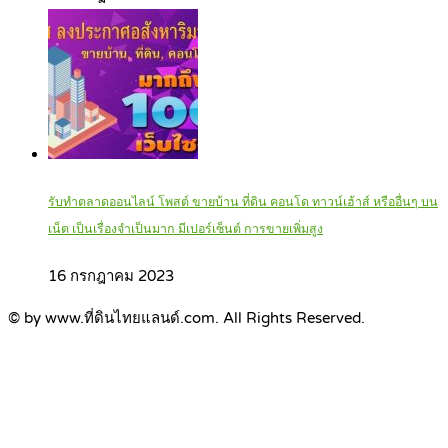
รับทำตลาดออนไลน์ โพสต์ ขายบ้าน ที่ดิน คอนโด ทาวน์เฮ้าส์ หรืออื่นๆ บน
เน็ต เป็นเรื่องจำเป็นมาก มีเปอร์เซ็นต์ การขายเพิ่มสูง
16 กรกฎาคม 2023
© by www.ที่ดินไทยแลนด์.com. All Rights Reserved.