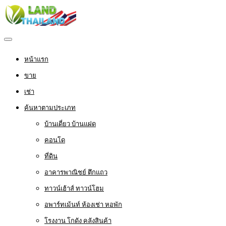
หน้าแรก
ขาย
เช่า
ค้นหาตามประเภท
บ้านเดี่ยว บ้านแฝด
คอนโด
ที่ดิน
อาคารพาณิชย์ ตึกแถว
ทาวน์เฮ้าส์ ทาวน์โฮม
อพาร์ทเม้นท์ ห้องเช่า หอพัก
โรงงาน โกดัง คลังสินค้า