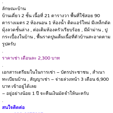
.
ลักษณะบ้าน
บ้านเดี่ยว 2 ชั้น เนื้อที่ 21 ตารางวา พื้นที่ใช้สอย 90
ตารางเมตร 2 ห้องนอน 1 ห้องน้ำ ติดแอร์ใหม่ มีเหล็กดัด
มุ้งลวดชั้นล่าง , ต่อเติมห้องครัวเรียบร้อย , มีผ้าม่าน , ปู
กระเบื้องในบ้าน , พื้นราดปูนเต็มเนื้อที่ตัวบ้านสะอาดตาม
รูปครับ
.
ราคาเช่า เดือนละ 2,300 บาท
.
เอกสารเตรียมในในการเช่า – บัตรประชาชน , สำเนา
ทะเบียนบ้าน , สัญญาเช่า – จ่ายล่วงหน้า 3 เดือน 6,900
บาท เข้าอยู่ได้เลย
– อยู่อย่างน้อย 1 ปี จะคืนเงินมัดจำให้นะครับ
.
สนใจติดต่อ