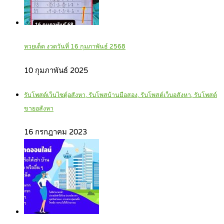
หวยเด็ด งวดวันที่ 16 กุมภาพันธ์ 2568
10 กุมภาพันธ์ 2025
รับโพสต์เว็บไซตฺ์อสังหา, รับโพสบ้านมือสอง, รับโพสต์เว็บอสังหา, รับโพสต์
ขายอสังหา
16 กรกฎาคม 2023