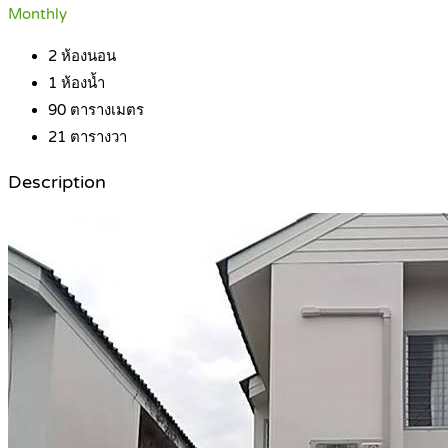
Monthly
2
ห้องนอน
1
ห้องน้ำ
90
ตารางเมตร
21
ตารางวา
Description