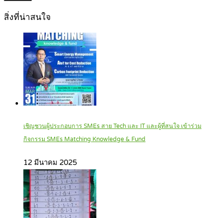
สิ่งที่น่าสนใจ
เชิญชวนผู้ประกอบการ SMEs สาย Tech และ IT และผู้ที่สนใจ เข้าร่วม
กิจกรรม SMEs Matching Knowledge & Fund
12 มีนาคม 2025