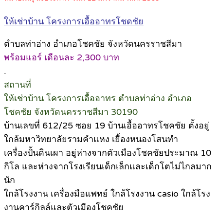
ให้เช่าบ้าน โครงการเอื้ออาทรโชดชัย
ตำบลท่าอ่าง อำเภอโชคชัย จังหวัดนครราชสีมา
พร้อมแอร์ เดือนละ 2,300 บาท
.
สถานที่
ให้เช่าบ้าน โครงการเอื้ออาทร ตำบลท่าอ่าง อำเภอ
โชคชัย จังหวัดนครราชสีมา 30190
บ้านเลขที่ 612/25 ซอย 19 บ้านเอื้ออาทรโชคชัย ตั้งอยู่
ใกล้มหาวิทยาลัยรามคำแหง เยื้องหนองโสนทำ
เครื่องปั้นดินเผา อยู่ห่างจากตัวเมืองโชคชัยประมาณ 10
กิโล และห่างจากโรงเรียนเด็กเล็กและเด็กโตไม่ไกลมาก
นัก
ใกล้โรงงาน เครื่องมือแพทย์ ใกล้โรงงาน casio ใกล้โรง
งานคาร์กิลล์และตัวเมืองโชคชัย