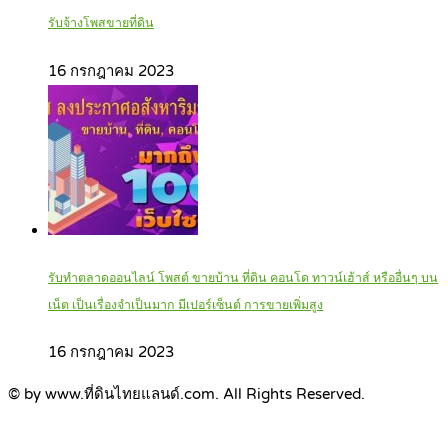
รับจ้างโพสขายที่ดิน
16 กรกฎาคม 2023
รับทำตลาดออนไลน์ โพสต์ ขายบ้าน ที่ดิน คอนโด ทาวน์เฮ้าส์ หรืออื่นๆ บน
เน็ต เป็นเรื่องจำเป็นมาก มีเปอร์เซ็นต์ การขายเพิ่มสูง
16 กรกฎาคม 2023
© by www.ที่ดินไทยแลนด์.com. All Rights Reserved.