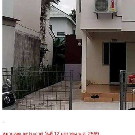
.
หมายเหตุ ลงประกาศ วันที่ 12 มกราคม พ.ศ. 2569