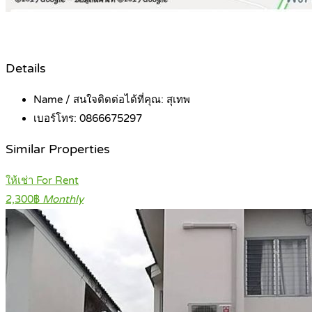
Details
Name / สนใจติดต่อได้ที่คุณ:
สุเทพ
เบอร์โทร:
0866675297
Similar Properties
ให้เช่า For Rent
2,300฿
Monthly