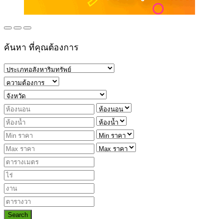
ค้นหา ที่คุณต้องการ
Search