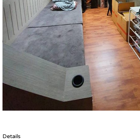
Details