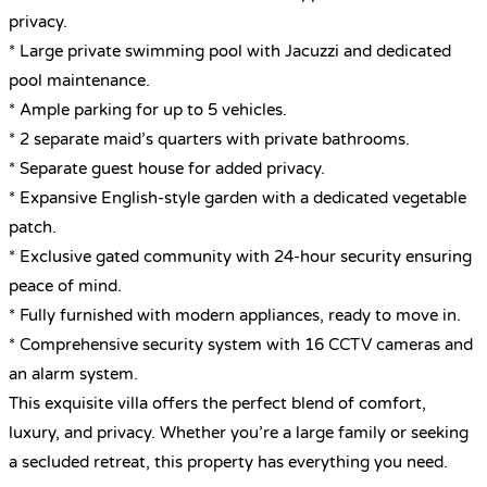
privacy.
* Large private swimming pool with Jacuzzi and dedicated
pool maintenance.
* Ample parking for up to 5 vehicles.
* 2 separate maid’s quarters with private bathrooms.
* Separate guest house for added privacy.
* Expansive English-style garden with a dedicated vegetable
patch.
* Exclusive gated community with 24-hour security ensuring
peace of mind.
* Fully furnished with modern appliances, ready to move in.
* Comprehensive security system with 16 CCTV cameras and
an alarm system.
This exquisite villa offers the perfect blend of comfort,
luxury, and privacy. Whether you’re a large family or seeking
a secluded retreat, this property has everything you need.