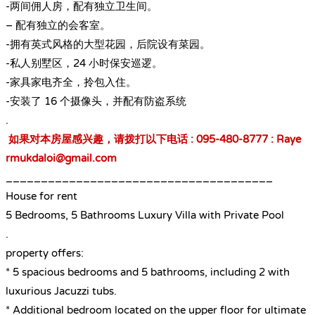
-两间佣人房，配有独立卫生间。
– 配有独立的会客室。
-拥有英式风格的大型花园，后院设有菜园。
-私人别墅区，24 小时保安巡逻。
-家具家电齐全，拎包入住。
-安装了 16 个摄像头，并配有防盗系统
.
如果对本房屋感兴趣，请拨打以下电话 : 095-480-8777 : Raye
rmukdaloi@gmail.com
______________________________________
House for rent
5 Bedrooms, 5 Bathrooms Luxury Villa with Private Pool
.
property offers:
* 5 spacious bedrooms and 5 bathrooms, including 2 with
luxurious Jacuzzi tubs.
* Additional bedroom located on the upper floor for ultimate