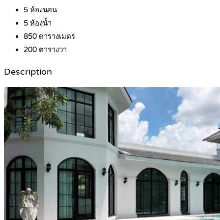
5
ห้องนอน
5
ห้องน้ำ
850
ตารางเมตร
200
ตารางวา
Description