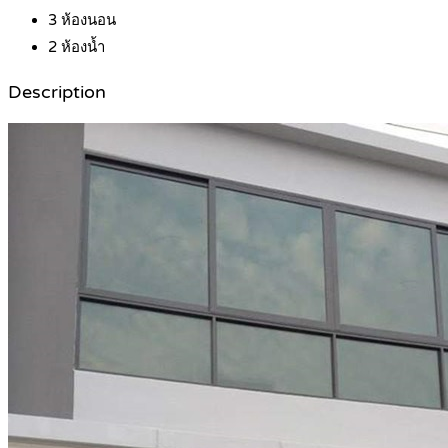
3
ห้องนอน
2
ห้องน้ำ
Description