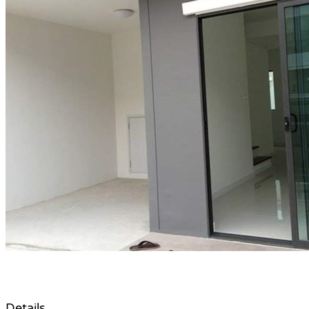
Details