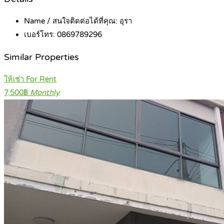
Name / สนใจติดต่อได้ที่คุณ:
อุรา
เบอร์โทร:
0869789296
Similar Properties
ให้เช่า For Rent
7,500฿
Monthly