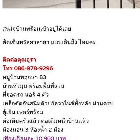
สนใจบ้านพร้อมเข้าอยู่ได้เลย
ติดเซ็นทรัลศาลายา แบบเดินถึง ไหมคะ
ติดต่อคุณอุรา
โทร 086-978-9296
หมู่บ้านพฤกษา 83
บ้านหัวมุม พร้อมพื้นที่สวน
ที่จอดรถ แอร์ 4 ตัว
เหล็กดัดกันสนิมด้วยกัลวาไนซ์ทั้งหลัง ม่านครบ
ตู้เย็น เฟอร์พร้อม
ต่อเติมครัวแล้ว ต่อเติมหน้าบ้านแล้ว
ห้องนอน 3 ห้องน้ำ 2 ห้อง
เพียงเดือนละ 10,900 บาท