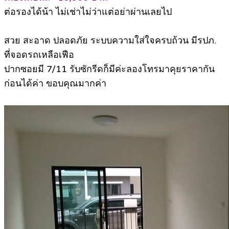
ต่อรองได้น้า ไม่เช่าไม่ว่าแต่อย่าผ่านเลยไป
สวย สะอาด ปลอดภัย ระบบความใส่ใจครบถ้วน มีรปภ.
ที่จอดรถเหลือเฟือ
ปากซอยมี 7/11 รับซักรีดก็มีค่ะลองโทรมาคุยราคากัน
ก่อนได้ค่า ขอบคุณมากค่า