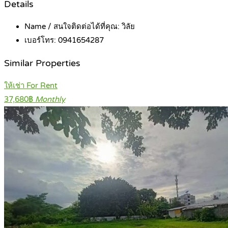
Details
Name / สนใจติดต่อได้ที่คุณ:
วิลัย
เบอร์โทร:
0941654287
Similar Properties
ให้เช่า For Rent
37,680฿
Monthly