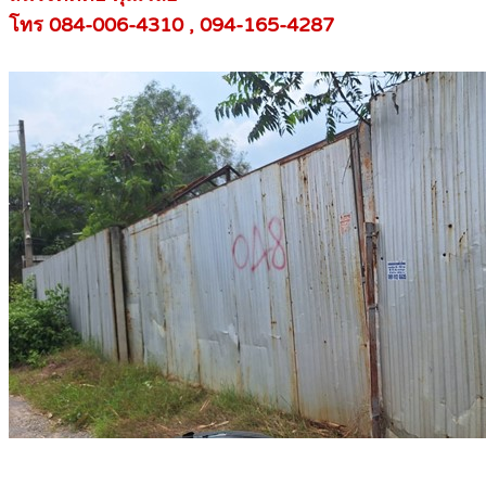
โทร 084-006-4310 , 094-165-4287