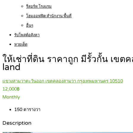
รีสอร์ท โรงแรม
โฮมออฟฟิต สำนักงาน พื้นที่
อื่นๆ
รับโพสต์อสังหา
หวยเด็ด
ให้เช่าที่ดิน ราคาถูก มีรั้วกั้น
land
แขวงสามวาตะวันออก เขตคลองสามวา กรุงเทพมหานคร 10510
12,000฿
Monthly
150
ตารางวา
Description