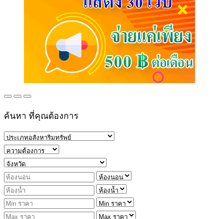
ค้นหา ที่คุณต้องการ