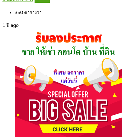
350
ตารางวา
1 ปี ago