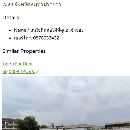
เปล่า จังหวัดสมุทรปราการ
Details
Name / สนใจติดต่อได้ที่คุณ:
เจ้าของ
เบอร์โทร:
0878033432
Similar Properties
ให้เช่า For Rent
50,000฿
Monthly