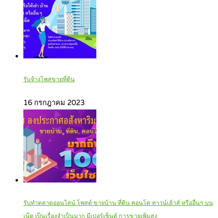
รับจ้างโพสขายที่ดิน
16 กรกฎาคม 2023
รับทำตลาดออนไลน์ โพสต์ ขายบ้าน ที่ดิน คอนโด ทาวน์เฮ้าส์ หรืออื่นๆ บน
เน็ต เป็นเรื่องจำเป็นมาก มีเปอร์เซ็นต์ การขายเพิ่มสูง