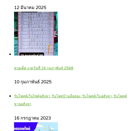
12 มีนาคม 2025
หวยเด็ด งวดวันที่ 16 กุมภาพันธ์ 2568
10 กุมภาพันธ์ 2025
รับโพสต์เว็บไซตฺ์อสังหา, รับโพสบ้านมือสอง, รับโพสต์เว็บอสังหา, รับโพสต์
ขายอสังหา
16 กรกฎาคม 2023