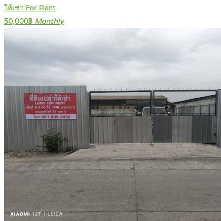
ให้เช่า For Rent
50,000฿
Monthly