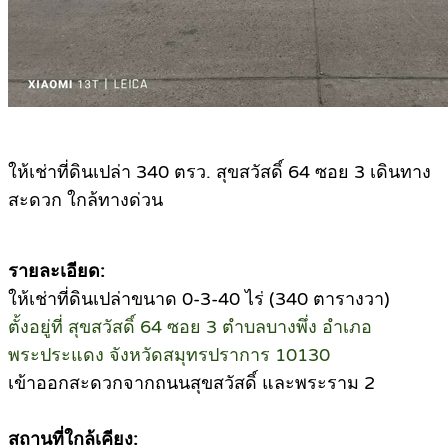
ให้เช่าที่ดินเปล่า 340 ตรว. สุขสวัสดิ์ 64 ซอย 3 เดินทาง
สะดวก ใกล้ทางด่วน
รายละเอียด:
ให้เช่าที่ดินเปล่าขนาด 0-3-40 ไร่ (340 ตารางวา)
ตั้งอยู่ที่ สุขสวัสดิ์ 64 ซอย 3 ตำบลบางพึ่ง อำเภอ
พระประแดง จังหวัดสมุทรปราการ 10130
เข้าออกสะดวกจากถนนสุขสวัสดิ์ และพระราม 2
สถานที่ใกล้เคียง: