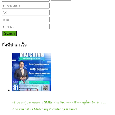
Search
สิ่งที่น่าสนใจ
เชิญชวนผู้ประกอบการ SMEs สาย Tech และ IT และผู้ที่สนใจ เข้าร่วม
กิจกรรม SMEs Matching Knowledge & Fund