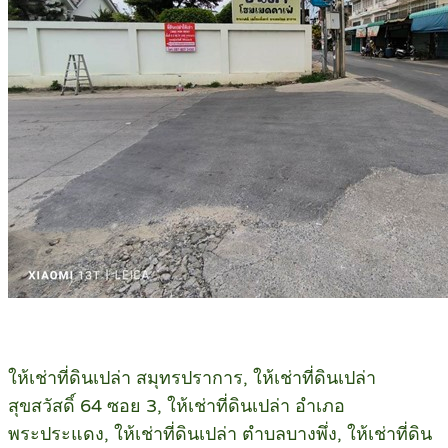
ให้เช่าที่ดินเปล่า สมุทรปราการ, ให้เช่าที่ดินเปล่า
สุขสวัสดิ์ 64 ซอย 3, ให้เช่าที่ดินเปล่า อำเภอ
พระประแดง, ให้เช่าที่ดินเปล่า ตำบลบางพึ่ง, ให้เช่าที่ดิน