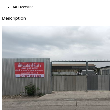
340
ตารางวา
Description