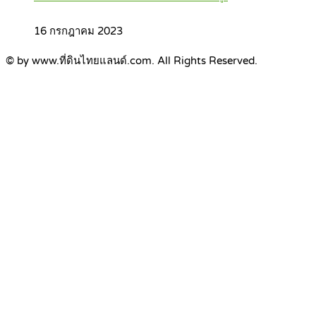
16 กรกฎาคม 2023
© by www.ที่ดินไทยแลนด์.com. All Rights Reserved.