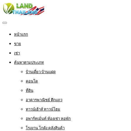
หน้าแรก
ขาย
เช่า
ค้นหาตามประเภท
บ้านเดี่ยว บ้านแฝด
คอนโด
ที่ดิน
อาคารพาณิชย์ ตึกแถว
ทาวน์เฮ้าส์ ทาวน์โฮม
อพาร์ทเม้นท์ ห้องเช่า หอพัก
โรงงาน โกดัง คลังสินค้า