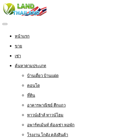
หน้าแรก
ขาย
เช่า
ค้นหาตามประเภท
บ้านเดี่ยว บ้านแฝด
คอนโด
ที่ดิน
อาคารพาณิชย์ ตึกแถว
ทาวน์เฮ้าส์ ทาวน์โฮม
อพาร์ทเม้นท์ ห้องเช่า หอพัก
โรงงาน โกดัง คลังสินค้า