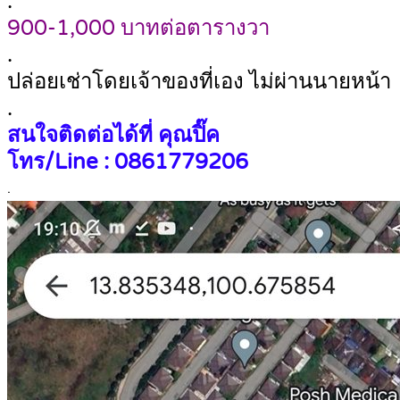
.
900-1,000 บาทต่อตารางวา
.
ปล่อยเช่าโดยเจ้าของที่เอง ไม่ผ่านนายหน้า
.
สนใจติดต่อได้ที่ คุณปิ๊ค
โทร/Line : 0861779206
.