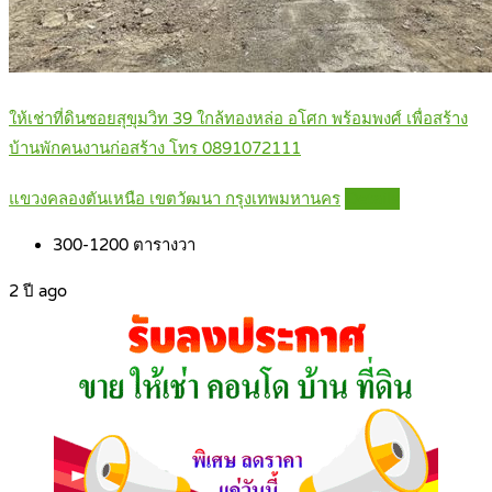
ให้เช่าที่ดินซอยสุขุมวิท 39 ใกล้ทองหล่อ อโศก พร้อมพงศ์ เพื่อสร้าง
บ้านพักคนงานก่อสร้าง โทร 0891072111
แขวงคลองตันเหนือ เขตวัฒนา กรุงเทพมหานคร
Details
300-1200
ตารางวา
2 ปี ago