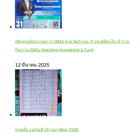
เชิญชวนผู้ประกอบการ SMEs สาย Tech และ IT และผู้ที่สนใจ เข้าร่วม
กิจกรรม SMEs Matching Knowledge & Fund
12 มีนาคม 2025
หวยเด็ด งวดวันที่ 16 กุมภาพันธ์ 2568