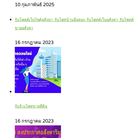
10 กุมภาพันธ์ 2025
รับโพสต์เว็บไซตฺ์อสังหา, รับโพสบ้านมือสอง, รับโพสต์เว็บอสังหา, รับโพสต์
ขายอสังหา
16 กรกฎาคม 2023
รับจ้างโพสขายที่ดิน
16 กรกฎาคม 2023