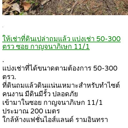
.
ให้เช่าที่ดินเปล่าถมแล้ว แบ่งเช่า 50-300
ตรว ซอย กาญจนาภิเษก 11/1
.
แบ่งเช่าที่ได้ขนาดตามต้องการ 50-300
ตรว.
ที่ดินถมแล้วดินแน่นเหมาะสำหรับทำไซต์
คนงาน มีดินมีรั้ว ปลอดภัย
เข้ามาในซอย กาญจนาภิเษก 11/1
ประมาณ 200 เมตร
ใกล้ห้างแฟชั่นไอส์แลนด์ รามอินทรา