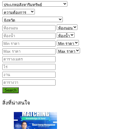
Search
สิ่งที่น่าสนใจ