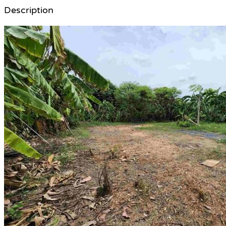
Description