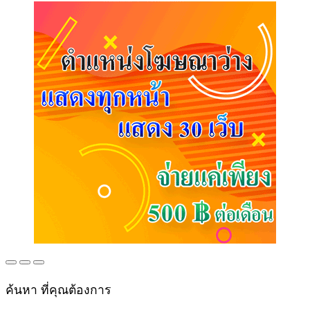
ค้นหา ที่คุณต้องการ