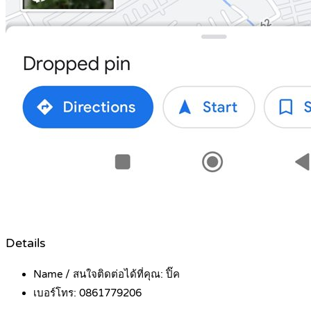
Details
Name / สนใจติดต่อได้ที่คุณ:
ปิ๊ค
เบอร์โทร:
0861779206