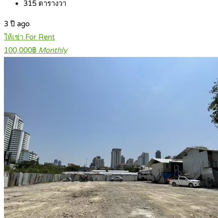
315
ตารางวา
3 ปี ago
ให้เช่า For Rent
100,000฿
Monthly