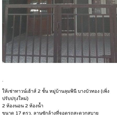
.
ให้เช่าทาวน์เฮ้าส์ 2 ชั้น หมู่บ้านลุมพินี บางบัวทอง (เพิ่ง
ปรับปรุงใหม่)
2 ห้องนอน 2 ห้องน้ำ
ขนาด 17 ตรว. ลานซักล้างที่จอดรถสะดวกสบาย