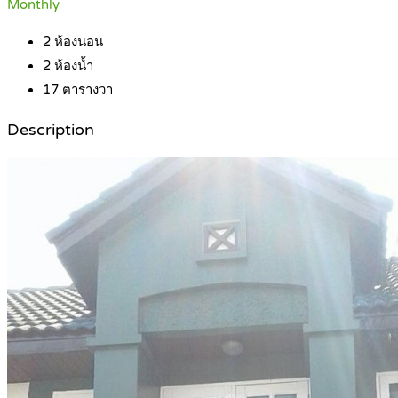
Monthly
2
ห้องนอน
2
ห้องน้ำ
17
ตารางวา
Description