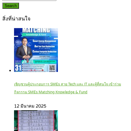
Search
สิ่งที่น่าสนใจ
เชิญชวนผู้ประกอบการ SMEs สาย Tech และ IT และผู้ที่สนใจ เข้าร่วม
กิจกรรม SMEs Matching Knowledge & Fund
12 มีนาคม 2025