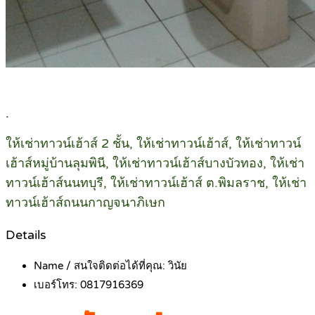
.
ให้เช่าทาวน์เฮ้าส์ 2 ชั้น, ให้เช่าทาวน์เฮ้าส์, ให้เช่าทาวน์
เฮ้าส์หมู่บ้านลุมพินี, ให้เช่าทาวน์เฮ้าส์บางบัวทอง, ให้เช่า
ทาวน์เฮ้าส์นนทบุรี, ให้เช่าทาวน์เฮ้าส์ ต.พิมลราช, ให้เช่า
ทาวน์เฮ้าส์ถนนกาญจนาภิเษก
Details
Name / สนใจติดต่อได้ที่คุณ:
วินัย
เบอร์โทร:
0817916369