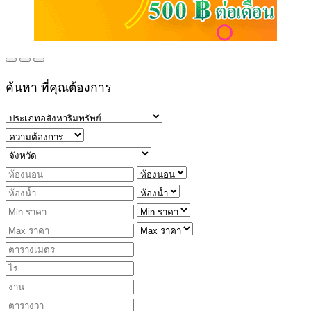
ค้นหา ที่คุณต้องการ