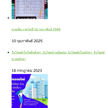
หวยเด็ด งวดวันที่ 16 กุมภาพันธ์ 2568
10 กุมภาพันธ์ 2025
รับโพสต์เว็บไซตฺ์อสังหา, รับโพสบ้านมือสอง, รับโพสต์เว็บอสังหา, รับโพสต์
ขายอสังหา
16 กรกฎาคม 2023