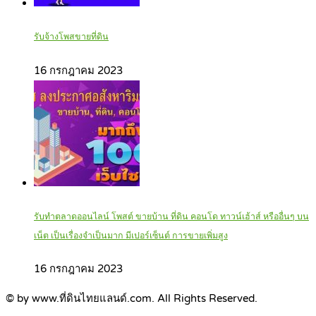
รับจ้างโพสขายที่ดิน
16 กรกฎาคม 2023
รับทำตลาดออนไลน์ โพสต์ ขายบ้าน ที่ดิน คอนโด ทาวน์เฮ้าส์ หรืออื่นๆ บน
เน็ต เป็นเรื่องจำเป็นมาก มีเปอร์เซ็นต์ การขายเพิ่มสูง
16 กรกฎาคม 2023
© by www.ที่ดินไทยแลนด์.com. All Rights Reserved.