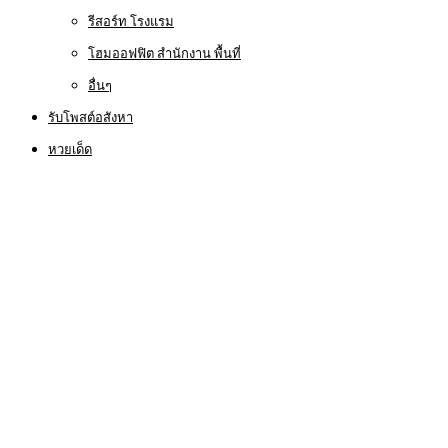
รีสอร์ท โรงแรม
โฮมออฟฟิต สำนักงาน พื้นที่
อื่นๆ
รับโพสต์อสังหา
หวยเด็ด