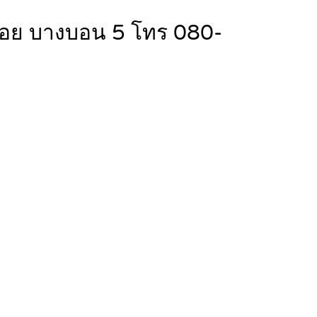
กล้ซอย บางบอน 5 โทร 080-