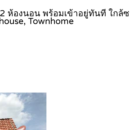
ลล์ 2 ห้องนอน พร้อมเข้าอยู่ทันที ใ
house, Townhome