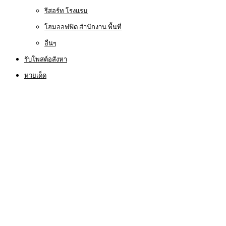
รีสอร์ท โรงแรม
โฮมออฟฟิต สำนักงาน พื้นที่
อื่นๆ
รับโพสต์อสังหา
หวยเด็ด