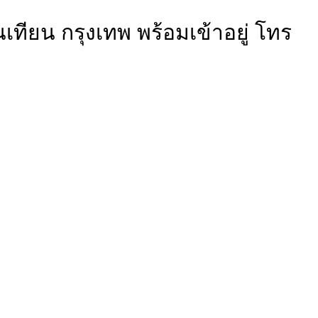
นเทียน กรุงเทพ พร้อมเข้าอยู่ โทร