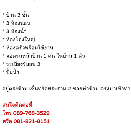
.
* บ้าน 3 ชั้น
* 3 ห้องนอน
* 3 ห้องน้ำ
* ห้องโถงใหญ่
* ห้องครัวพร้อมใช้งาน
* จอดรถหน้าบ้าน 1 คัน ในบ้าน 1 คัน
* ระเบียงรับลม 3
* ปั้มน้ำ
.
อยู่ตรงข้าม เซ็นทรัลพระราม 2 ซอยท่าข้าม ตรงมาเข้าท่า
.
สนใจติดต่อที่
โทร 089-768-3529
หรือ 081-821-8151
.