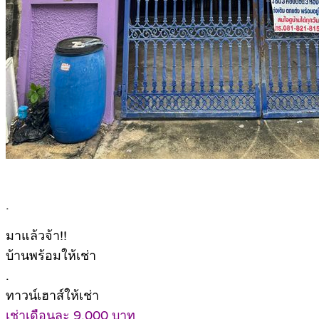
.
มาแล้วจ้า!!
บ้านพร้อมให้เช่า
.
ทาวน์เฮาส์ให้เช่า
เช่าเดือนละ 9,000 บาท