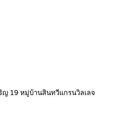
ิญ 19 หมู่บ้านสินทวีแกรนวิลเลจ