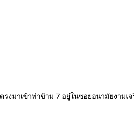
 ตรงมาเข้าท่าข้าม 7 อยู่ในซอยอนามัยงามเจร