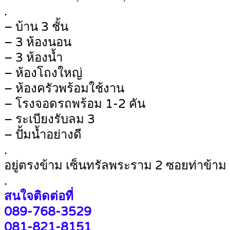
.
– บ้าน 3 ชั้น
– 3 ห้องนอน
– 3 ห้องน้ำ
– ห้องโถงใหญ่
– ห้องครัวพร้อมใช้งาน
– โรงจอดรถพร้อม 1-2 คัน
– ระเบียงรับลม 3
– ปั้มน้ำอย่างดี
.
อยู่ตรงข้าม เซ็นทรัลพระราม 2 ซอยท่าข้าม
.
สนใจติดต่อที่
089-768-3529
081-821-8151