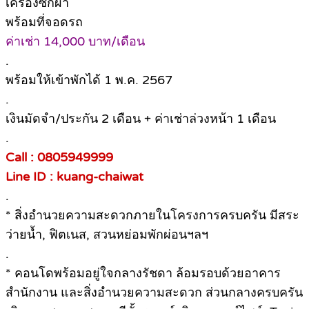
เครื่องซักผ้า
พร้อมที่จอดรถ
ค่าเช่า 14,000 บาท/เดือน
.
พร้อมให้เข้าพักได้ 1 พ.ค. 2567
.
เงินมัดจำ/ประกัน 2 เดือน + ค่าเช่าล่วงหน้า 1 เดือน
.
Call : 0805949999
Line ID : kuang-chaiwat
.
* สิ่งอำนวยความสะดวกภายในโครงการครบครัน มีสระ
ว่ายน้ำ, ฟิตเนส, สวนหย่อมพักผ่อนฯลฯ
.
* คอนโดพร้อมอยู่ใจกลางรัชดา ล้อมรอบด้วยอาคาร
สำนักงาน และสิ่งอำนวยความสะดวก ส่วนกลางครบครัน