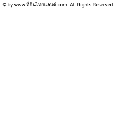
© by www.ที่ดินไทยแลนด์.com. All Rights Reserved.