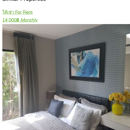
ให้เช่า For Rent
14,000฿
Monthly