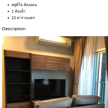
สตูดิโอ
ห้องนอน
1
ห้องน้ำ
22
ตารางเมตร
Description