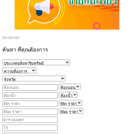
ค้นหา ที่คุณต้องการ