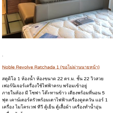
.
Noble Revolve Ratchada 1 (ขอไม่ผ่านนายหน้า)
สตูดิโอ 1 ห้องน้ำ ห้องขนาด 22 ตร.ม. ชั้น 22 วิวสวย
เฟอร์นิเจอร์เครื่องใช้ไฟฟ้าครบ พร้อมเข้าอยู่
ภายในห้อง มี โซฟา โต๊ะทานข้าว เตียงพร้อมที่นอน 5
ฟุต เคาน์เตอร์ครัวพร้อมเตาไฟฟ้าเครื่องดูดควัน แอร์ 1
เครื่อง ไมโครเวฟ ทีวี ตู้เย็น ตู้เสื้อผ้า เครื่องทำน้ำอุ่น