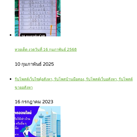
หวยเด็ด งวดวันที่ 16 กุมภาพันธ์ 2568
10 กุมภาพันธ์ 2025
รับโพสต์เว็บไซตฺ์อสังหา, รับโพสบ้านมือสอง, รับโพสต์เว็บอสังหา, รับโพสต์
ขายอสังหา
16 กรกฎาคม 2023