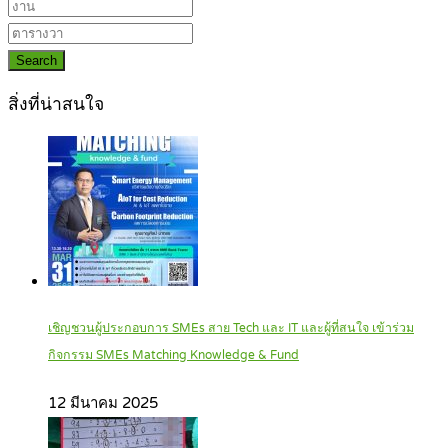
Search
สิ่งที่น่าสนใจ
เชิญชวนผู้ประกอบการ SMEs สาย Tech และ IT และผู้ที่สนใจ เข้าร่วม
กิจกรรม SMEs Matching Knowledge & Fund
12 มีนาคม 2025