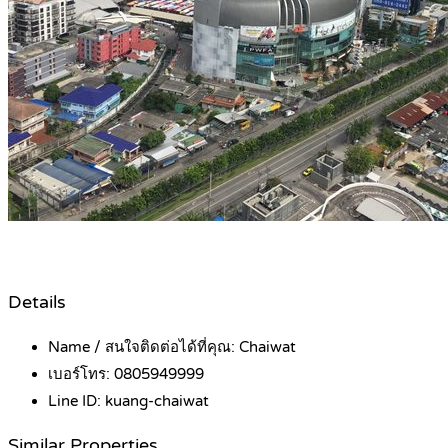
Details
Name / สนใจติดต่อได้ที่คุณ:
Chaiwat
เบอร์โทร:
0805949999
Line ID:
kuang-chaiwat
Similar Properties