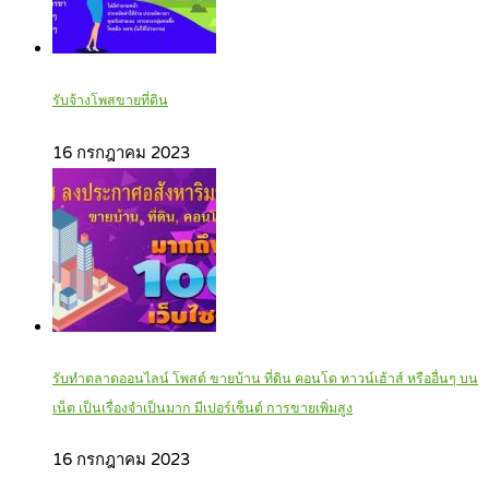
รับจ้างโพสขายที่ดิน
16 กรกฎาคม 2023
รับทำตลาดออนไลน์ โพสต์ ขายบ้าน ที่ดิน คอนโด ทาวน์เฮ้าส์ หรืออื่นๆ บน
เน็ต เป็นเรื่องจำเป็นมาก มีเปอร์เซ็นต์ การขายเพิ่มสูง
16 กรกฎาคม 2023