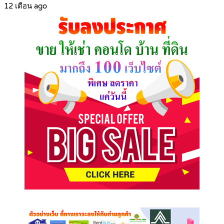
12 เดือน ago