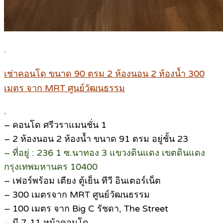
.
เช่าคอนโด ขนาด 90 ตรม 2 ห้องนอน 2 ห้องน้ำ 300
เมตร จาก MRT ศูนย์วัฒนธรรม
.
– คอนโด ศรีวราแมนชั่น 1
– 2 ห้องนอน 2 ห้องน้ำ ขนาด 91 ตรม อยู่ชั้น 23
– ที่อยู่ : 236 1 ซ.นาทอง 3 แขวงดินแดง เขตดินแดง
กรุงเทพมหานคร 10400
– เฟอร์พร้อม เตียง ตู้เย็น ทีวี อินเตอร์เน็ต
– 300 เมตรจาก MRT ศูนย์วัฒนธรรม
– 100 เมตร จาก Big C รัชดา, The Street
– มี 7-11 หน้าคอนโด