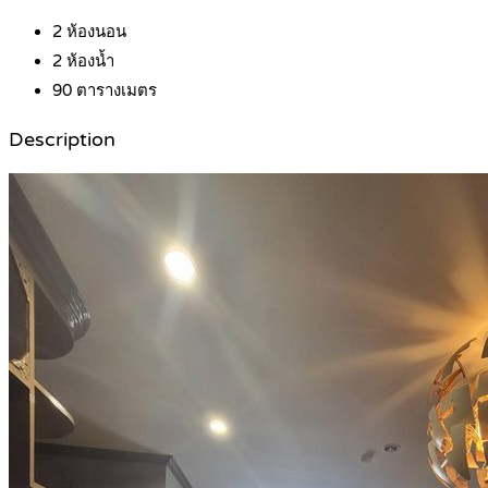
2
ห้องนอน
2
ห้องน้ำ
90
ตารางเมตร
Description