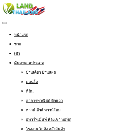
หน้าแรก
ขาย
เช่า
ค้นหาตามประเภท
บ้านเดี่ยว บ้านแฝด
คอนโด
ที่ดิน
อาคารพาณิชย์ ตึกแถว
ทาวน์เฮ้าส์ ทาวน์โฮม
อพาร์ทเม้นท์ ห้องเช่า หอพัก
โรงงาน โกดัง คลังสินค้า