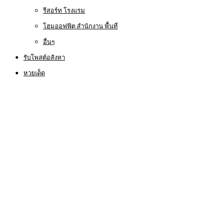
รีสอร์ท โรงแรม
โฮมออฟฟิต สำนักงาน พื้นที่
อื่นๆ
รับโพสต์อสังหา
หวยเด็ด