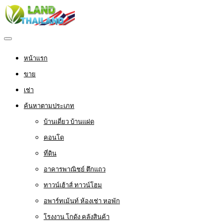
หน้าแรก
ขาย
เช่า
ค้นหาตามประเภท
บ้านเดี่ยว บ้านแฝด
คอนโด
ที่ดิน
อาคารพาณิชย์ ตึกแถว
ทาวน์เฮ้าส์ ทาวน์โฮม
อพาร์ทเม้นท์ ห้องเช่า หอพัก
โรงงาน โกดัง คลังสินค้า