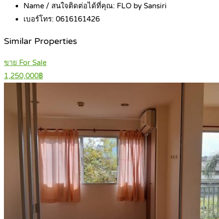
Name / สนใจติดต่อได้ที่คุณ:
FLO by Sansiri
เบอร์โทร:
0616161426
Similar Properties
ขาย For Sale
1,250,000฿