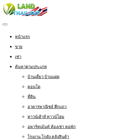
หน้าแรก
ขาย
เช่า
ค้นหาตามประเภท
บ้านเดี่ยว บ้านแฝด
คอนโด
ที่ดิน
อาคารพาณิชย์ ตึกแถว
ทาวน์เฮ้าส์ ทาวน์โฮม
อพาร์ทเม้นท์ ห้องเช่า หอพัก
โรงงาน โกดัง คลังสินค้า