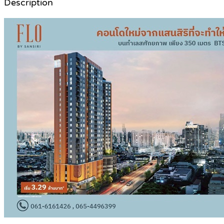
Description