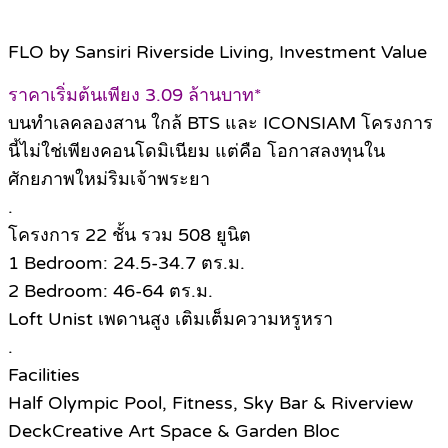
FLO by Sansiri Riverside Living, Investment Value
ราคาเริ่มต้นเพียง 3.09 ล้านบาท*
บนทำเลคลองสาน ใกล้ BTS และ ICONSIAM โครงการ
นี้ไม่ใช่เพียงคอนโดมิเนียม แต่คือ โอกาสลงทุนใน
ศักยภาพใหม่ริมเจ้าพระยา
.
โครงการ 22 ชั้น รวม 508 ยูนิต
1 Bedroom: 24.5-34.7 ตร.ม.
2 Bedroom: 46-64 ตร.ม.
Loft Unist เพดานสูง เติมเต็มความหรูหรา
.
Facilities
Half Olympic Pool, Fitness, Sky Bar & Riverview
DeckCreative Art Space & Garden Bloc