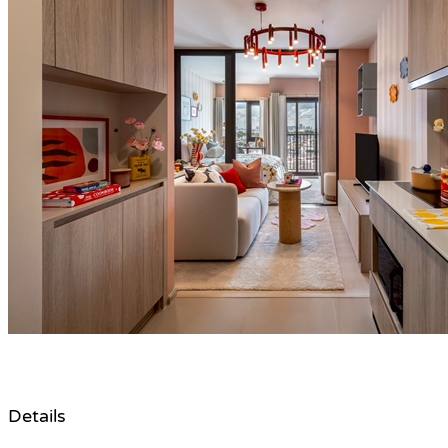
Details