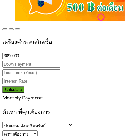
เครื่องคำนวณสินเชื่อ
Calculate
Monthly Payment:
ค้นหา ที่คุณต้องการ