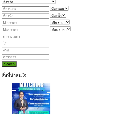
Search
สิ่งที่น่าสนใจ