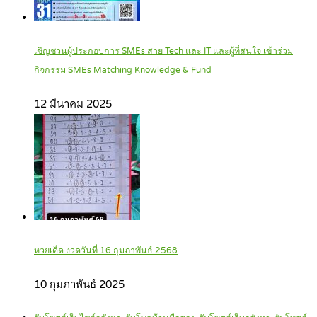
เชิญชวนผู้ประกอบการ SMEs สาย Tech และ IT และผู้ที่สนใจ เข้าร่วม
กิจกรรม SMEs Matching Knowledge & Fund
12 มีนาคม 2025
หวยเด็ด งวดวันที่ 16 กุมภาพันธ์ 2568
10 กุมภาพันธ์ 2025