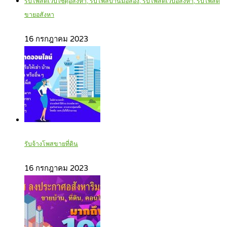
รับโพสต์เว็บไซตฺ์อสังหา, รับโพสบ้านมือสอง, รับโพสต์เว็บอสังหา, รับโพสต์
ขายอสังหา
16 กรกฎาคม 2023
รับจ้างโพสขายที่ดิน
16 กรกฎาคม 2023