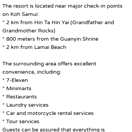
The resort is located near major check-in points
on Koh Samui:
* 2 km from Hin Ta Hin Yai (Grandfather and
Grandmother Rocks)
* 800 meters from the Guanyin Shrine
* 2 km from Lamai Beach
The surrounding area offers excellent
convenience, including:
* 7-Eleven
* Minimarts
* Restaurants
* Laundry services
* Car and motorcycle rental services
* Tour services
Guests can be assured that everything is