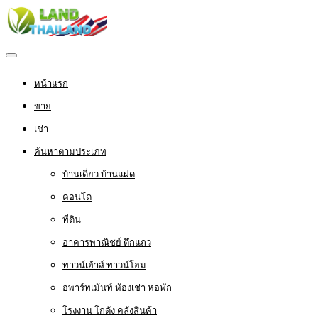
หน้าแรก
ขาย
เช่า
ค้นหาตามประเภท
บ้านเดี่ยว บ้านแฝด
คอนโด
ที่ดิน
อาคารพาณิชย์ ตึกแถว
ทาวน์เฮ้าส์ ทาวน์โฮม
อพาร์ทเม้นท์ ห้องเช่า หอพัก
โรงงาน โกดัง คลังสินค้า