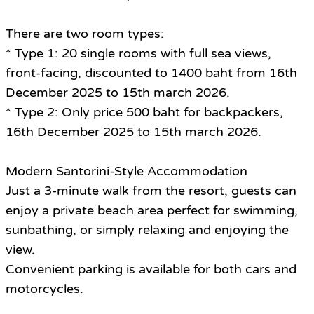
There are two room types:
* Type 1: 20 single rooms with full sea views,
front-facing, discounted to 1400 baht from 16th
December 2025 to 15th march 2026.
* Type 2: Only price 500 baht for backpackers,
16th December 2025 to 15th march 2026.
Modern Santorini-Style Accommodation
Just a 3-minute walk from the resort, guests can
enjoy a private beach area perfect for swimming,
sunbathing, or simply relaxing and enjoying the
view.
Convenient parking is available for both cars and
motorcycles.