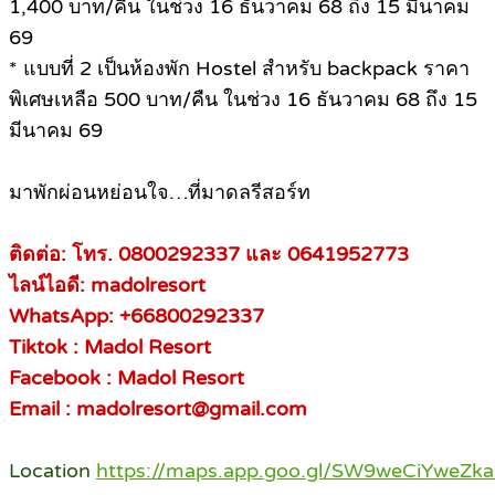
1,400 บาท/คืน ในช่วง 16 ธันวาคม 68 ถึง 15 มีนาคม
69
* แบบที่ 2 เป็นห้องพัก Hostel สำหรับ backpack ราคา
พิเศษเหลือ 500 บาท/คืน ในช่วง 16 ธันวาคม 68 ถึง 15
มีนาคม 69
มาพักผ่อนหย่อนใจ…ที่มาดลรีสอร์ท
ติดต่อ: โทร. 0800292337 และ 0641952773
ไลน์ไอดี: madolresort
WhatsApp: +66800292337
Tiktok : Madol Resort
Facebook : Madol Resort
Email : madolresort@gmail.com
Location
https://maps.app.goo.gl/SW9weCiYweZk