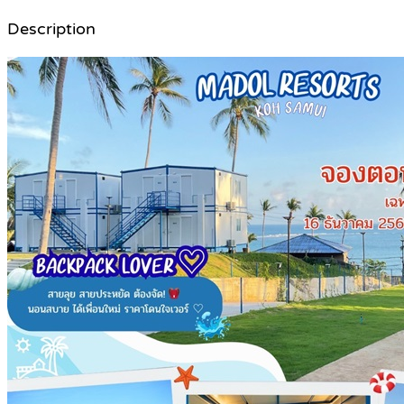
Description