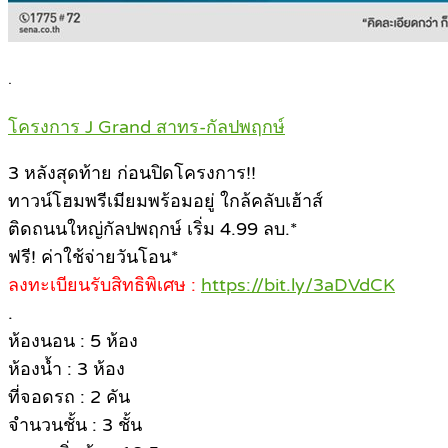
.
โครงการ J Grand สาทร-กัลปพฤกษ์
3 หลังสุดท้าย ก่อนปิดโครงการ!!
ทาวน์โฮมพรีเมียมพร้อมอยู่ ใกล้คลับเฮ้าส์
ติดถนนใหญ่กัลปพฤกษ์ เริ่ม 4.99 ลบ.*
ฟรี! ค่าใช้จ่ายวันโอน*
ลงทะเบียนรับสิทธิพิเศษ :
https://bit.ly/3aDVdCK
.
ห้องนอน : 5 ห้อง
ห้องน้ำ : 3 ห้อง
ที่จอดรถ : 2 คัน
จำนวนชั้น : 3 ชั้น