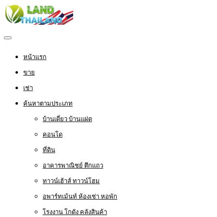
หน้าแรก
ขาย
เช่า
ค้นหาตามประเภท
บ้านเดี่ยว บ้านแฝด
คอนโด
ที่ดิน
อาคารพาณิชย์ ตึกแถว
ทาวน์เฮ้าส์ ทาวน์โฮม
อพาร์ทเม้นท์ ห้องเช่า หอพัก
โรงงาน โกดัง คลังสินค้า