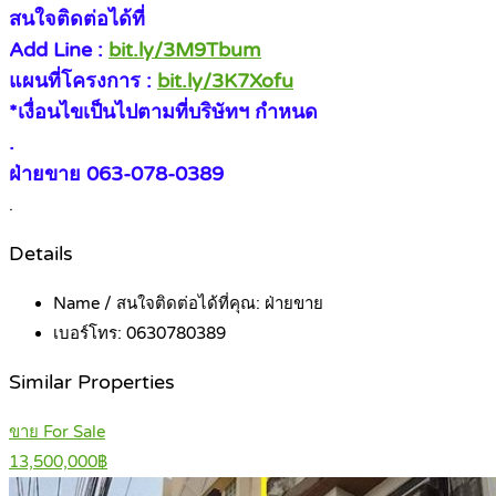
สนใจติดต่อได้ที่
Add Line :
bit.ly/3M9Tbum
แผนที่โครงการ :
bit.ly/3K7Xofu
*เงื่อนไขเป็นไปตามที่บริษัทฯ กำหนด
.
ฝ่ายขาย 063-078-0389
.
Details
Name / สนใจติดต่อได้ที่คุณ:
ฝ่ายขาย
เบอร์โทร:
0630780389
Similar Properties
ขาย For Sale
13,500,000฿