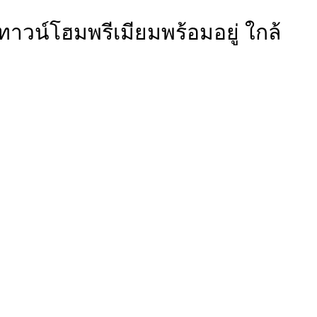
าวน์โฮมพรีเมียมพร้อมอยู่ ใกล้