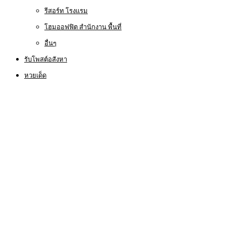
รีสอร์ท โรงแรม
โฮมออฟฟิต สำนักงาน พื้นที่
อื่นๆ
รับโพสต์อสังหา
หวยเด็ด