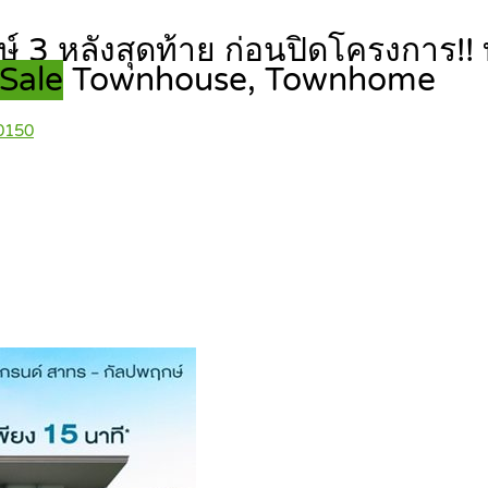
3 หลังสุดท้าย ก่อนปิดโครงการ!! ท
Sale
Townhouse, Townhome
0150