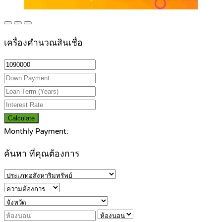
เครื่องคำนวณสินเชื่อ
Calculate
Monthly Payment:
ค้นหา ที่คุณต้องการ