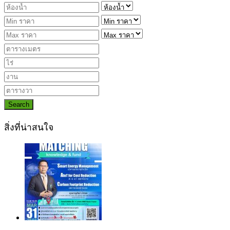
Search
สิ่งที่น่าสนใจ