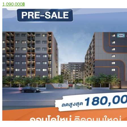
1,090,000฿