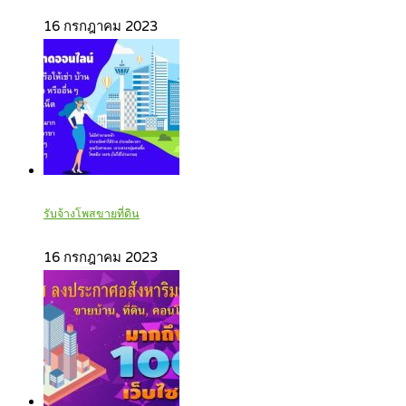
16 กรกฎาคม 2023
รับจ้างโพสขายที่ดิน
16 กรกฎาคม 2023