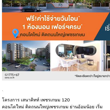
.
โครงการ เสนาคิทท์ เพชรเกษม 120
คอนโดใหม่ ติดถนนใหญ่เพชรเกษม ย่านอ้อมน้อย เริ่ม