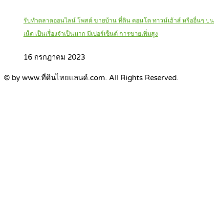
รับทำตลาดออนไลน์ โพสต์ ขายบ้าน ที่ดิน คอนโด ทาวน์เฮ้าส์ หรืออื่นๆ บน
เน็ต เป็นเรื่องจำเป็นมาก มีเปอร์เซ็นต์ การขายเพิ่มสูง
16 กรกฎาคม 2023
© by www.ที่ดินไทยแลนด์.com. All Rights Reserved.