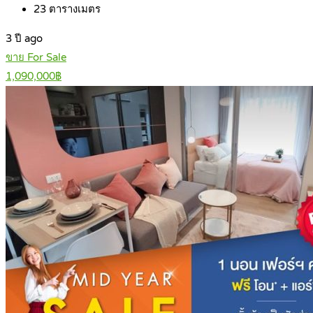
23
ตารางเมตร
3 ปี ago
ขาย For Sale
1,090,000฿