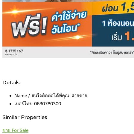
Details
Name / สนใจติดต่อได้ที่คุณ:
ฝ่ายขาย
เบอร์โทร:
0630780300
Similar Properties
ขาย For Sale