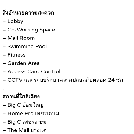
.
สิ่งอำนวยความสะดวก
– Lobby
– Co-Working Space
– Mail Room
– Swimming Pool
– Fitness
– Garden Area
– Access Card Control
– CCTV และระบบรักษาความปลอดภัยตลอด 24 ชม.
.
สถานที่ใกล้เคียง
– Big C อ้อมใหญ่
– Home Pro เพชรเกษม
– Big C เพชรเกษม
– The Mall บางแค